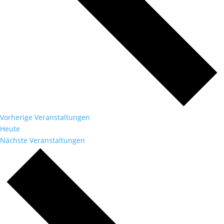
Vorherige
Veranstaltungen
Heute
Nächste
Veranstaltungen