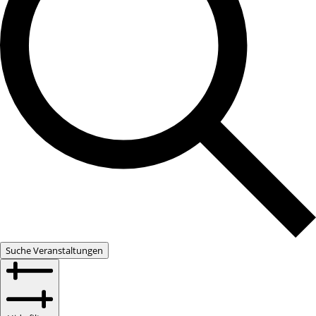
Suche Veranstaltungen