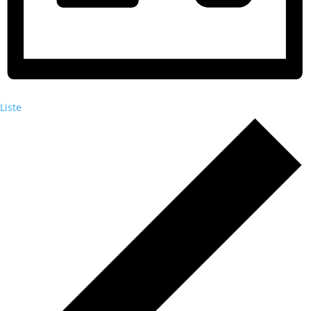
Liste