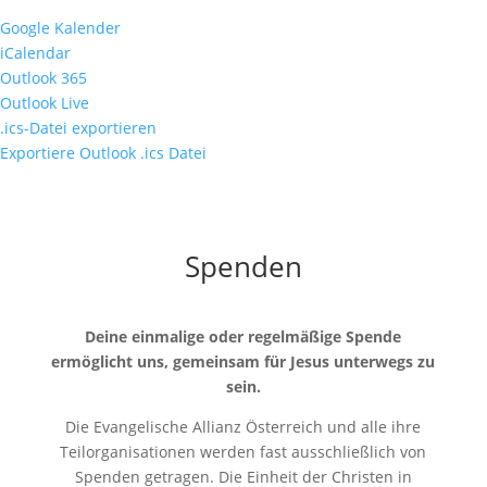
Google Kalender
iCalendar
Outlook 365
Outlook Live
.ics-Datei exportieren
Exportiere Outlook .ics Datei
Spenden
Deine einmalige oder regelmäßige Spende
ermöglicht uns, gemeinsam für Jesus unterwegs zu
sein.
Die Evangelische Allianz Österreich und alle ihre
Teilorganisationen werden fast ausschließlich von
Spenden getragen. Die Einheit der Christen in