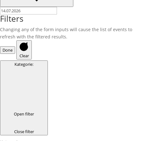
Filters
Changing any of the form inputs will cause the list of events to
refresh with the filtered results.
Done
Clear
Kategorie
:
Open filter
Close filter