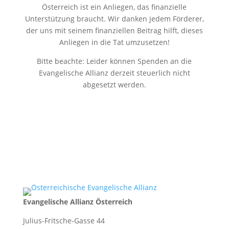
Österreich ist ein Anliegen, das finanzielle
Unterstützung braucht. Wir danken jedem Förderer,
der uns mit seinem finanziellen Beitrag hilft, dieses
Anliegen in die Tat umzusetzen!
Bitte beachte: Leider können Spenden an die
Evangelische Allianz derzeit steuerlich nicht
abgesetzt werden.
Evangelische Allianz Österreich
Julius-Fritsche-Gasse 44