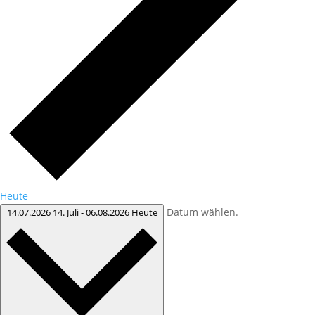
Heute
Datum wählen.
14.07.2026
14. Juli
-
06.08.2026
Heute