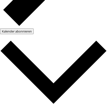
Kalender abonnieren