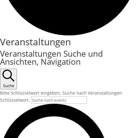
Veranstaltungen
Veranstaltungen Suche und
Ansichten, Navigation
Suche
Bitte Schlüsselwort eingeben. Suche nach Veranstaltungen
Schlüsselwort.