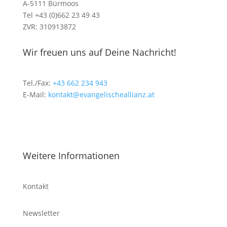
A-5111 Bürmoos
Tel +43 (0)662 23 49 43
ZVR: 310913872
Wir freuen uns auf Deine Nachricht!
Tel./Fax:
+43 662 234 943
E-Mail:
kontakt@evangelischeallianz.at
Weitere Informationen
Kontakt
Newsletter