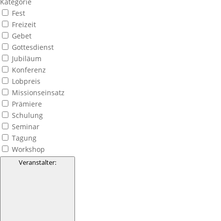
Kategorie
Fest
Freizeit
Gebet
Gottesdienst
Jubiläum
Konferenz
Lobpreis
Missionseinsatz
Prämiere
Schulung
Seminar
Tagung
Workshop
Veranstalter
: