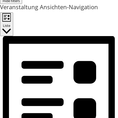
Hide filters
Veranstaltung Ansichten-Navigation
Liste