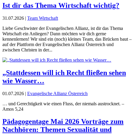
Ist dir das Thema Wirtschaft wichtig?
31.07.2026
|
Team Wirtschaft
Liebe Geschwister der Evangelischen Allianz, ist dir das Thema
Wirtschaft ein Anliegen? Dann möchten wir dich gerne
kennenlernen! Wir sind ein (noch) kleines Team, das Brücken baut –
auf der Plattform der Evangelischen Allianz Österreich und
zwischen Christen in der...
„Stattdessen will ich Recht fließen sehen
wie Wasser…
01.07.2026
|
Evangelische Allianz Österreich
… und Gerechtigkeit wie einen Fluss, der niemals austrocknet. –
Amos 5,24
Pädagogentage Mai 2026 Vorträge zum
Nachhören: Themen Sexualität und