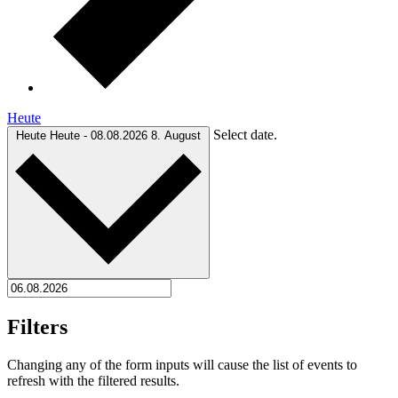
Heute
Select date.
Heute
Heute
-
08.08.2026
8. August
Filters
Changing any of the form inputs will cause the list of events to
refresh with the filtered results.