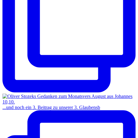
...und noch ein 3. Beitrag zu unserer 3. Glaubensb