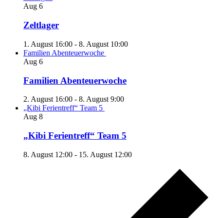
Aug
6
Zeltlager
1. August 16:00
-
8. August 10:00
Familien Abenteuerwoche
Aug
6
Familien Abenteuerwoche
2. August 16:00
-
8. August 9:00
„Kibi Ferientreff“ Team 5
Aug
8
„Kibi Ferientreff“ Team 5
8. August 12:00
-
15. August 12:00