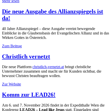
Mehr lesen
Die neue Ausgabe des Allianzspiegels ist
da!
40 Jahre Allianzspiegel – diese Ausgabe vereint bewegende
Einblicke in die Glaubensbasis der Evangelischen Allianz und in das
Wirken Gottes in Österreich.
Zum Beitrag
Christlich vernetzt
Die neue Plattform
christlich-vernetzt.at
bringt christliche
Unternehmer zusammen und macht sie für Kunden sichtbar, die
bewusst Christen beauftragen wollen.
Zur Website
Komm zur LEAD26!
Am 6. und 7. November 2026 findet in der Expedithalle Wien die
Konferenz
LEAD26
– Lead like Jesus
statt. Eingeladen sind