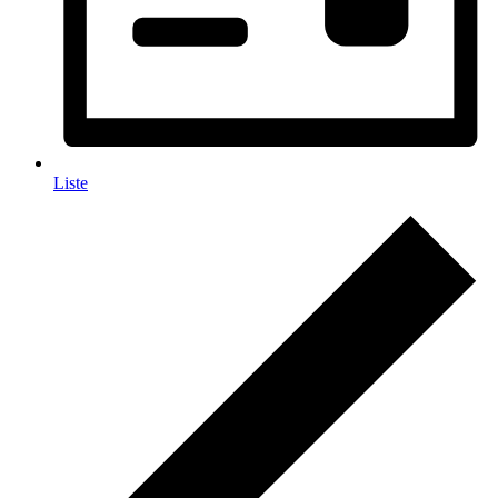
Liste