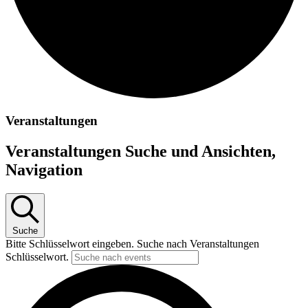
Veranstaltungen
Veranstaltungen Suche und Ansichten,
Navigation
Suche
Bitte Schlüsselwort eingeben. Suche nach Veranstaltungen
Schlüsselwort.