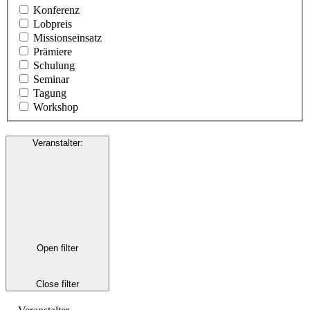
Konferenz
Lobpreis
Missionseinsatz
Prämiere
Schulung
Seminar
Tagung
Workshop
Veranstalter
:
Open filter
Close filter