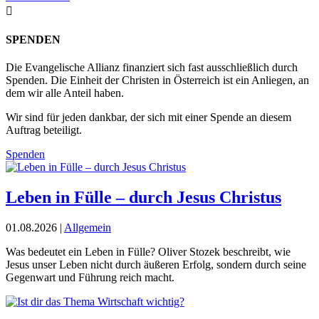

SPENDEN
Die Evangelische Allianz finanziert sich fast ausschließlich durch
Spenden. Die Einheit der Christen in Österreich ist ein Anliegen, an
dem wir alle Anteil haben.
Wir sind für jeden dankbar, der sich mit einer Spende an diesem
Auftrag beteiligt.
Spenden
Leben in Fülle – durch Jesus Christus
01.08.2026
|
Allgemein
Was bedeutet ein Leben in Fülle? Oliver Stozek beschreibt, wie
Jesus unser Leben nicht durch äußeren Erfolg, sondern durch seine
Gegenwart und Führung reich macht.