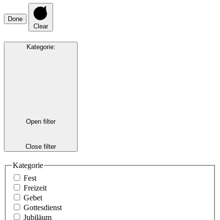
Done
Clear
Kategorie
:
Open filter
Close filter
Kategorie
Fest
Freizeit
Gebet
Gottesdienst
Jubiläum