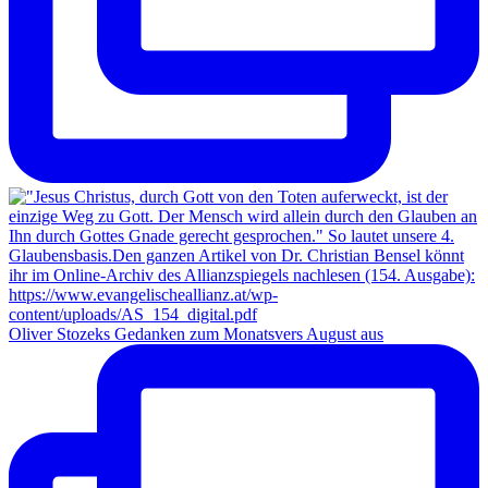
Oliver Stozeks Gedanken zum Monatsvers August aus