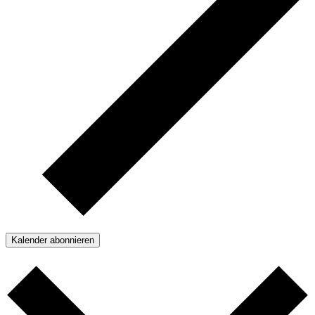
Kalender abonnieren