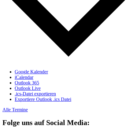
Google Kalender
iCalendar
Outlook 365
Outlook Live
.ics-Datei exportieren
Exportiere Outlook .ics Datei
Alle Termine
Folge uns auf Social Media: