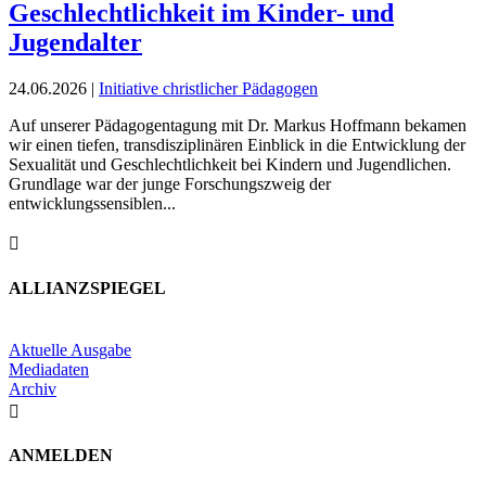
Geschlechtlichkeit im Kinder- und
Jugendalter
24.06.2026
|
Initiative christlicher Pädagogen
Auf unserer Pädagogentagung mit Dr. Markus Hoffmann bekamen
wir einen tiefen, transdisziplinären Einblick in die Entwicklung der
Sexualität und Geschlechtlichkeit bei Kindern und Jugendlichen.
Grundlage war der junge Forschungszweig der
entwicklungssensiblen...

ALLIANZSPIEGEL
Aktuelle Ausgabe
Mediadaten
Archiv

ANMELDEN