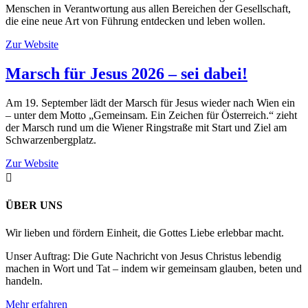
Menschen in Verantwortung aus allen Bereichen der Gesellschaft,
die eine neue Art von Führung entdecken und leben wollen.
Zur Website
Marsch für Jesus 2026 – sei dabei!
Am 19. September lädt der Marsch für Jesus wieder nach Wien ein
– unter dem Motto „Gemeinsam. Ein Zeichen für Österreich.“ zieht
der Marsch rund um die Wiener Ringstraße mit Start und Ziel am
Schwarzenbergplatz.
Zur Website

ÜBER UNS
Wir lieben und fördern Einheit, die Gottes Liebe erlebbar macht.
Unser Auftrag: Die Gute Nachricht von Jesus Christus lebendig
machen in Wort und Tat – indem wir gemeinsam glauben, beten und
handeln.
Mehr erfahren