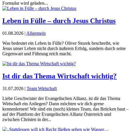
Formular wird geladen...
Leben in Fülle – durch Jesus Christus
01.08.2026
|
Allgemein
Was bedeutet ein Leben in Fülle? Oliver Stozek beschreibt, wie
Jesus unser Leben nicht durch äußeren Erfolg, sondern durch seine
Gegenwart und Führung reich macht.
Ist dir das Thema Wirtschaft wichtig?
31.07.2026
|
Team Wirtschaft
Liebe Geschwister der Evangelischen Allianz, ist dir das Thema
Wirtschaft ein Anliegen? Dann möchten wir dich gerne
kennenlernen! Wir sind ein (noch) kleines Team, das Brücken baut –
auf der Plattform der Evangelischen Allianz Österreich und
zwischen Christen in der...