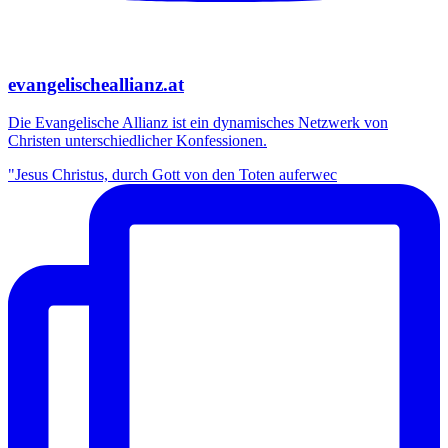
evangelischeallianz.at
Die Evangelische Allianz ist ein dynamisches Netzwerk von
Christen unterschiedlicher Konfessionen.
"Jesus Christus, durch Gott von den Toten auferwec