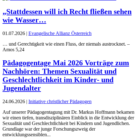
„Stattdessen will ich Recht fließen sehen
wie Wasser…
01.07.2026
|
Evangelische Allianz Österreich
… und Gerechtigkeit wie einen Fluss, der niemals austrocknet. –
Amos 5,24
Pädagogentage Mai 2026 Vorträge zum
Nachhören: Themen Sexualität und
Geschlechtlichkeit im Kinder- und
Jugendalter
24.06.2026
|
Initiative christlicher Pädagogen
Auf unserer Pädagogentagung mit Dr. Markus Hoffmann bekamen
wir einen tiefen, transdisziplinären Einblick in die Entwicklung der
Sexualität und Geschlechtlichkeit bei Kindern und Jugendlichen.
Grundlage war der junge Forschungszweig der
entwicklungssensiblen...