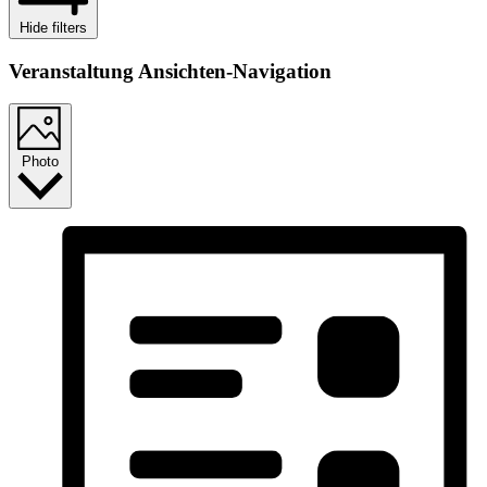
Hide filters
Veranstaltung Ansichten-Navigation
Photo