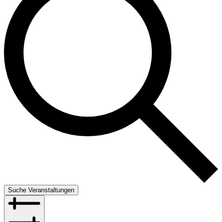
Suche Veranstaltungen