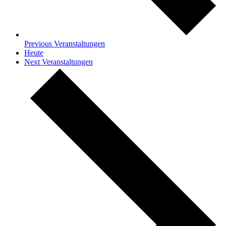
Previous
Veranstaltungen
Heute
Next
Veranstaltungen