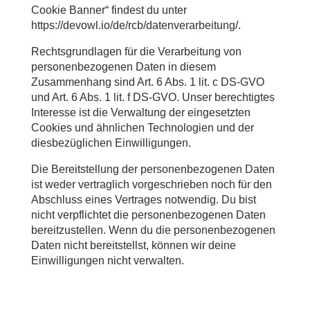
Cookie Banner“ findest du unter
https://devowl.io/de/rcb/datenverarbeitung/
.
Rechtsgrundlagen für die Verarbeitung von
personenbezogenen Daten in diesem
Zusammenhang sind Art. 6 Abs. 1 lit. c DS-GVO
und Art. 6 Abs. 1 lit. f DS-GVO. Unser berechtigtes
Interesse ist die Verwaltung der eingesetzten
Cookies und ähnlichen Technologien und der
diesbezüglichen Einwilligungen.
Die Bereitstellung der personenbezogenen Daten
ist weder vertraglich vorgeschrieben noch für den
Abschluss eines Vertrages notwendig. Du bist
nicht verpflichtet die personenbezogenen Daten
bereitzustellen. Wenn du die personenbezogenen
Daten nicht bereitstellst, können wir deine
Einwilligungen nicht verwalten.