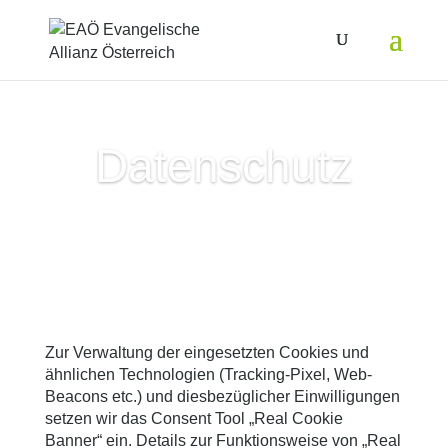
Datenschutz
Zur Verwaltung der eingesetzten Cookies und
ähnlichen Technologien (Tracking-Pixel, Web-
Beacons etc.) und diesbezüglicher Einwilligungen
setzen wir das Consent Tool „Real Cookie
Banner“ ein. Details zur Funktionsweise von „Real