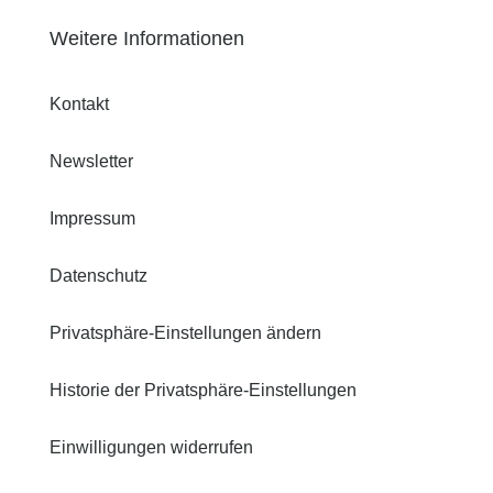
Weitere Informationen
Kontakt
Newsletter
Impressum
Datenschutz
Privatsphäre-Einstellungen ändern
Historie der Privatsphäre-Einstellungen
Einwilligungen widerrufen