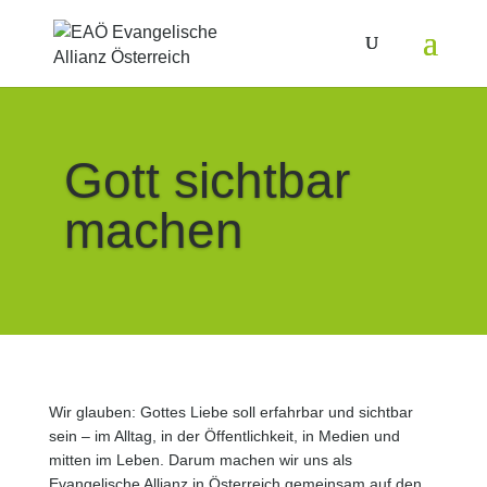
Gott sichtbar
machen
Wir glauben: Gottes Liebe soll erfahrbar und sichtbar
sein – im Alltag, in der Öffentlichkeit, in Medien und
mitten im Leben. Darum machen wir uns als
Evangelische Allianz in Österreich gemeinsam auf den