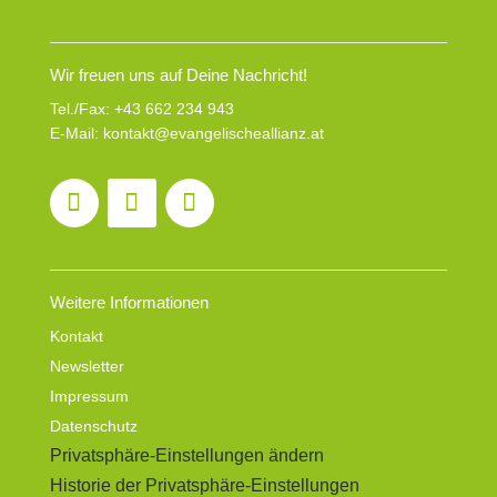
Wir freuen uns auf Deine Nachricht!
Tel./Fax:
+43 662 234 943
E-Mail:
kontakt@evangelischeallianz.at
Weitere Informationen
Kontakt
Newsletter
Impressum
Datenschutz
Privatsphäre-Einstellungen ändern
Historie der Privatsphäre-Einstellungen