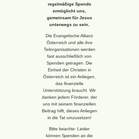
regelmäßige Spende
ermöglicht uns,
gemeinsam für Jesus
unterwegs zu sein.
Die Evangelische Allianz
Österreich und alle ihre
Teilorganisationen werden
fast ausschließlich von
Spenden getragen. Die
Einheit der Christen in
Österreich ist ein Anliegen,
das finanzielle
Unterstützung braucht. Wir
danken jedem Förderer, der
uns mit seinem finanziellen
Beitrag hilft, dieses Anliegen
in die Tat umzusetzen!
Bitte beachte: Leider
können Spenden an die