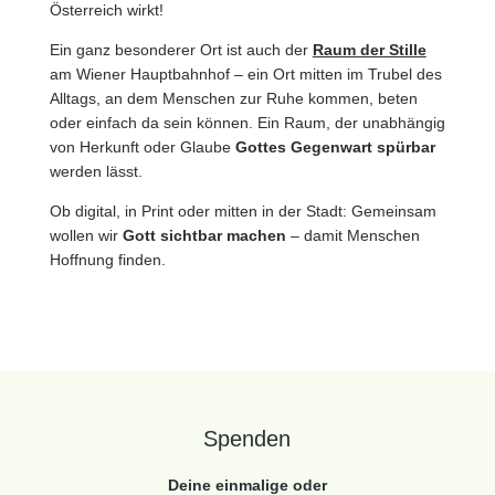
Österreich wirkt!
Ein ganz besonderer Ort ist auch der
Raum der Stille
am Wiener Hauptbahnhof – ein Ort mitten im Trubel des
Alltags, an dem Menschen zur Ruhe kommen, beten
oder einfach da sein können. Ein Raum, der unabhängig
von Herkunft oder Glaube
Gottes Gegenwart spürbar
werden lässt.
Ob digital, in Print oder mitten in der Stadt: Gemeinsam
wollen wir
Gott sichtbar machen
– damit Menschen
Hoffnung finden.
Spenden
Deine einmalige oder