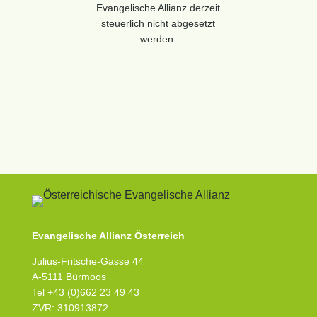
Evangelische Allianz derzeit
steuerlich nicht abgesetzt
werden.
Evangelische Allianz Österreich
Julius-Fritsche-Gasse 44
A-5111 Bürmoos
Tel +43 (0)662 23 49 43
ZVR: 310913872