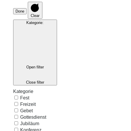
Done
Clear
Kategorie
:
Open filter
Close filter
Kategorie
Fest
Freizeit
Gebet
Gottesdienst
Jubiläum
Konferenz