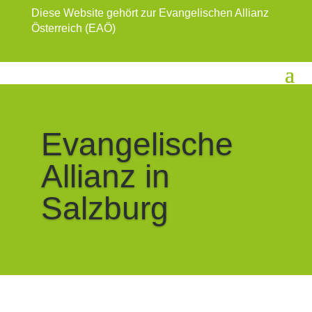
Diese Website gehört zur Evangelischen Allianz
Österreich (EAÖ)
Evangelische
Allianz in
Salzburg