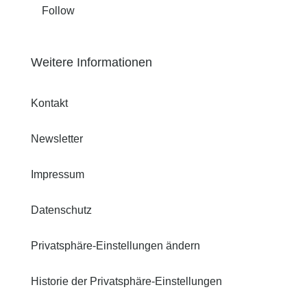
Follow
Weitere Informationen
Kontakt
Newsletter
Impressum
Datenschutz
Privatsphäre-Einstellungen ändern
Historie der Privatsphäre-Einstellungen