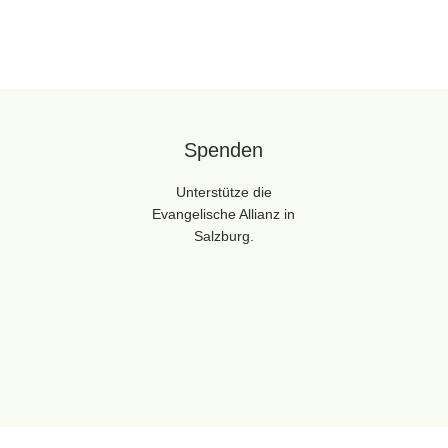
Spenden
Unterstütze die
Evangelische Allianz in
Salzburg.