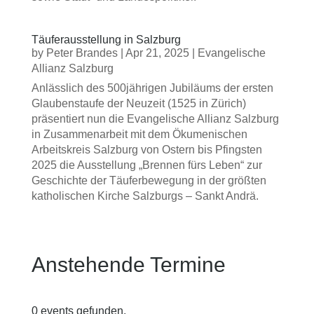
Täuferausstellung in Salzburg
by
Peter Brandes
|
Apr 21, 2025
|
Evangelische
Allianz Salzburg
Anlässlich des 500jährigen Jubiläums der ersten
Glaubenstaufe der Neuzeit (1525 in Zürich)
präsentiert nun die Evangelische Allianz Salzburg
in Zusammenarbeit mit dem Ökumenischen
Arbeitskreis Salzburg von Ostern bis Pfingsten
2025 die Ausstellung „Brennen fürs Leben“ zur
Geschichte der Täuferbewegung in der größten
katholischen Kirche Salzburgs – Sankt Andrä.
Anstehende Termine
0 events gefunden.