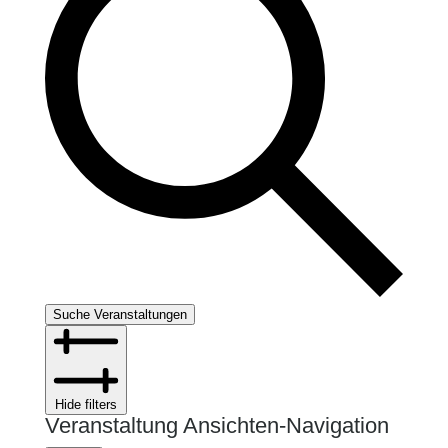
Suche Veranstaltungen
Hide filters
Veranstaltung Ansichten-Navigation