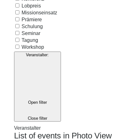
Lobpreis
Missionseinsatz
Prämiere
Schulung
Seminar
Tagung
Workshop
Veranstalter
:
Open filter
Close filter
Veranstalter
List of events in Photo View