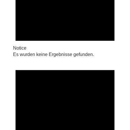
Notice
Es wurden keine Ergebnisse gefunden.