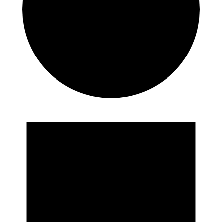
Veranstaltungen