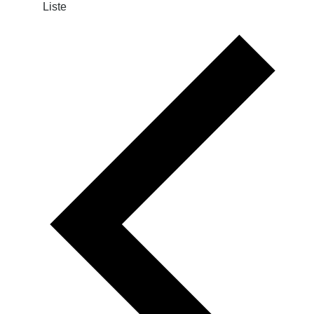
Liste