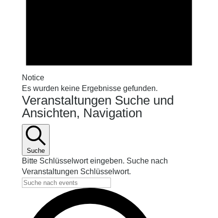
Notice
Es wurden keine Ergebnisse gefunden.
Veranstaltungen Suche und
Ansichten, Navigation
Suche
Bitte Schlüsselwort eingeben. Suche nach
Veranstaltungen Schlüsselwort.