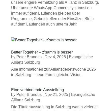
unsere engere Vernetzung als Allianz in Salzburg.
Über unsere WhatsApp-Community kannst du
immer auf dem Laufenden bleiben über
Programme, Gebetstreffen oder Einsätze. Bleib
auf dem Laufenden auch unterm Jahr.
Better Together – z’samm is besser
by
Peter Brandes
|
Dez 4, 2025
|
Evangelische
Allianz Salzburg
Alle Informationen zur Allianzgebetswoche 2026
in Salzburg – neue Form, gleiche Vision.
Eine verbindende Ausstellung
by
Peter Brandes
|
Nov 21, 2025
|
Evangelische
Allianz Salzburg
Die Täuferausstellung in Salzburg war in vielerlei