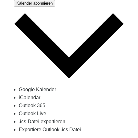
Kalender abonnieren
Google Kalender
iCalendar
Outlook 365
Outlook Live
.ics-Datei exportieren
Exportiere Outlook .ics Datei