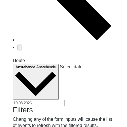
Heute
Select date.
Anstehende
Anstehende
Filters
Changing any of the form inputs will cause the list
of events to refresh with the filtered results.