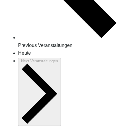
Previous
Veranstaltungen
Heute
Next
Veranstaltungen