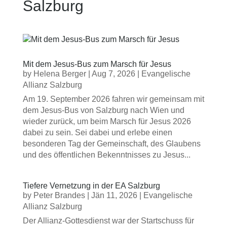
Salzburg
Mit dem Jesus-Bus zum Marsch für Jesus
by
Helena Berger
|
Aug 7, 2026
|
Evangelische
Allianz Salzburg
Am 19. September 2026 fahren wir gemeinsam mit
dem Jesus-Bus von Salzburg nach Wien und
wieder zurück, um beim Marsch für Jesus 2026
dabei zu sein. Sei dabei und erlebe einen
besonderen Tag der Gemeinschaft, des Glaubens
und des öffentlichen Bekenntnisses zu Jesus...
Tiefere Vernetzung in der EA Salzburg
by
Peter Brandes
|
Jän 11, 2026
|
Evangelische
Allianz Salzburg
Der Allianz-Gottesdienst war der Startschuss für