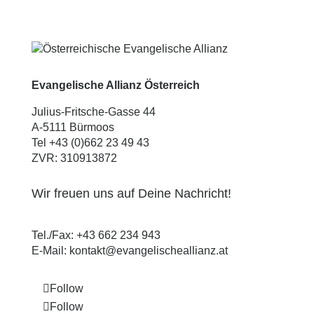
Evangelische Allianz Österreich
Julius-Fritsche-Gasse 44
A-5111 Bürmoos
Tel +43 (0)662 23 49 43
ZVR: 310913872
Wir freuen uns auf Deine Nachricht!
Tel./Fax:
+43 662 234 943
E-Mail:
kontakt@evangelischeallianz.at
Follow
Follow