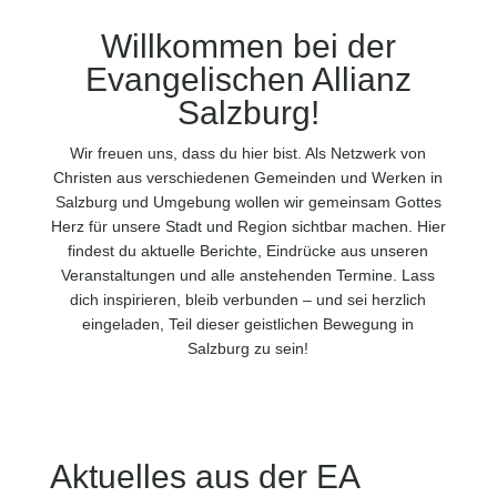
Willkommen bei der
Evangelischen Allianz
Salzburg!
Wir freuen uns, dass du hier bist. Als Netzwerk von
Christen aus verschiedenen Gemeinden und Werken in
Salzburg und Umgebung wollen wir gemeinsam Gottes
Herz für unsere Stadt und Region sichtbar machen. Hier
findest du aktuelle Berichte, Eindrücke aus unseren
Veranstaltungen und alle anstehenden Termine. Lass
dich inspirieren, bleib verbunden – und sei herzlich
eingeladen, Teil dieser geistlichen Bewegung in
Salzburg zu sein!
Aktuelles aus der EA