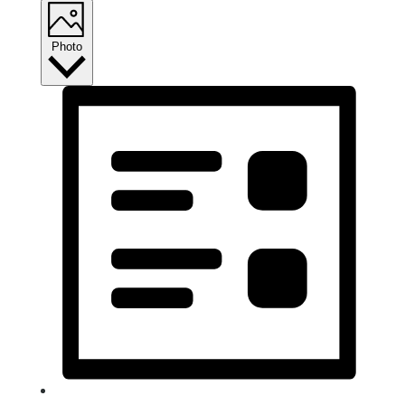
Photo