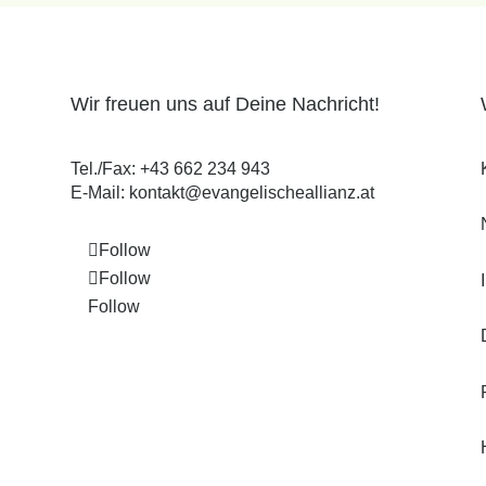
Wir freuen uns auf Deine Nachricht!
Tel./Fax:
+43 662 234 943
E-Mail:
kontakt@evangelischeallianz.at
Follow
Follow
Follow