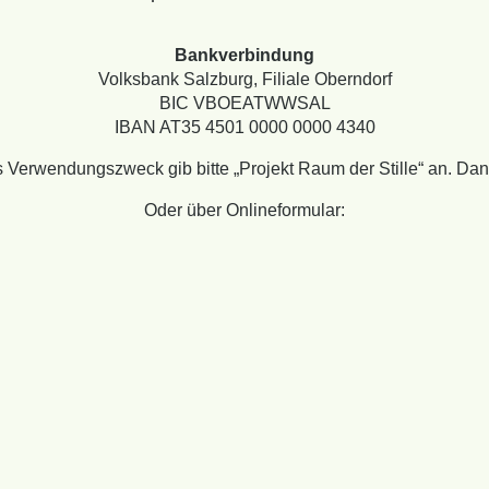
Bankverbindung
Volksbank Salzburg, Filiale Oberndorf
BIC VBOEATWWSAL
IBAN AT35 4501 0000 0000 4340
s Verwendungszweck gib bitte „Projekt Raum der Stille“ an. Dan
Oder über Onlineformular: