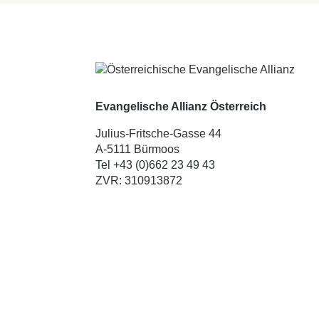
Evangelische Allianz Österreich
Julius-Fritsche-Gasse 44
A-5111 Bürmoos
Tel +43 (0)662 23 49 43
ZVR: 310913872