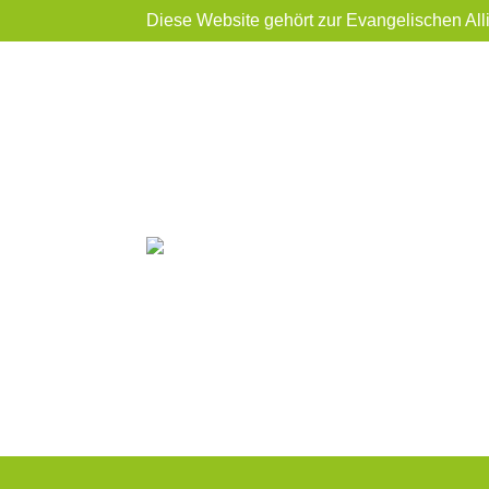
Diese Website gehört zur Evangelischen All