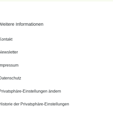
Weitere Informationen
Kontakt
Newsletter
Impressum
Datenschutz
Privatsphäre-Einstellungen ändern
Historie der Privatsphäre-Einstellungen