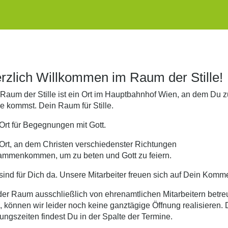
rzlich Willkommen im Raum der Stille!
Raum der Stille ist ein Ort im Hauptbahnhof Wien, an dem Du z
 kommst. Dein Raum für Stille.
Ort für Begegnungen mit Gott.
Ort, an dem Christen verschiedenster Richtungen
ammenkommen, um zu beten und Gott zu feiern.
sind für Dich da. Unsere Mitarbeiter freuen sich auf Dein Komm
er Raum ausschließlich von ehrenamtlichen Mitarbeitern betre
, können wir leider noch keine ganztägige Öffnung realisieren. 
ungszeiten findest Du in der Spalte der Termine.