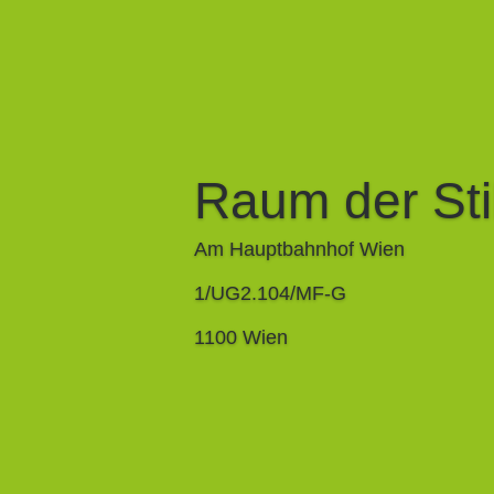
Raum der Sti
Am Hauptbahnhof Wien
1/UG2.104/MF-G
1100 Wien