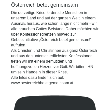
Österreich betet gemeinsam
Die derzeitige Krise fordert die Menschen in
unserem Land und auf der ganzen Welt in einem
Ausmaß heraus, wie schon lange nicht mehr - wir
alle brauchen Gottes Beistand. Daher möchten wir
über Konfessionsgrenzen hinweg zur
Gebetsinitiative „Österreich betet gemeinsam!“
aufrufen.
Als Christen und Christinnen aus ganz Österreich
und aus den unterschiedlichsten Konfessionen
treten wir mit einem demütigen und
hoffnungsvollen Herzen vor Gott. Wir bitten IHN
um sein Handeln in dieser Krise.
Alle Infos dazu finden sich auf:
www.oesterreichbetetgemeinsam.at