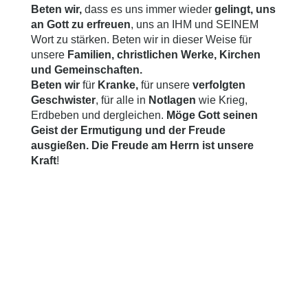
Beten wir,
dass es uns immer wieder
gelingt, uns
an Gott zu erfreuen
, uns an IHM und SEINEM
Wort zu stärken. Beten wir in dieser Weise für
unsere
Familien, christlichen Werke, Kirchen
und Gemeinschaften.
Beten wir
für
Kranke,
für unsere
verfolgten
Geschwister
, für alle in
Notlagen
wie Krieg,
Erdbeben und dergleichen.
Möge Gott seinen
Geist der Ermutigung und der Freude
ausgießen. Die Freude am Herrn ist unsere
Kraft
!