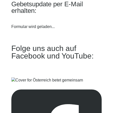
Gebetsupdate per E-Mail
erhalten:
Formular wird geladen...
Folge uns auch auf
Facebook und YouTube: