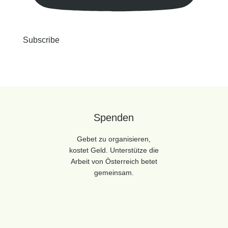
Subscribe
Spenden
Gebet zu organisieren,
kostet Geld. Unterstütze die
Arbeit von Österreich betet
gemeinsam.