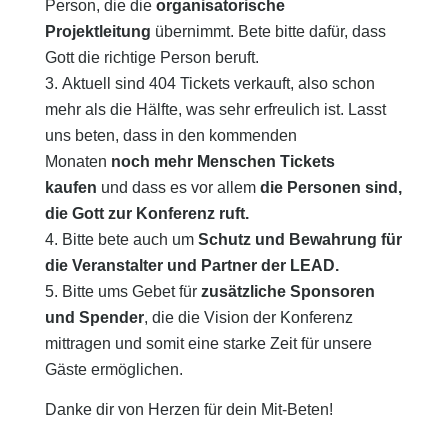
Person, die die
organisatorische
Projektleitung
übernimmt. Bete bitte dafür, dass
Gott die richtige Person beruft.
Aktuell sind 404 Tickets verkauft, also schon
mehr als die Hälfte, was sehr erfreulich ist. Lasst
uns beten, dass in den kommenden
Monaten
noch mehr Menschen Tickets
kaufen
und dass es vor allem
die Personen sind,
die Gott zur Konferenz ruft.
Bitte bete auch um
Schutz und Bewahrung für
die Veranstalter und Partner der LEAD.
Bitte ums Gebet für
zusätzliche Sponsoren
und Spender
, die die Vision der Konferenz
mittragen und somit eine starke Zeit für unsere
Gäste ermöglichen.
Danke dir von Herzen für dein Mit-Beten!​