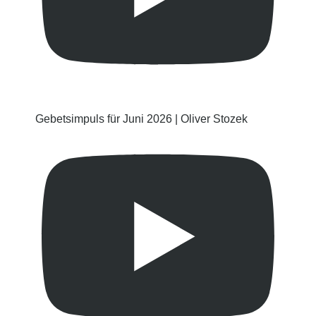
Gebetsimpuls für Juni 2026 | Oliver Stozek