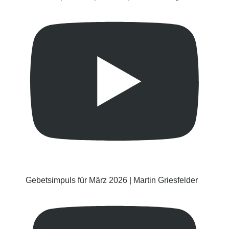
Gebetsimpuls für März 2026 | Martin Griesfelder