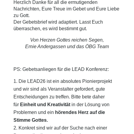
Herzlich Danke für all die ermutigenden
Nachrichten, Eure Treue im Gebet und Eure Liebe
zu Gott.
Der Gebetsbrief wird adaptiert. Lasst Euch
überraschen, es wird bestimmt gut.
Von Herzen Gottes reichen Segen,
Ernie Andergassen und das ÖBG Team
PS: Gebetsanliegen für die LEAD Konferenz:
Die LEAD26 ist ein absolutes Pionierprojekt
und wir sind als Veranstalter gefordert, gute
Entscheidungen zu treffen. Bitte bete daher
für
Einheit und Kreativität
in der Lösung von
Problemen und ein
hörendes Herz auf die
Stimme Gottes.
Konkret sind wir auf der Suche nach einer