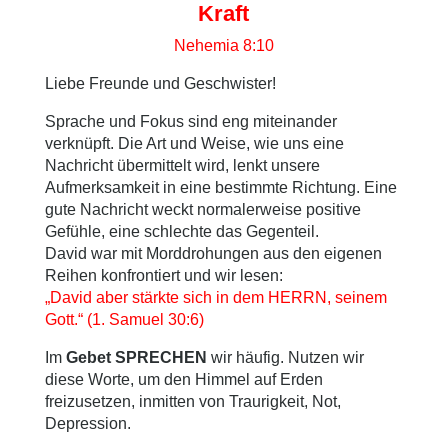
Kraft
Nehemia 8:10
Liebe Freunde und Geschwister!
Sprache und Fokus sind eng miteinander
verknüpft. Die Art und Weise, wie uns eine
Nachricht übermittelt wird, lenkt unsere
Aufmerksamkeit in eine bestimmte Richtung. Eine
gute Nachricht weckt normalerweise positive
Gefühle, eine schlechte das Gegenteil.
David war mit Morddrohungen aus den eigenen
Reihen konfrontiert und wir lesen:
„David aber stärkte sich in dem HERRN, seinem
Gott.“ (1. Samuel 30:6)
Im
Gebet SPRECHEN
wir häufig. Nutzen wir
diese Worte, um den Himmel auf Erden
freizusetzen, inmitten von Traurigkeit, Not,
Depression.