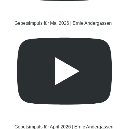
Gebetsimpuls für Mai 2026 | Ernie Andergassen
Gebetsimpuls für April 2026 | Ernie Andergassen