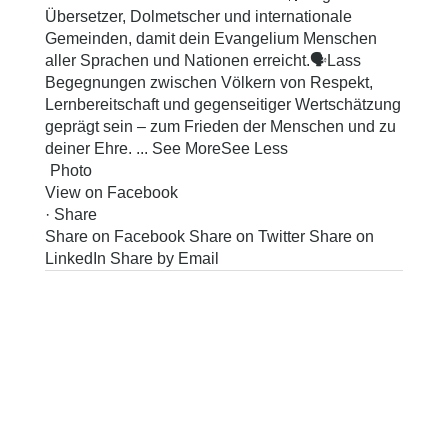
Übersetzer, Dolmetscher und internationale
Gemeinden, damit dein Evangelium Menschen
aller Sprachen und Nationen erreicht.
🗣Lass
Begegnungen zwischen Völkern von Respekt,
Lernbereitschaft und gegenseitiger Wertschätzung
geprägt sein – zum Frieden der Menschen und zu
deiner Ehre.
...
See More
See Less
Photo
View on Facebook
·
Share
Share on Facebook
Share on Twitter
Share on
LinkedIn
Share by Email