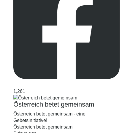
1,261
Österreich betet gemeinsam
Österreich betet gemeinsam - eine
Gebetsinitiative!
Österreich betet gemeinsam