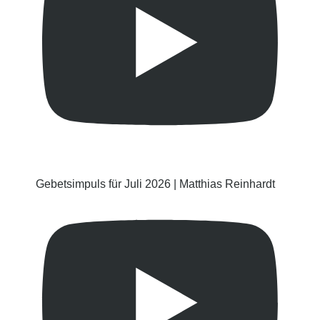
Gebetsimpuls für Juli 2026 | Matthias Reinhardt