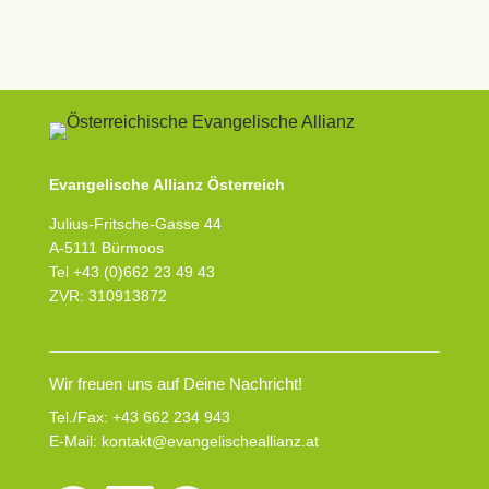
Evangelische Allianz Österreich
Julius-Fritsche-Gasse 44
A-5111 Bürmoos
Tel +43 (0)662 23 49 43
ZVR: 310913872
Wir freuen uns auf Deine Nachricht!
Tel./Fax:
+43 662 234 943
E-Mail:
kontakt@evangelischeallianz.at