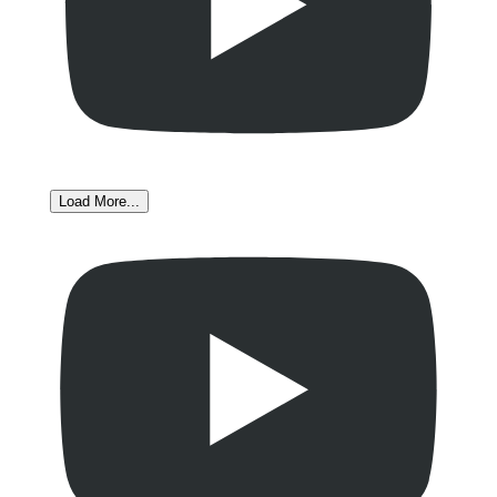
Load More...