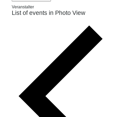
Veranstalter
List of events in Photo View