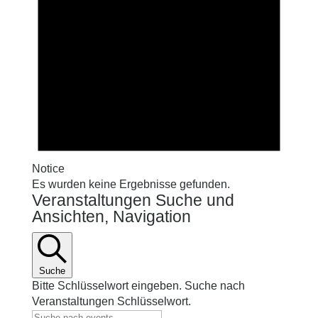
Notice
Es wurden keine Ergebnisse gefunden.
Veranstaltungen Suche und
Ansichten, Navigation
Suche
Bitte Schlüsselwort eingeben. Suche nach
Veranstaltungen Schlüsselwort.