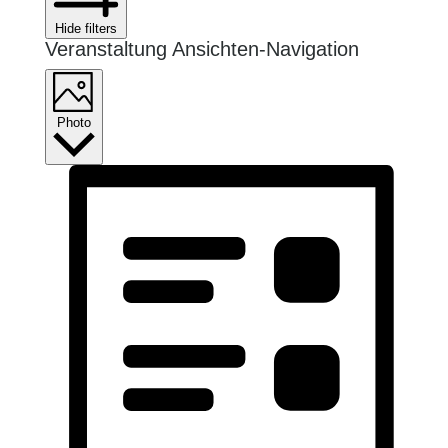
Hide filters
Veranstaltung Ansichten-Navigation
Photo