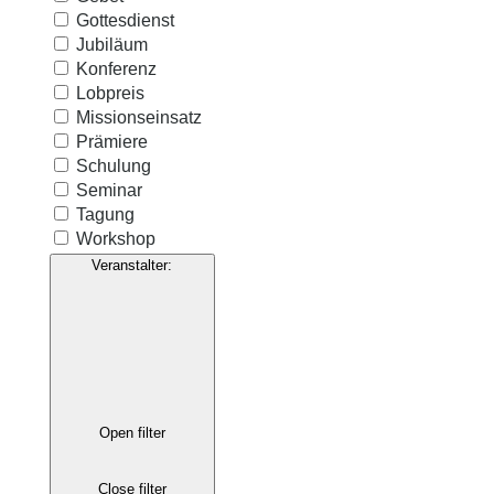
Gottesdienst
Jubiläum
Konferenz
Lobpreis
Missionseinsatz
Prämiere
Schulung
Seminar
Tagung
Workshop
Veranstalter
:
Open filter
Close filter