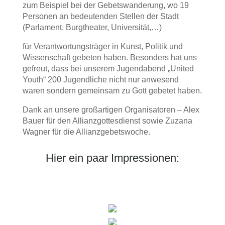
zum Beispiel bei der Gebetswanderung, wo 19
Personen an bedeutenden Stellen der Stadt
(Parlament, Burgtheater, Universität,…)
für Verantwortungsträger in Kunst, Politik und
Wissenschaft gebeten haben. Besonders hat uns
gefreut, dass bei unserem Jugendabend „United
Youth“ 200 Jugendliche nicht nur anwesend
waren sondern gemeinsam zu Gott gebetet haben.
Dank an unsere großartigen Organisatoren – Alex
Bauer für den Allianzgottesdienst sowie Zuzana
Wagner für die Allianzgebetswoche.
Hier ein paar Impressionen: