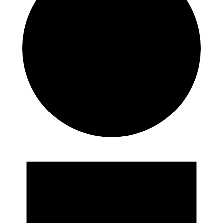
Veranstaltungen