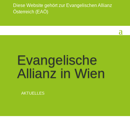
Diese Website gehört zur Evangelischen Allianz
Österreich (EAÖ)
Evangelische
Allianz in Wien
AKTUELLES