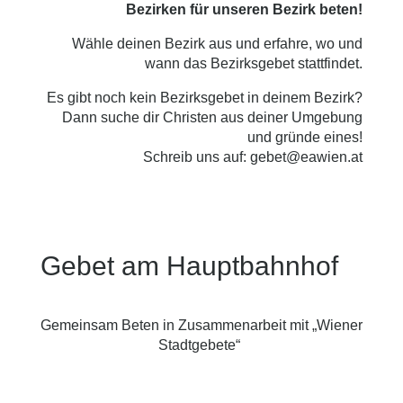
Bezirken für unseren Bezirk beten!
Wähle deinen Bezirk aus und erfahre, wo und
wann das Bezirksgebet stattfindet.
Es gibt noch kein Bezirksgebet in deinem Bezirk?
Dann suche dir Christen aus deiner Umgebung
und gründe eines!
Schreib uns auf:
gebet@eawien.at
Gebet am Hauptbahnhof
Gemeinsam Beten
in Zusammenarbeit mit „Wiener
Stadtgebete“