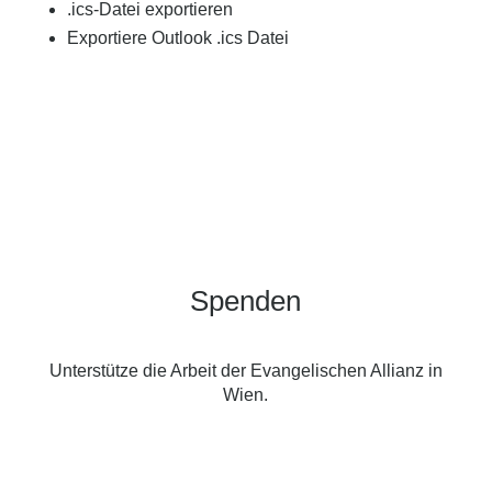
.ics-Datei exportieren
Exportiere Outlook .ics Datei
Spenden
Unterstütze die Arbeit der Evangelischen Allianz in
Wien.