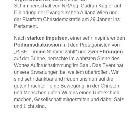
Schirmherrschaft von NRAbg. Gudrun Kugler auf
Einladung der Evangelischen Allianz Wien und
der Plattform Christdemokratie am 29.Jänner ins
Parlament.
Nach
starken Impulsen
, einer sehr inspirierenden
Podiumsdiskussion
mit den Protagonisten von
„RISE –
deine
Stimme zählt“ und zwei
Ehrungen
auf der Bühne, herrschte im wahrsten Sinne des
Wortes Aufbruchstimmung im Saal. Das Event hat
unsere Erwartungen bei weitem übertroffen. Wir
sind sehr dankbar und freuen uns nun auf die
guten Früchte – eine Bewegung, in der Christen
und Menschen guten Willens einen Unterschied
machen, Gesellschaft mitgestalten und dabei Salz
und Licht sind.