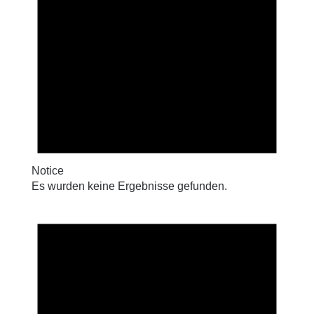
Notice
Es wurden keine Ergebnisse gefunden.