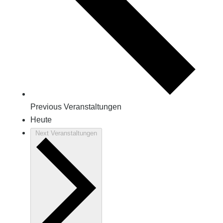
Previous
Veranstaltungen
Heute
Next
Veranstaltungen