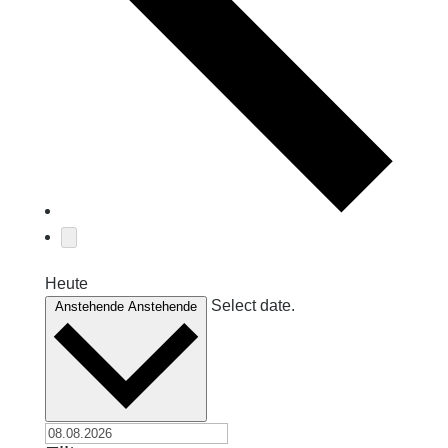
Heute
Select date.
Anstehende
Anstehende