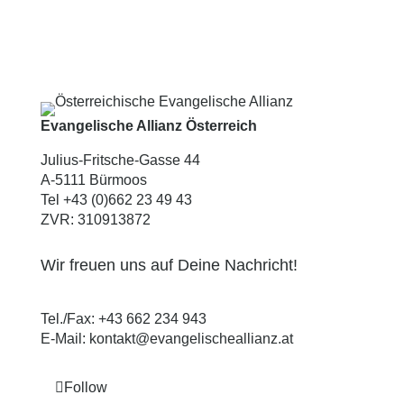
Evangelische Allianz Österreich
Julius-Fritsche-Gasse 44
A-5111 Bürmoos
Tel +43 (0)662 23 49 43
ZVR: 310913872
Wir freuen uns auf Deine Nachricht!
Tel./Fax:
+43 662 234 943
E-Mail:
kontakt@evangelischeallianz.at
Follow