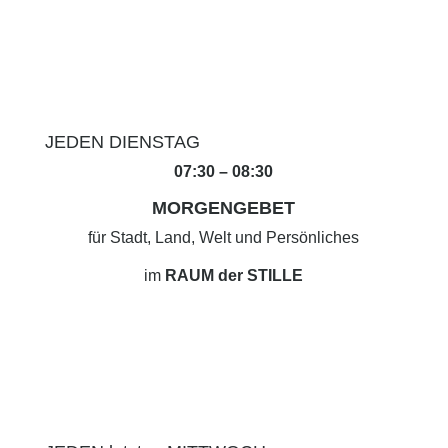
JEDEN DIENSTAG
07:30 – 08:30
MORGENGEBET
für Stadt, Land, Welt und Persönliches
im
RAUM der STILLE