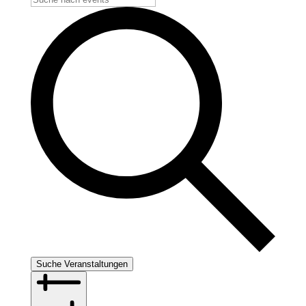
Suche Veranstaltungen