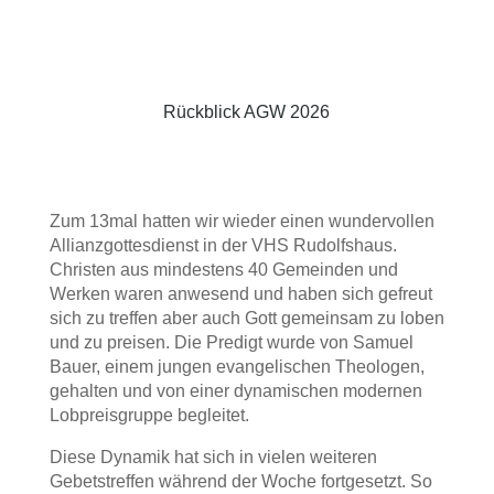
Rückblick AGW 2026
Zum 13mal hatten wir wieder einen wundervollen
Allianzgottesdienst in der VHS Rudolfshaus.
Christen aus mindestens 40 Gemeinden und
Werken waren anwesend und haben sich gefreut
sich zu treffen aber auch Gott gemeinsam zu loben
und zu preisen. Die Predigt wurde von Samuel
Bauer, einem jungen evangelischen Theologen,
gehalten und von einer dynamischen modernen
Lobpreisgruppe begleitet.
Diese Dynamik hat sich in vielen weiteren
Gebetstreffen während der Woche fortgesetzt. So