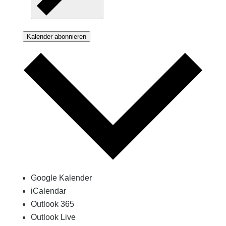
Kalender abonnieren
Google Kalender
iCalendar
Outlook 365
Outlook Live