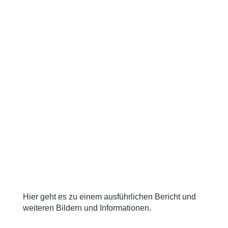
Hier geht es zu einem ausführlichen Bericht und
weiteren Bildern und Informationen.