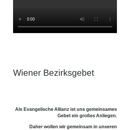
Wiener Bezirksgebet
Als Evangelische Allianz ist uns gemeinsames
Gebet ein großes Anliegen.
Daher wollen wir gemeinsam in unseren