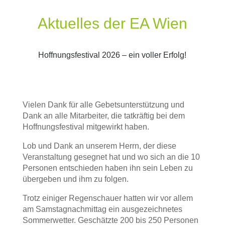
Aktuelles der EA Wien
Hoffnungsfestival 2026 – ein voller Erfolg!
Vielen Dank für alle Gebetsunterstützung und
Dank an alle Mitarbeiter, die tatkräftig bei dem
Hoffnungsfestival mitgewirkt haben.
Lob und Dank an unserem Herrn, der diese
Veranstaltung gesegnet hat und wo sich an die 10
Personen entschieden haben ihn sein Leben zu
übergeben und ihm zu folgen.
Trotz einiger Regenschauer hatten wir vor allem
am Samstagnachmittag ein ausgezeichnetes
Sommerwetter. Geschätzte 200 bis 250 Personen