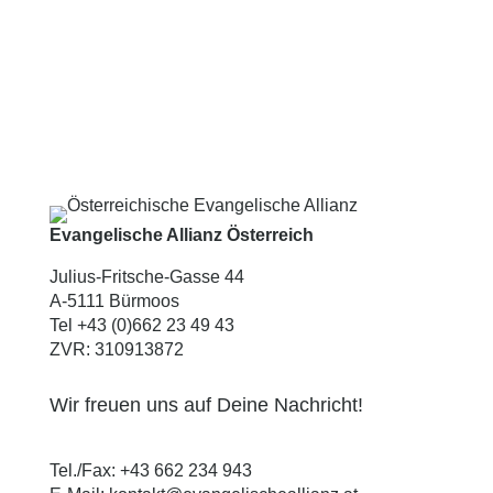
Evangelische Allianz Österreich
Julius-Fritsche-Gasse 44
A-5111 Bürmoos
Tel +43 (0)662 23 49 43
ZVR: 310913872
Wir freuen uns auf Deine Nachricht!
Tel./Fax:
+43 662 234 943