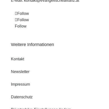
E-Mail:
kontakt@evangelischeallianz.at
Follow
Follow
Follow
Weitere Informationen
Kontakt
Newsletter
Impressum
Datenschutz