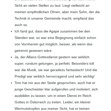
Sicht an vielen Stellen zu laut. Liegt vielleicht an
meinen empfindlichen Ohren, aber mein Sohn, der die
Technik in unserer Gemeinde macht, empfand das
auch so.
Ich fand gut, dass die Agape zusammen bei den
Ständen war, so war eine Begegnung einfach schon
von Vornherein gut möglich, besser, als wenn das
getrennt gewesen wäre.
Ja, der Allianz-Gottesdienst gestern war wirklich
super, rundum gelungen, ja perfekt. Besonders toll
war die Musik, sie war geradezu fantastisch! Und die
Predigt war wirklich hervorragend und sehr wichtig!
Tom hat mir aus der Seele gesprochen, auch hat er
junge Geschwister klar aufgerufen und motiviert, sich
ausbilden zu lassen, um in einen Dienst im Reich
Gottes in Österreich zu treten. Leider, ein kleiner
Wermutstropfen aus meiner Sicht, hat er keinen