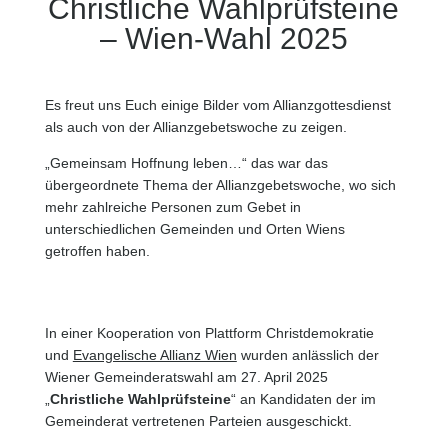
Christliche Wahlprüfsteine
– Wien-Wahl 2025
Es freut uns Euch einige Bilder vom Allianzgottesdienst
als auch von der Allianzgebetswoche zu zeigen.
„Gemeinsam Hoffnung leben…“ das war das
übergeordnete Thema der Allianzgebetswoche, wo sich
mehr zahlreiche Personen zum Gebet in
unterschiedlichen Gemeinden und Orten Wiens
getroffen haben.
In einer Kooperation von Plattform Christdemokratie
und
Evangelische Allianz Wien
wurden anlässlich der
Wiener Gemeinderatswahl am 27. April 2025
„
Christliche Wahlprüfsteine
“ an Kandidaten der im
Gemeinderat vertretenen Parteien ausgeschickt.