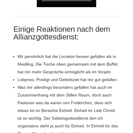
Einige Reaktionen nach dem
Allianzgottesdienst:
Mir persönlich hat die Location besser gefallen als in
Meidling. Die Tische oben gemeinsam mit dem Buffet
hat mir mehr Gespräche ermöglicht als im Vorjahr.
Lobpreis, Predigt und Gebetszeit hat mir gut gefallen.
Was mir allerdings besonders gefallen hat auch im
Zusammenhang mit dem Stillen Raum, doch auch
Pastoren was da waren von Freikirchen, dass sich
etwas tut im Bereiche Einheit. Einheit im Leib Christi
ist so wichtig. Der Gebetsgottesdienst den ich
organisiere steht ja auch für Einheit. In Einheit für das