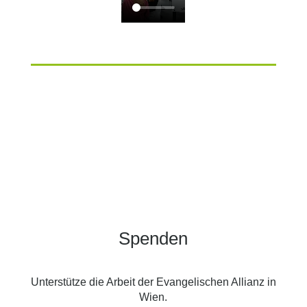
Spenden
Unterstütze die Arbeit der Evangelischen Allianz in
Wien.