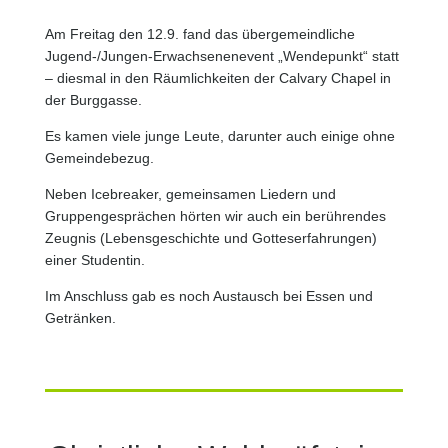
Am Freitag den 12.9. fand das übergemeindliche
Jugend-/Jungen-Erwachsenenevent „Wendepunkt“ statt
– diesmal in den Räumlichkeiten der Calvary Chapel in
der Burggasse.
Es kamen viele junge Leute, darunter auch einige ohne
Gemeindebezug.
Neben Icebreaker, gemeinsamen Liedern und
Gruppengesprächen hörten wir auch ein berührendes
Zeugnis (Lebensgeschichte und Gotteserfahrungen)
einer Studentin.
Im Anschluss gab es noch Austausch bei Essen und
Getränken.