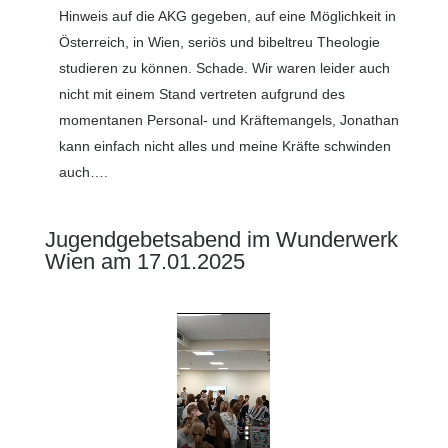
Hinweis auf die AKG gegeben, auf eine Möglichkeit in
Österreich, in Wien, seriös und bibeltreu Theologie
studieren zu können. Schade. Wir waren leider auch
nicht mit einem Stand vertreten aufgrund des
momentanen Personal- und Kräftemangels, Jonathan
kann einfach nicht alles und meine Kräfte schwinden
auch….
Jugendgebetsabend im Wunderwerk
Wien am 17.01.2025