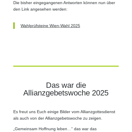
Die bisher eingegangenen Antworten können nun über
den Link angesehen werden:
Wahlprüfsteine Wien-Wahl 2025
Das war die
Allianzgebetswoche 2025
Es freut uns Euch einige Bilder vom Allianzgottesdienst
als auch von der Allianzgebetswoche zu zeigen.
„Gemeinsam Hoffnung leben…“ das war das