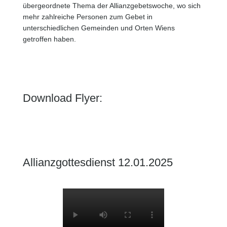
übergeordnete Thema der Allianzgebetswoche, wo sich
mehr zahlreiche Personen zum Gebet in
unterschiedlichen Gemeinden und Orten Wiens
getroffen haben.
Download Flyer:
Allianzgottesdienst 12.01.2025