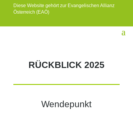
Diese Website gehört zur Evangelischen Allianz
Österreich (EAÖ)
RÜCKBLICK 2025
Wendepunkt