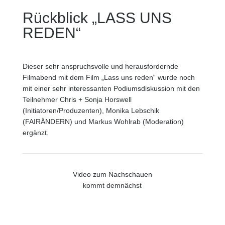
Rückblick „LASS UNS
REDEN“
Dieser sehr anspruchsvolle und herausfordernde
Filmabend mit dem Film „Lass uns reden“ wurde noch
mit einer sehr interessanten Podiumsdiskussion mit den
Teilnehmer Chris + Sonja Horswell
(Initiatoren/Produzenten), Monika Lebschik
(FAIRÄNDERN) und Markus Wohlrab (Moderation)
ergänzt.
Video zum Nachschauen
kommt demnächst