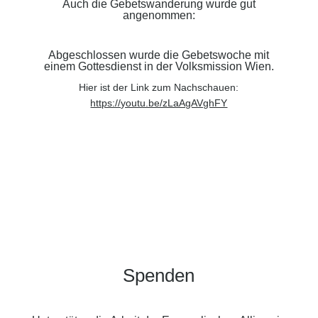
Auch die Gebetswanderung wurde gut
angenommen:
Abgeschlossen wurde die Gebetswoche mit
einem Gottesdienst in der Volksmission Wien.
Hier ist der Link zum Nachschauen:
https://youtu.be/zLaAgAVghFY
Spenden