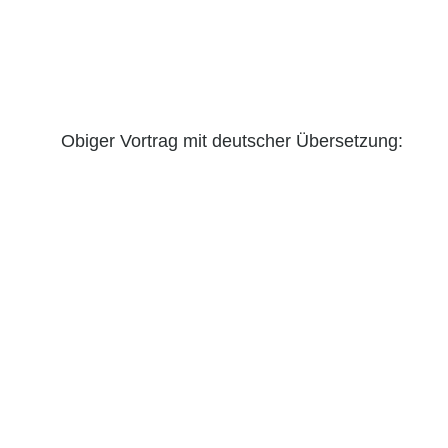
Obiger Vortrag mit deutscher Übersetzung: