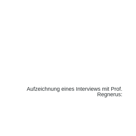
Aufzeichnung eines Interviews mit Prof.
Regnerus: