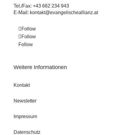
Tel./Fax:
+43 662 234 943
E-Mail:
kontakt@evangelischeallianz.at
Follow
Follow
Follow
Weitere Informationen
Kontakt
Newsletter
Impressum
Datenschutz