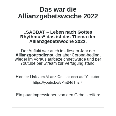
Das war die
Allianzgebetswoche 2022
„SABBAT – Leben nach Gottes
Rhythmus“ das ist das Thema der
Allianzgebetswoche 2022.
Der Auftakt war auch im diesem Jahr der
Allianzgottesdienst
, der aber Corona-bedingt
wieder im Voraus aufgezeichnet wurde und per
Youtube per Stream zur Verfügung stand.
Hier der Link zum Allianz-Gottesdienst auf Youtube:
https://youtu.be/5PmB4dThzr4
Ein paar Impressionen von den Gebetstreffen: