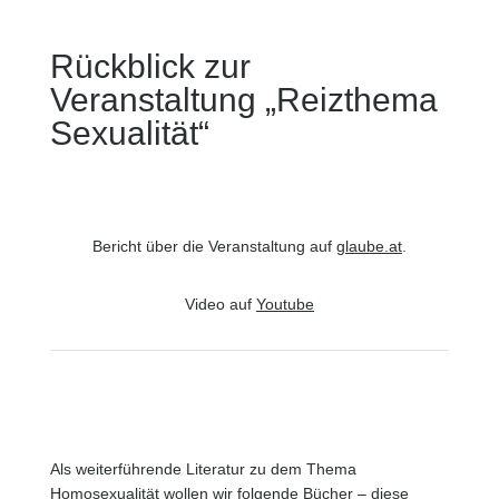
Rückblick zur
Veranstaltung „Reizthema
Sexualität“
Bericht über die Veranstaltung auf
glaube.at
.
Video auf
Youtube
Als weiterführende Literatur zu dem Thema
Homosexualität wollen wir folgende Bücher – diese