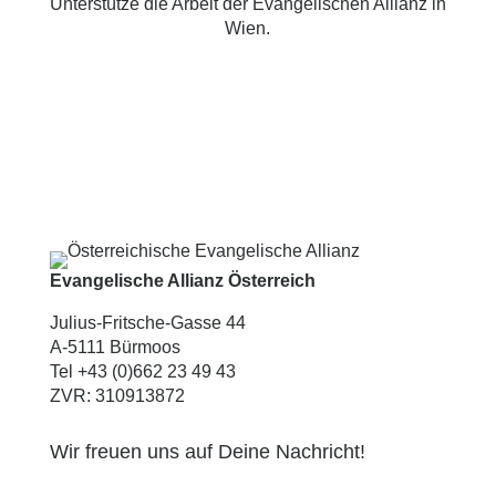
Unterstütze die Arbeit der Evangelischen Allianz in
Wien.
Evangelische Allianz Österreich
Julius-Fritsche-Gasse 44
A-5111 Bürmoos
Tel +43 (0)662 23 49 43
ZVR: 310913872
Wir freuen uns auf Deine Nachricht!