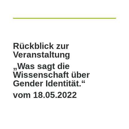
Rückblick zur
Veranstaltung
„Was sagt die
Wissenschaft über
Gender Identität.“
vom 18.05.2022