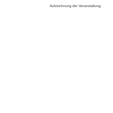
Aufzeichnung der Veranstaltung: