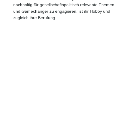
nachhaltig für gesellschaftspolitisch relevante Themen
und Gamechanger zu engagieren, ist ihr Hobby und
zugleich ihre Berufung.