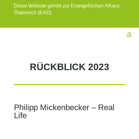
Diese Website gehört zur Evangelischen Allianz
Österreich (EAÖ)
RÜCKBLICK 2023
Philipp Mickenbecker – Real
Life