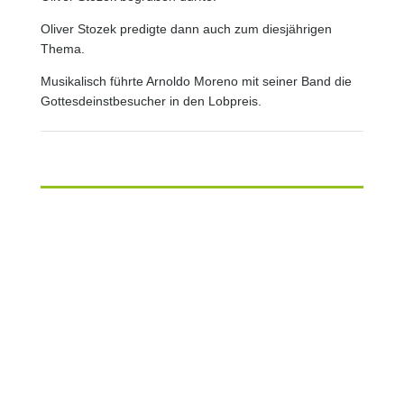
Oliver Stozek predigte dann auch zum diesjährigen
Thema.
Musikalisch führte Arnoldo Moreno mit seiner Band die
Gottesdeinstbesucher in den Lobpreis.