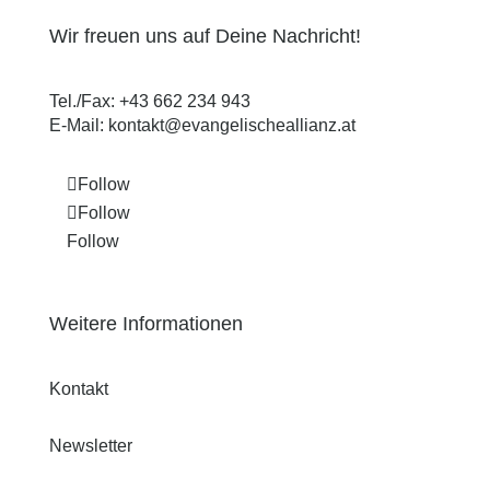
Wir freuen uns auf Deine Nachricht!
Tel./Fax:
+43 662 234 943
E-Mail:
kontakt@evangelischeallianz.at
Follow
Follow
Follow
Weitere Informationen
Kontakt
Newsletter