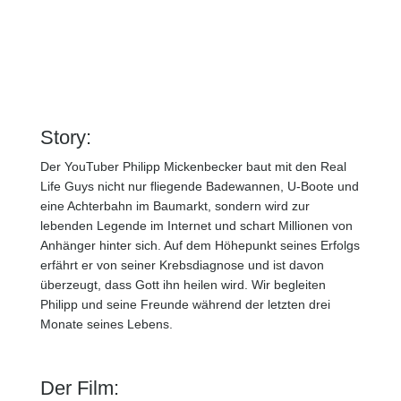
Story:
Der YouTuber Philipp Mickenbecker baut mit den Real
Life Guys nicht nur fliegende Badewannen, U-Boote und
eine Achterbahn im Baumarkt, sondern wird zur
lebenden Legende im Internet und schart Millionen von
Anhänger hinter sich. Auf dem Höhepunkt seines Erfolgs
erfährt er von seiner Krebsdiagnose und ist davon
überzeugt, dass Gott ihn heilen wird. Wir begleiten
Philipp und seine Freunde während der letzten drei
Monate seines Lebens.
Der Film: