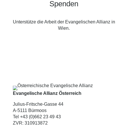
Spenden
Unterstütze die Arbeit der Evangelischen Allianz in
Wien.
Evangelische Allianz Österreich
Julius-Fritsche-Gasse 44
A-5111 Bürmoos
Tel +43 (0)662 23 49 43
ZVR: 310913872