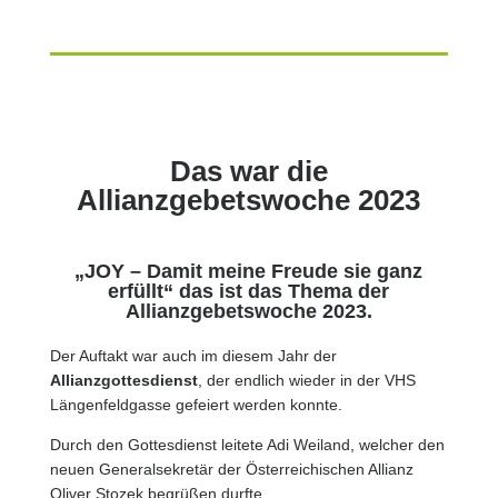
Das war die
Allianzgebetswoche 2023
„JOY – Damit meine Freude sie ganz
erfüllt“
das ist das Thema der
Allianzgebetswoche 2023.
Der Auftakt war auch im diesem Jahr der
Allianzgottesdienst
, der endlich wieder in der VHS
Längenfeldgasse gefeiert werden konnte.
Durch den Gottesdienst leitete Adi Weiland, welcher den
neuen Generalsekretär der Österreichischen Allianz
Oliver Stozek begrüßen durfte.