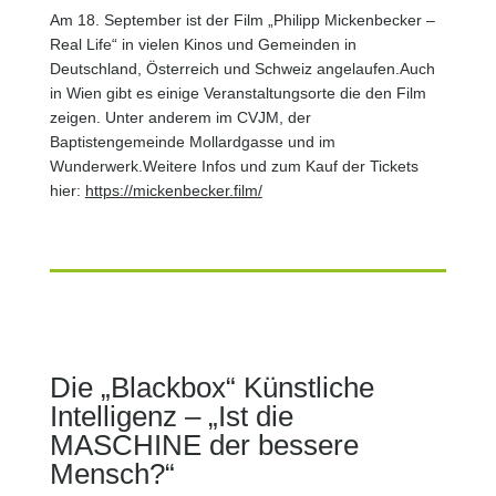
Am 18. September ist der Film „Philipp Mickenbecker –
Real Life“ in vielen Kinos und Gemeinden in
Deutschland, Österreich und Schweiz angelaufen.Auch
in Wien gibt es einige Veranstaltungsorte die den Film
zeigen. Unter anderem im CVJM, der
Baptistengemeinde Mollardgasse und im
Wunderwerk.Weitere Infos und zum Kauf der Tickets
hier:
https://mickenbecker.film/
Die „Blackbox“ Künstliche
Intelligenz – „Ist die
MASCHINE der bessere
Mensch?“