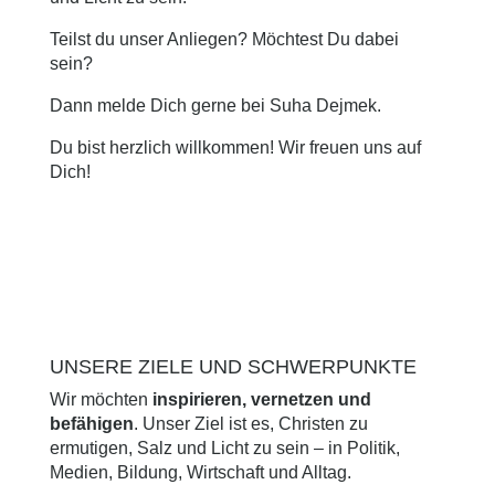
Teilst du unser Anliegen? Möchtest Du dabei
sein?
Dann melde Dich gerne bei Suha Dejmek.
Du bist herzlich willkommen! Wir freuen uns auf
Dich!
UNSERE ZIELE UND SCHWERPUNKTE
Wir möchten
inspirieren, vernetzen und
befähigen
. Unser Ziel ist es, Christen zu
ermutigen, Salz und Licht zu sein – in Politik,
Medien, Bildung, Wirtschaft und Alltag.