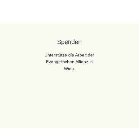
Spenden
Unterstütze die Arbeit der
Evangelischen Allianz in
Wien.