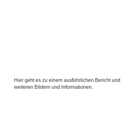
Hier geht es zu einem ausführlichen Bericht und
weiteren Bildern und Informationen.