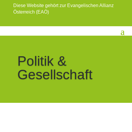
Diese Website gehört zur Evangelischen Allianz
Österreich (EAÖ)
Politik &
Gesellschaft