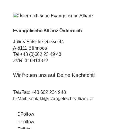
Evangelische Allianz Österreich
Julius-Fritsche-Gasse 44
A-5111 Bürmoos
Tel +43 (0)662 23 49 43
ZVR: 310913872
Wir freuen uns auf Deine Nachricht!
Tel./Fax:
+43 662 234 943
E-Mail:
kontakt@evangelischeallianz.at
Follow
Follow