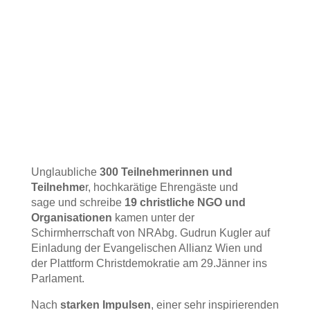
Unglaubliche
300 Teilnehmerinnen und
Teilnehme
r, hochkarätige Ehrengäste und
sage und schreibe
19 christliche NGO und
Organisationen
kamen unter der
Schirmherrschaft von NRAbg. Gudrun Kugler auf
Einladung der Evangelischen Allianz Wien und
der Plattform Christdemokratie am 29.Jänner ins
Parlament.
Nach
starken Impulsen
, einer sehr inspirierenden