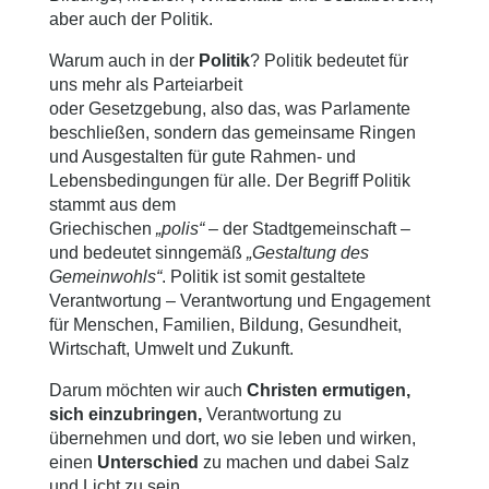
aber auch der Politik.
Warum auch in der
Politik
? Politik bedeutet für
uns mehr als Parteiarbeit
oder Gesetzgebung, also das, was Parlamente
beschließen, sondern das gemeinsame Ringen
und Ausgestalten für gute Rahmen- und
Lebensbedingungen für alle. Der Begriff Politik
stammt aus dem
Griechischen
„polis“
– der Stadtgemeinschaft –
und bedeutet sinngemäß
„Gestaltung des
Gemeinwohls“
. Politik ist somit gestaltete
Verantwortung – Verantwortung und Engagement
für Menschen, Familien, Bildung, Gesundheit,
Wirtschaft, Umwelt und Zukunft.
Darum möchten wir auch
Christen ermutigen,
sich einzubringen,
Verantwortung zu
übernehmen und dort, wo sie leben und wirken,
einen
Unterschied
zu machen und dabei Salz
und Licht zu sein.