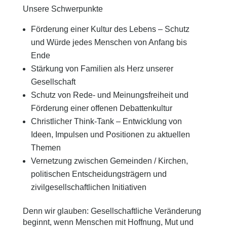
Unsere Schwerpunkte
Förderung einer Kultur des Lebens – Schutz
und Würde jedes Menschen von Anfang bis
Ende
Stärkung von Familien als Herz unserer
Gesellschaft
Schutz von Rede- und Meinungsfreiheit und
Förderung einer offenen Debattenkultur
Christlicher Think-Tank – Entwicklung von
Ideen, Impulsen und Positionen zu aktuellen
Themen
Vernetzung zwischen Gemeinden / Kirchen,
politischen Entscheidungsträgern und
zivilgesellschaftlichen Initiativen
Denn wir glauben: Gesellschaftliche Veränderung
beginnt, wenn Menschen mit Hoffnung, Mut und