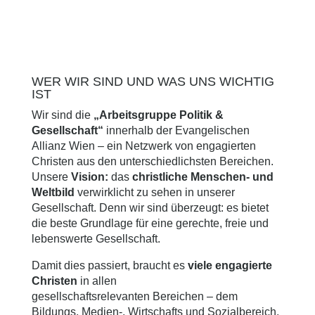
WER WIR SIND UND WAS UNS WICHTIG
IST
Wir sind die
„Arbeitsgruppe Politik &
Gesellschaft“
innerhalb der Evangelischen
Allianz Wien – ein Netzwerk von engagierten
Christen aus den unterschiedlichsten Bereichen.
Unsere
Vision:
das
christliche Menschen- und
Weltbild
verwirklicht zu sehen in unserer
Gesellschaft. Denn wir sind überzeugt: es bietet
die beste Grundlage für eine gerechte, freie und
lebenswerte Gesellschaft.
Damit dies passiert, braucht es
viele engagierte
Christen
in allen
gesellschaftsrelevanten Bereichen – dem
Bildungs, Medien-, Wirtschafts und Sozialbereich,