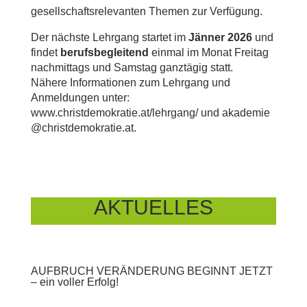
gesellschaftsrelevanten Themen zur Verfügung.
Der nächste Lehrgang startet im
Jänner 2026
und
findet
berufsbegleitend
einmal im Monat Freitag
nachmittags und Samstag ganztägig statt.
Nähere Informationen zum Lehrgang und
Anmeldungen unter:
www.christdemokratie.at/lehrgang/
und
akademie
@christdemokratie.at
.
AKTUELLES
AUFBRUCH VERÄNDERUNG BEGINNT JETZT
– ein voller Erfolg!