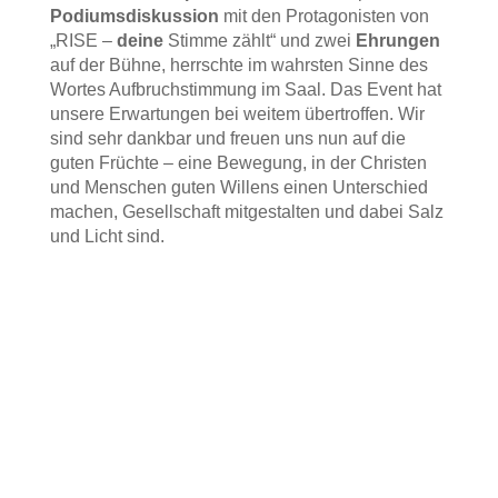
Podiumsdiskussion
mit den Protagonisten von
„RISE –
deine
Stimme zählt“ und zwei
Ehrungen
auf der Bühne, herrschte im wahrsten Sinne des
Wortes Aufbruchstimmung im Saal. Das Event hat
unsere Erwartungen bei weitem übertroffen. Wir
sind sehr dankbar und freuen uns nun auf die
guten Früchte – eine Bewegung, in der Christen
und Menschen guten Willens einen Unterschied
machen, Gesellschaft mitgestalten und dabei Salz
und Licht sind.