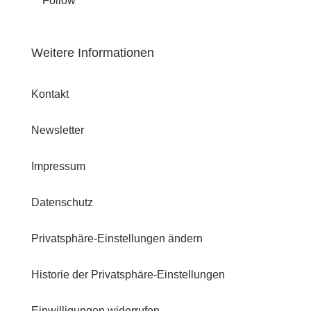
Follow
Weitere Informationen
Kontakt
Newsletter
Impressum
Datenschutz
Privatsphäre-Einstellungen ändern
Historie der Privatsphäre-Einstellungen
Einwilligungen widerrufen