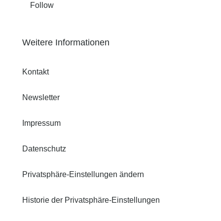
Follow
Weitere Informationen
Kontakt
Newsletter
Impressum
Datenschutz
Privatsphäre-Einstellungen ändern
Historie der Privatsphäre-Einstellungen