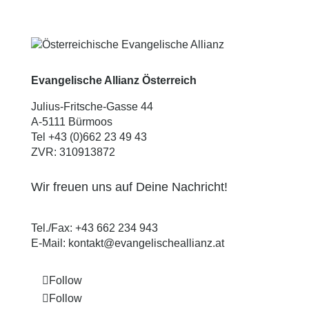
Evangelische Allianz Österreich
Julius-Fritsche-Gasse 44
A-5111 Bürmoos
Tel +43 (0)662 23 49 43
ZVR: 310913872
Wir freuen uns auf Deine Nachricht!
Tel./Fax:
+43 662 234 943
E-Mail:
kontakt@evangelischeallianz.at
Follow
Follow