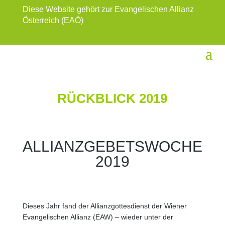
Diese Website gehört zur Evangelischen Allianz
Österreich (EAÖ)
RÜCKBLICK 2019
ALLIANZGEBETSWOCHE
2019
Dieses Jahr fand der Allianzgottesdienst der Wiener
Evangelischen Allianz (EAW) – wieder unter der