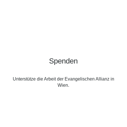
Spenden
Unterstütze die Arbeit der Evangelischen Allianz in
Wien.