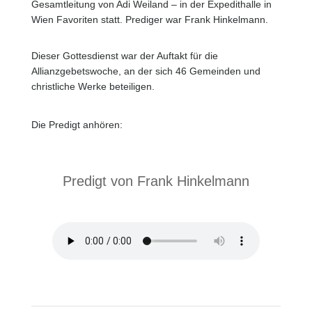
Gesamtleitung von Adi Weiland – in der Expedithalle in
Wien Favoriten statt. Prediger war Frank Hinkelmann.
Dieser Gottesdienst war der Auftakt für die
Allianzgebetswoche, an der sich 46 Gemeinden und
christliche Werke beteiligen.
Die Predigt anhören:
Predigt von Frank Hinkelmann
Allianzgottesdienst 2019