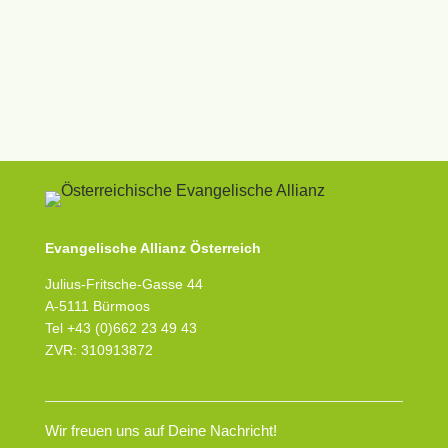
Evangelische Allianz Österreich
Julius-Fritsche-Gasse 44
A-5111 Bürmoos
Tel +43 (0)662 23 49 43
ZVR: 310913872
Wir freuen uns auf Deine Nachricht!