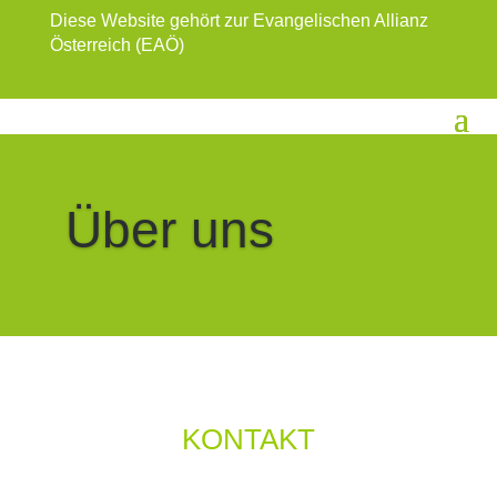
Diese Website gehört zur Evangelischen Allianz
Österreich (EAÖ)
Über uns
KONTAKT