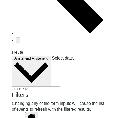
Heute
Select date.
Anstehend
Anstehend
Filters
Changing any of the form inputs will cause the list
of events to refresh with the filtered results.