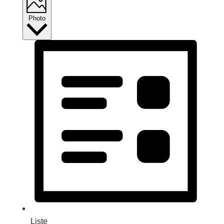
Photo
Liste