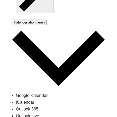
Kalender abonnieren
Google Kalender
iCalendar
Outlook 365
Outlook Live