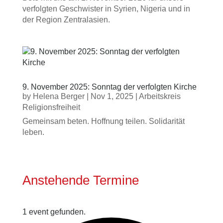
verfolgten Geschwister in Syrien, Nigeria und in
der Region Zentralasien.
9. November 2025: Sonntag der verfolgten Kirche
by
Helena Berger
|
Nov 1, 2025
|
Arbeitskreis
Religionsfreiheit
Gemeinsam beten. Hoffnung teilen. Solidarität
leben.
Anstehende Termine
1 event gefunden.