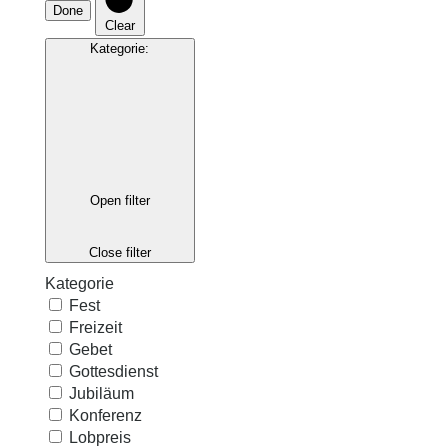
Done
Clear
Kategorie
:
Open filter
Close filter
Kategorie
Fest
Freizeit
Gebet
Gottesdienst
Jubiläum
Konferenz
Lobpreis