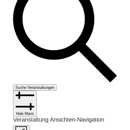
Suche Veranstaltungen
Hide filters
Veranstaltung Ansichten-Navigation