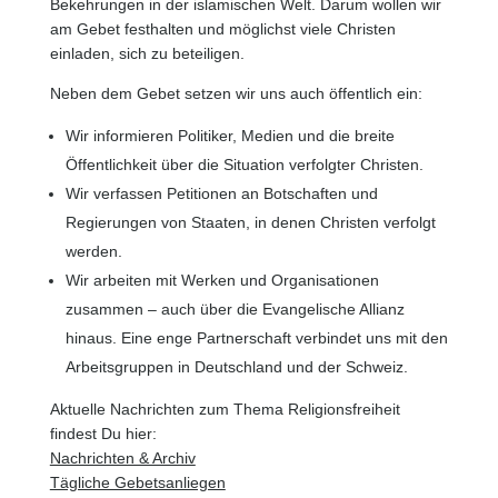
Bekehrungen in der islamischen Welt. Darum wollen wir
am Gebet festhalten und möglichst viele Christen
einladen, sich zu beteiligen.
Neben dem Gebet setzen wir uns auch öffentlich ein:
Wir informieren Politiker, Medien und die breite
Öffentlichkeit über die Situation verfolgter Christen.
Wir verfassen Petitionen an Botschaften und
Regierungen von Staaten, in denen Christen verfolgt
werden.
Wir arbeiten mit Werken und Organisationen
zusammen – auch über die Evangelische Allianz
hinaus. Eine enge Partnerschaft verbindet uns mit den
Arbeitsgruppen in Deutschland und der Schweiz.
Aktuelle Nachrichten zum Thema Religionsfreiheit
findest Du hier:
Nachrichten & Archiv
Tägliche Gebetsanliegen