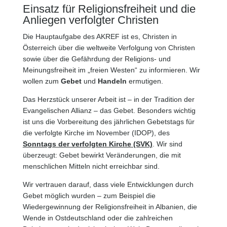
Einsatz für Religionsfreiheit und die
Anliegen verfolgter Christen
Die Hauptaufgabe des AKREF ist es, Christen in
Österreich über die weltweite Verfolgung von Christen
sowie über die Gefährdung der Religions- und
Meinungsfreiheit im „freien Westen“ zu informieren. Wir
wollen zum
Gebet
und
Handeln
ermutigen.
Das Herzstück unserer Arbeit ist – in der Tradition der
Evangelischen Allianz – das Gebet. Besonders wichtig
ist uns die Vorbereitung des jährlichen Gebetstags für
die verfolgte Kirche im November (IDOP), des
Sonntags der verfolgten Kirche (SVK)
. Wir sind
überzeugt: Gebet bewirkt Veränderungen, die mit
menschlichen Mitteln nicht erreichbar sind.
Wir vertrauen darauf, dass viele Entwicklungen durch
Gebet möglich wurden – zum Beispiel die
Wiedergewinnung der Religionsfreiheit in Albanien, die
Wende in Ostdeutschland oder die zahlreichen