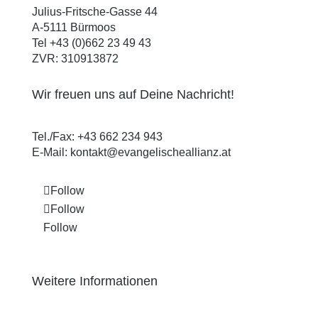
Julius-Fritsche-Gasse 44
A-5111 Bürmoos
Tel +43 (0)662 23 49 43
ZVR: 310913872
Wir freuen uns auf Deine Nachricht!
Tel./Fax:
+43 662 234 943
E-Mail:
kontakt@evangelischeallianz.at
Follow
Follow
Follow
Weitere Informationen