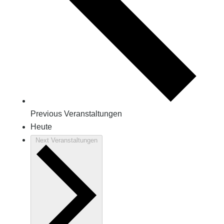
Previous
Veranstaltungen
Heute
Next
Veranstaltungen