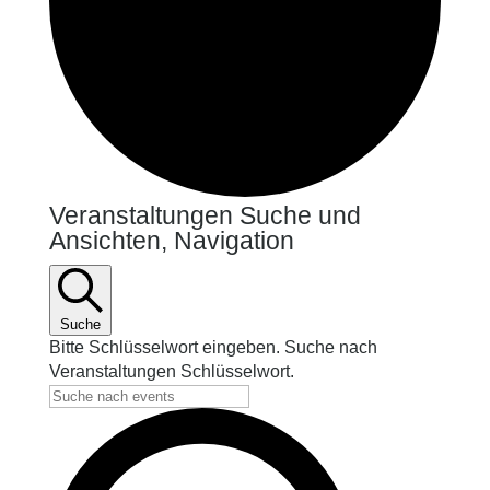
Veranstaltungen
Veranstaltungen Suche und
Ansichten, Navigation
Suche
Bitte Schlüsselwort eingeben. Suche nach
Veranstaltungen Schlüsselwort.