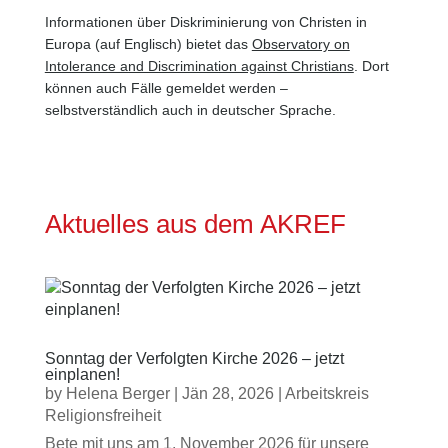
Informationen über Diskriminierung von Christen in
Europa (auf Englisch) bietet das
Observatory on
Intolerance and Discrimination against Christians
. Dort
können auch Fälle gemeldet werden –
selbstverständlich auch in deutscher Sprache.
Aktuelles aus dem AKREF
Sonntag der Verfolgten Kirche 2026 – jetzt
einplanen!
by
Helena Berger
|
Jän 28, 2026
|
Arbeitskreis
Religionsfreiheit
Bete mit uns am 1. November 2026 für unsere