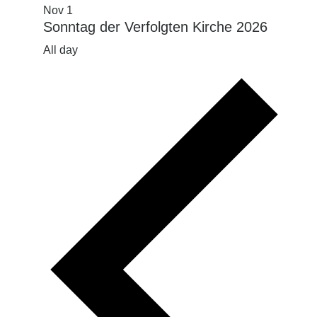
Nov
1
Sonntag der Verfolgten Kirche 2026
All day