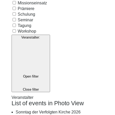
Missionseinsatz
Prämiere
Schulung
Seminar
Tagung
Workshop
Veranstalter
:
Open filter
Close filter
Veranstalter
List of events in Photo View
Sonntag der Verfolgten Kirche 2026