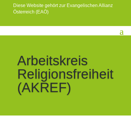
Diese Website gehört zur Evangelischen Allianz
Österreich (EAÖ)
Arbeitskreis
Religionsfreiheit
(AKREF)