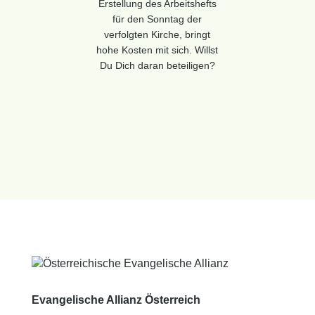
Erstellung des Arbeitshefts
für den Sonntag der
verfolgten Kirche, bringt
hohe Kosten mit sich. Willst
Du Dich daran beteiligen?
Evangelische Allianz Österreich