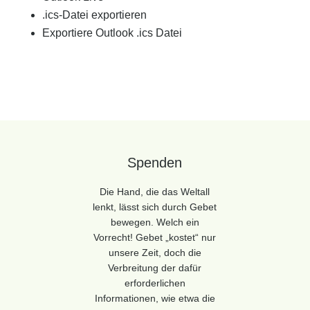
.ics-Datei exportieren
Exportiere Outlook .ics Datei
Spenden
Die Hand, die das Weltall
lenkt, lässt sich durch Gebet
bewegen. Welch ein
Vorrecht! Gebet „kostet“ nur
unsere Zeit, doch die
Verbreitung der dafür
erforderlichen
Informationen, wie etwa die