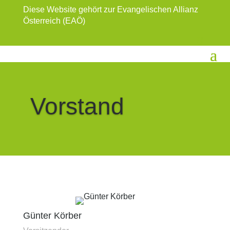
Diese Website gehört zur Evangelischen Allianz
Österreich (EAÖ)
Vorstand
Günter Körber