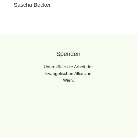
Sascha Becker
Spenden
Unterstütze die Arbeit der
Evangelischen Allianz in
Wien.