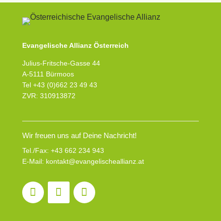
Evangelische Allianz Österreich
Julius-Fritsche-Gasse 44
A-5111 Bürmoos
Tel +43 (0)662 23 49 43
ZVR: 310913872
Wir freuen uns auf Deine Nachricht!
Tel./Fax:
+43 662 234 943
E-Mail:
kontakt@evangelischeallianz.at