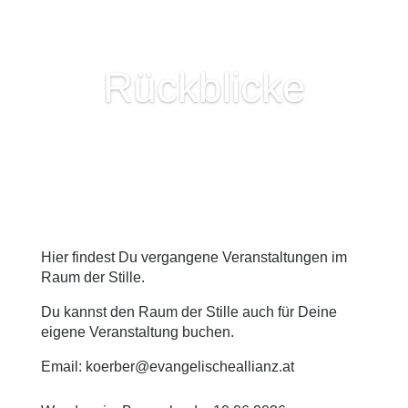
Rückblicke
Hier findest Du vergangene Veranstaltungen im
Raum der Stille.
Du kannst den Raum der Stille auch für Deine
eigene Veranstaltung buchen.
Email:
koerber@evangelischeallianz.at