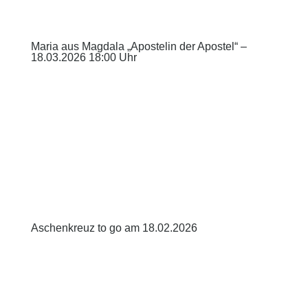
Maria aus Magdala „Apostelin der Apostel“ –
18.03.2026 18:00 Uhr
Aschenkreuz to go am 18.02.2026