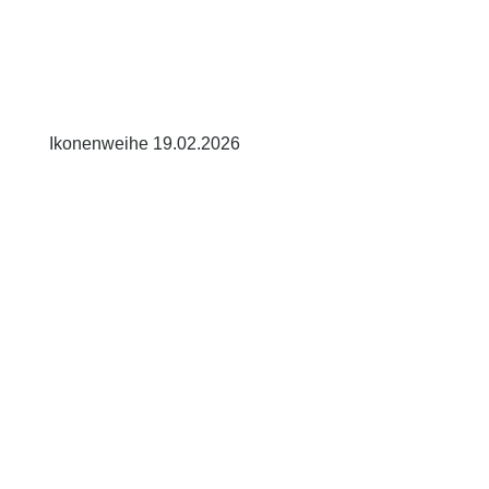
Ikonenweihe 19.02.2026