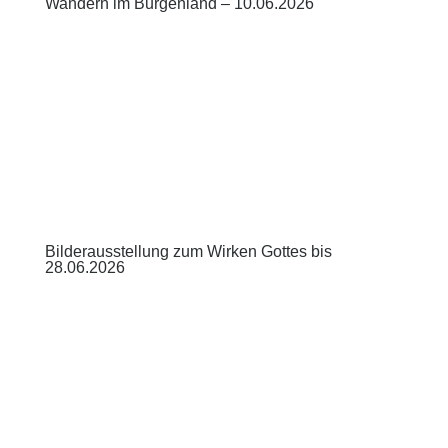
Wandern im Burgenland – 10.06.2026
Bilderausstellung zum Wirken Gottes bis
28.06.2026