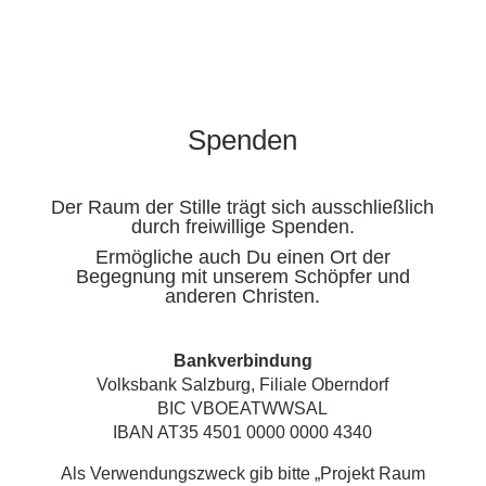
Spenden
Der Raum der Stille trägt sich ausschließlich
durch freiwillige Spenden.
Ermögliche auch Du einen Ort der
Begegnung mit unserem Schöpfer und
anderen Christen.
Bankverbindung
Volksbank Salzburg, Filiale Oberndorf
BIC VBOEATWWSAL
IBAN AT35 4501 0000 0000 4340
Als Verwendungszweck gib bitte „Projekt Raum