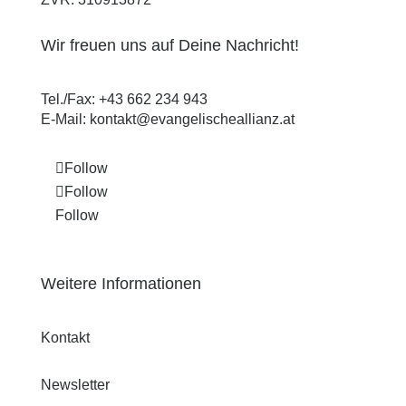
Wir freuen uns auf Deine Nachricht!
Tel./Fax:
+43 662 234 943
E-Mail:
kontakt@evangelischeallianz.at
Follow
Follow
Follow
Weitere Informationen
Kontakt
Newsletter