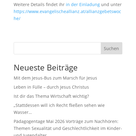
Weitere Details findet ihr
in der Einladung
und unter
https://www.evangelischeallianz.at/allianzgebetswoc
he/
Suchen
Neueste Beiträge
Mit dem Jesus-Bus zum Marsch für Jesus
Leben in Fülle – durch Jesus Christus
Ist dir das Thema Wirtschaft wichtig?
„Stattdessen will ich Recht fließen sehen wie
Wasser…
Pädagogentage Mai 2026 Vorträge zum Nachhören:
Themen Sexualität und Geschlechtlichkeit im Kinder-
und Jugendalter