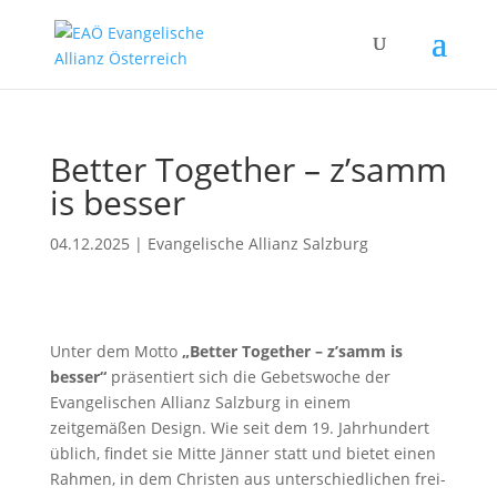
Better Together – z’samm
is besser
04.12.2025
|
Evangelische Allianz Salzburg
Unter dem Motto
„Better Together – z’samm is
besser“
präsentiert sich die Gebetswoche der
Evangelischen Allianz Salzburg in einem
zeitgemäßen Design. Wie seit dem 19. Jahrhundert
üblich, findet sie Mitte Jänner statt und bietet einen
Rahmen, in dem Christen aus unterschiedlichen frei-