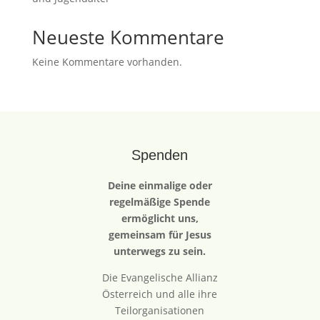
Neueste Kommentare
Keine Kommentare vorhanden.
Spenden
Deine einmalige oder
regelmäßige Spende
ermöglicht uns,
gemeinsam für Jesus
unterwegs zu sein.
Die Evangelische Allianz
Österreich und alle ihre
Teilorganisationen