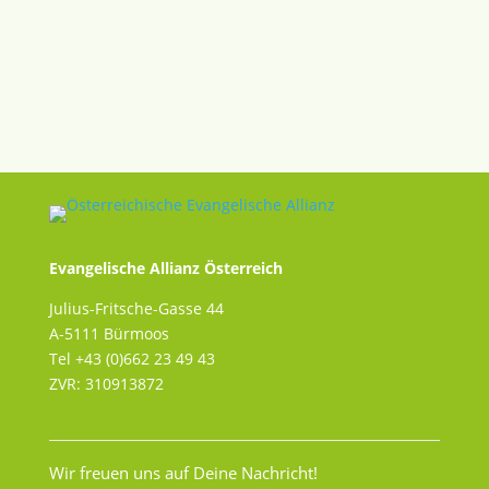
Evangelische Allianz Österreich
Julius-Fritsche-Gasse 44
A-5111 Bürmoos
Tel +43 (0)662 23 49 43
ZVR: 310913872
Wir freuen uns auf Deine Nachricht!