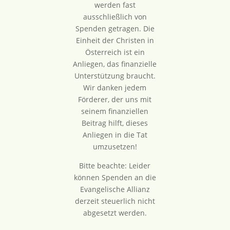
werden fast
ausschließlich von
Spenden getragen. Die
Einheit der Christen in
Österreich ist ein
Anliegen, das finanzielle
Unterstützung braucht.
Wir danken jedem
Förderer, der uns mit
seinem finanziellen
Beitrag hilft, dieses
Anliegen in die Tat
umzusetzen!
Bitte beachte: Leider
können Spenden an die
Evangelische Allianz
derzeit steuerlich nicht
abgesetzt werden.