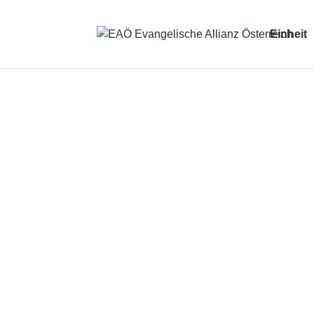
Einheit