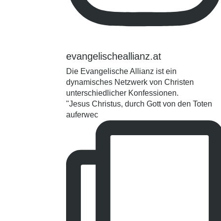
evangelischeallianz.at
Die Evangelische Allianz ist ein
dynamisches Netzwerk von Christen
unterschiedlicher Konfessionen.
"Jesus Christus, durch Gott von den Toten
auferwec