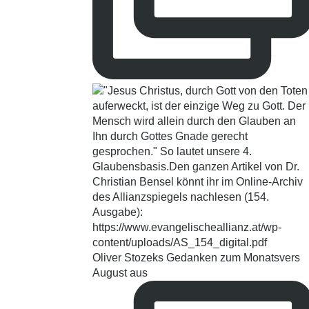
Oliver Stozeks Gedanken zum Monatsvers
August aus