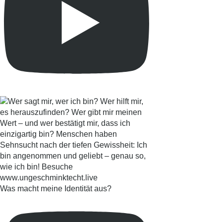
Was macht meine Identität aus?