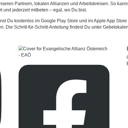
nseren Partnern, lokalen Allianzen und Arbeitskreisen. So kann
t und jederzeit mitbeten – egal, wo Du bist.
nst Du kostenlos im Google Play Store und im Apple App Store
n. Die Schritt-für-Schritt-Anleitung findest Du unter
Gebetskale