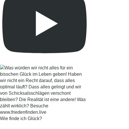
Wie finde ich Glück?