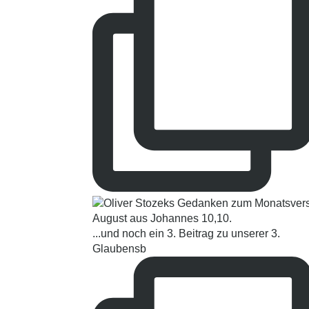
...und noch ein 3. Beitrag zu unserer 3.
Glaubensb