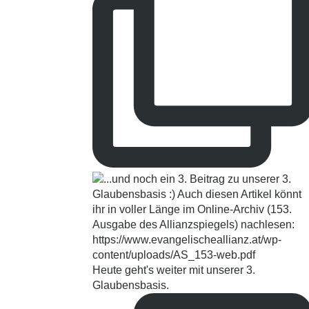
Heute geht's weiter mit unserer 3.
Glaubensbasis.