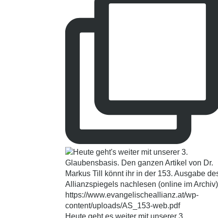
Heute geht es weiter mit unserer 3.