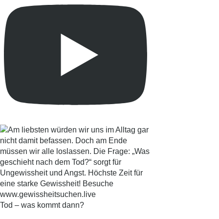
Tod – was kommt dann?