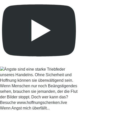
Wenn Angst mich überfällt...