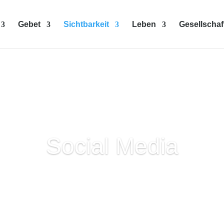
Gebet
Sichtbarkeit
Leben
Gesellschaf
Social Media