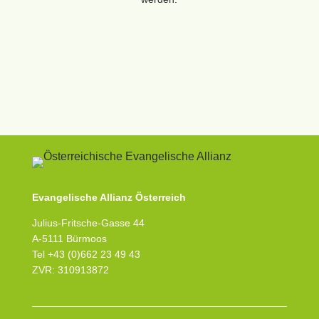
Evangelische Allianz Österreich
Julius-Fritsche-Gasse 44
A-5111 Bürmoos
Tel +43 (0)662 23 49 43
ZVR: 310913872