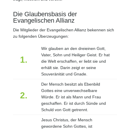
Die Glaubensbasis der
Evangelischen Allianz
Die Mitglieder der Evangelischen Allianz bekennen sich
zu folgenden Überzeugungen:
Wir glauben an den dreieinen Gott,
Vater, Sohn und Heiliger Geist. Er hat
1.
die Welt erschaffen, er liebt sie und
erhält sie. Darin zeigt er seine
Souveränität und Gnade.
Der Mensch besitzt als Ebenbild
Gottes eine unverwechselbare
2.
Würde. Er ist als Mann und Frau
geschaffen. Er ist durch Sünde und
Schuld von Gott getrennt.
Jesus Christus, der Mensch
gewordene Sohn Gottes, ist