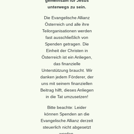
gemeinsam für Jesus
unterwegs zu sein.
Die Evangelische Allianz
Österreich und alle ihre
Teilorganisationen werden
fast ausschließlich von
Spenden getragen. Die
Einheit der Christen in
Österreich ist ein Anliegen,
das finanzielle
Unterstützung braucht. Wir
danken jedem Förderer, der
uns mit seinem finanziellen
Beitrag hilft, dieses Anliegen
in die Tat umzusetzen!
Bitte beachte: Leider
können Spenden an die
Evangelische Allianz derzeit
steuerlich nicht abgesetzt
werden.