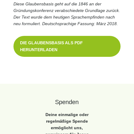
Diese Glaubensbasis geht auf die 1846 an der
Gründungskonferenz verabschiedete Grundlage zurück.
Der Text wurde dem heutigen Sprachempfinden nach
neu formuliert. Deutschsprachige Fassung: März 2018.
DIE GLAUBENSBASIS ALS PDF
HERUNTERLADEN
Spenden
Deine einmalige oder
regelmäßige Spende
ermöglicht uns,