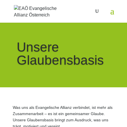
Unsere
Glaubensbasis
Was uns als Evangelische Allianz verbindet, ist mehr als
Zusammenarbeit – es ist ein gemeinsamer Glaube.
Unsere Glaubensbasis bringt zum Ausdruck, was uns
trägt, motiviert und vereint.