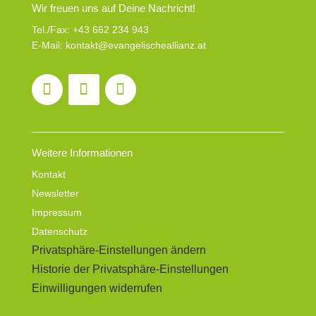
Wir freuen uns auf Deine Nachricht!
Tel./Fax:
+43 662 234 943
E-Mail:
kontakt@evangelischeallianz.at
Weitere Informationen
Kontakt
Newsletter
Impressum
Datenschutz
Privatsphäre-Einstellungen ändern
Historie der Privatsphäre-Einstellungen
Einwilligungen widerrufen