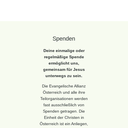
Spenden
Deine einmalige oder
regelmäßige Spende
ermöglicht uns,
gemeinsam für Jesus
unterwegs zu sein.
Die Evangelische Allianz
Österreich und alle ihre
Teilorganisationen werden
fast ausschließlich von
Spenden getragen. Die
Einheit der Christen in
Österreich ist ein Anliegen,