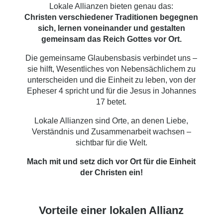
Lokale Allianzen bieten genau das:
Christen verschiedener Traditionen begegnen
sich, lernen voneinander und gestalten
gemeinsam das Reich Gottes vor Ort.
Die gemeinsame Glaubensbasis verbindet uns –
sie hilft, Wesentliches von Nebensächlichem zu
unterscheiden und die Einheit zu leben, von der
Epheser 4 spricht und für die Jesus in Johannes
17 betet.
Lokale Allianzen sind Orte, an denen Liebe,
Verständnis und Zusammenarbeit wachsen –
sichtbar für die Welt.
Mach mit und setz dich vor Ort für die Einheit
der Christen ein!
Vorteile einer lokalen Allianz