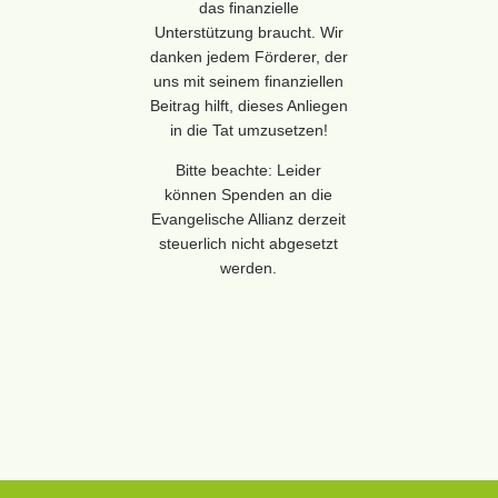
das finanzielle
Unterstützung braucht. Wir
danken jedem Förderer, der
uns mit seinem finanziellen
Beitrag hilft, dieses Anliegen
in die Tat umzusetzen!
Bitte beachte: Leider
können Spenden an die
Evangelische Allianz derzeit
steuerlich nicht abgesetzt
werden.