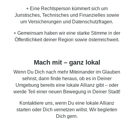
+ Eine Rechtsperson kümmert sich um
Juristisches, Technisches und Finanzielles sowie
um Versicherungen und Datenschutzfragen.
+ Gemeinsam haben wir eine starke Stimme in der
Öffentlichkeit deiner Region sowie österreichweit.
Mach mit – ganz lokal
Wenn Du Dich nach mehr Miteinander im Glauben
sehnst, dann finde heraus, ob es in Deiner
Umgebung bereits eine lokale Allianz gibt – oder
werde Teil einer neuen Bewegung in Deiner Stadt!
Kontaktiere uns
, wenn Du eine lokale Allianz
starten oder Dich vernetzen willst. Wir begleiten
Dich gern.