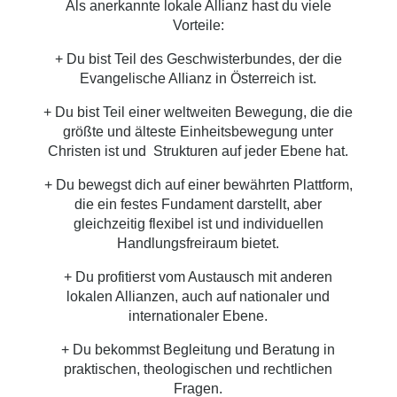
Als anerkannte lokale Allianz hast du viele
Vorteile:
+ Du bist Teil des Geschwisterbundes, der die
Evangelische Allianz in Österreich ist.
+ Du bist Teil einer weltweiten Bewegung, die die
größte und älteste Einheitsbewegung unter
Christen ist und Strukturen auf jeder Ebene hat.
+ Du bewegst dich auf einer bewährten Plattform,
die ein festes Fundament darstellt, aber
gleichzeitig flexibel ist und individuellen
Handlungsfreiraum bietet.
+ Du profitierst vom Austausch mit anderen
lokalen Allianzen, auch auf nationaler und
internationaler Ebene.
+ Du bekommst Begleitung und Beratung in
praktischen, theologischen und rechtlichen
Fragen.