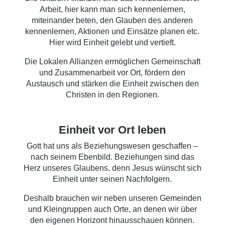
Arbeit, hier kann man sich kennenlernen,
miteinander beten, den Glauben des anderen
kennenlernen, Aktionen und Einsätze planen etc.
Hier wird Einheit gelebt und vertieft.
Die Lokalen Allianzen ermöglichen Gemeinschaft
und Zusammenarbeit vor Ort, fördern den
Austausch und stärken die Einheit zwischen den
Christen in den Regionen.
Einheit vor Ort leben
Gott hat uns als Beziehungswesen geschaffen –
nach seinem Ebenbild. Beziehungen sind das
Herz unseres Glaubens, denn Jesus wünscht sich
Einheit unter seinen Nachfolgern.
Deshalb brauchen wir neben unseren Gemeinden
und Kleingruppen auch Orte, an denen wir über
den eigenen Horizont hinausschauen können.