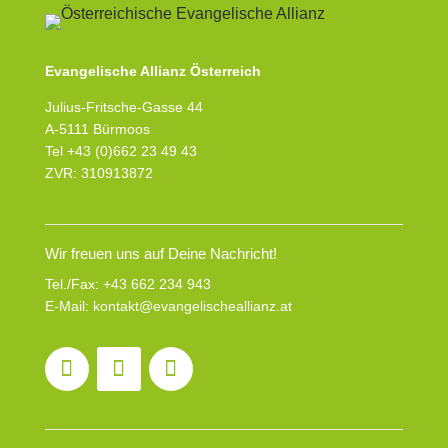
Evangelische Allianz Österreich
Julius-Fritsche-Gasse 44
A-5111 Bürmoos
Tel +43 (0)662 23 49 43
ZVR: 310913872
Wir freuen uns auf Deine Nachricht!
Tel./Fax:
+43 662 234 943
E-Mail:
kontakt@evangelischeallianz.at