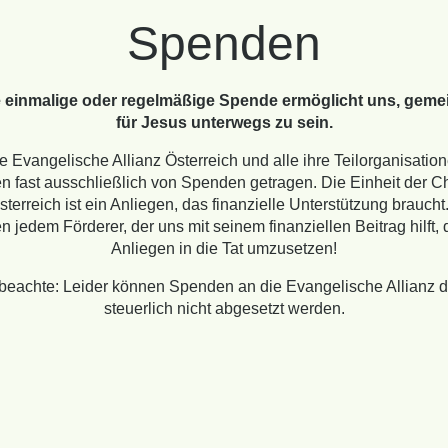
Spenden
 einmalige oder regelmäßige Spende ermöglicht uns, gem
für Jesus unterwegs zu sein.
e Evangelische Allianz Österreich und alle ihre Teilorganisatio
n fast ausschließlich von Spenden getragen. Die Einheit der Ch
sterreich ist ein Anliegen, das finanzielle Unterstützung braucht
 jedem Förderer, der uns mit seinem finanziellen Beitrag hilft, 
Anliegen in die Tat umzusetzen!
 beachte: Leider können Spenden an die Evangelische Allianz d
steuerlich nicht abgesetzt werden.