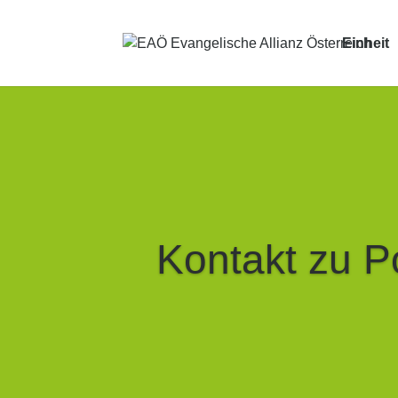
Einheit
Kontakt zu Po