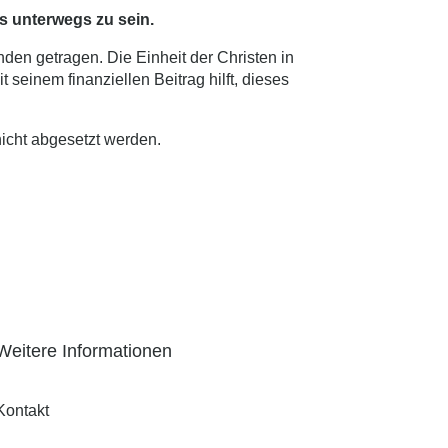
s unterwegs zu sein.
nden getragen. Die Einheit der Christen in
 seinem finanziellen Beitrag hilft, dieses
nicht abgesetzt werden.
Weitere Informationen
Kontakt