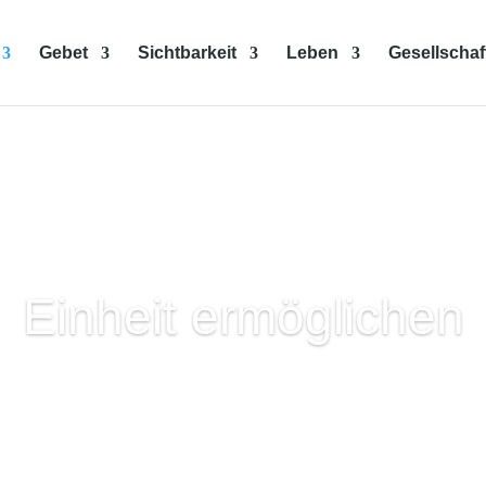
Gebet
Sichtbarkeit
Leben
Gesellschaf
Einheit ermöglichen