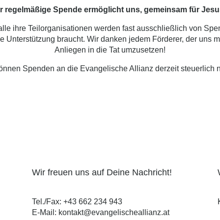
r regelmäßige Spende ermöglicht uns, gemeinsam für Jesu
lle ihre Teilorganisationen werden fast ausschließlich von Spe
lle Unterstützung braucht. Wir danken jedem Förderer, der uns mit
Anliegen in die Tat umzusetzen!
können Spenden an die Evangelische Allianz derzeit steuerlich 
Wir freuen uns auf Deine Nachricht!
Tel./Fax:
+43 662 234 943
E-Mail:
kontakt@evangelischeallianz.at