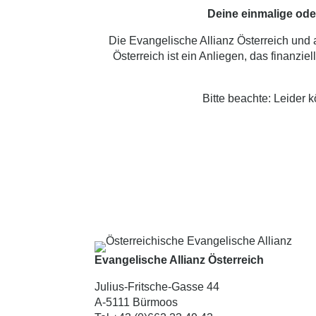
Deine einmalige ode
Die Evangelische Allianz Österreich und a
Österreich ist ein Anliegen, das finanzie
Bitte beachte: Leider 
Evangelische Allianz Österreich
Julius-Fritsche-Gasse 44
A-5111 Bürmoos