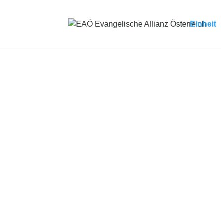
Einheit