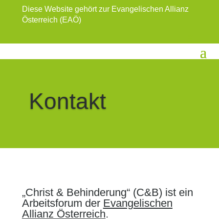
Diese Website gehört zur Evangelischen Allianz
Österreich (EAÖ)
Kontakt
„Christ & Behinderung“ (C&B) ist ein
Arbeitsforum der
Evangelischen
Allianz Österreich
.