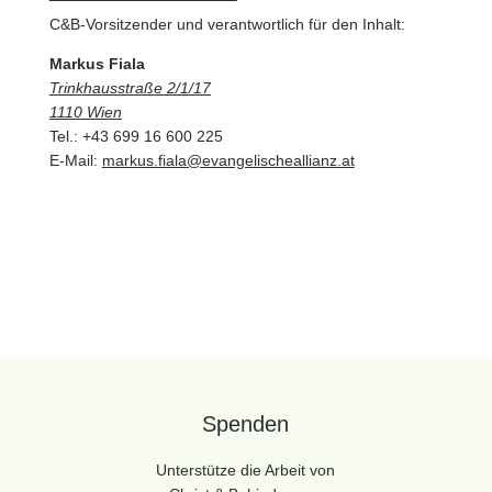
C&B-Vorsitzender und verantwortlich für den Inhalt:
Markus Fiala
Trinkhausstraße 2/1/17
1110 Wien
Tel.: +43 699 16 600 225
E-Mail:
markus.fiala@evangelischeallianz.at
Spenden
Unterstütze die Arbeit von