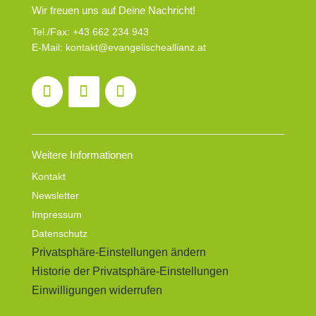
Wir freuen uns auf Deine Nachricht!
Tel./Fax:
+43 662 234 943
E-Mail:
kontakt@evangelischeallianz.at
Weitere Informationen
Kontakt
Newsletter
Impressum
Datenschutz
Privatsphäre-Einstellungen ändern
Historie der Privatsphäre-Einstellungen
Einwilligungen widerrufen