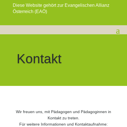
Diese Website gehört zur Evangelischen Allianz
Österreich (EAÖ)
Kontakt
Wir freuen uns, mit Pädagogen und Pädagoginnen in
Kontakt zu treten.
Für weitere Informationen und Kontaktaufnahme: