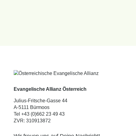
Evangelische Allianz Österreich
Julius-Fritsche-Gasse 44
A-5111 Bürmoos
Tel +43 (0)662 23 49 43
ZVR: 310913872