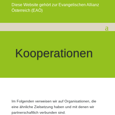
Diese Website gehört zur Evangelischen Allianz
Österreich (EAÖ)
Kooperationen
Im Folgenden verweisen wir auf Organisationen, die
eine ähnliche Zielsetzung haben und mit denen wir
partnerschaftlich verbunden sind.