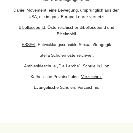
Daniel Movement: eine Bewegung, ursprünglich aus den
USA, die in ganz Europa Lehrer vernetzt
Bibellesebund
: Österreichischer Bibellesebund und
Bibelmobil
ESSP®
: Entwicklungssensible Sexualpädagogik
Stella Schulen
österreichweit
Amblesideschule „Die Lerche“
: Schule in Linz
Katholische Privatschulen:
Verzeichnis
Evangelische Schulen:
Verzeichnis