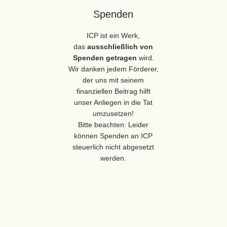
Spenden
ICP ist ein Werk,
das
ausschließlich von
Spenden getragen
wird.
Wir danken jedem Förderer,
der uns mit seinem
finanziellen Beitrag hilft
unser Anliegen in die Tat
umzusetzen!
Bitte beachten: Leider
können Spenden an ICP
steuerlich nicht abgesetzt
werden.