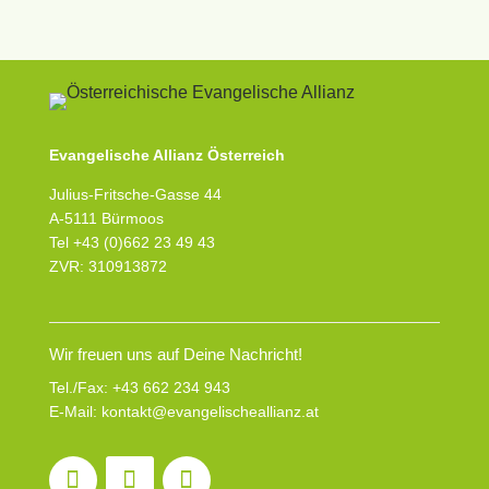
Evangelische Allianz Österreich
Julius-Fritsche-Gasse 44
A-5111 Bürmoos
Tel +43 (0)662 23 49 43
ZVR: 310913872
Wir freuen uns auf Deine Nachricht!
Tel./Fax:
+43 662 234 943
E-Mail:
kontakt@evangelischeallianz.at