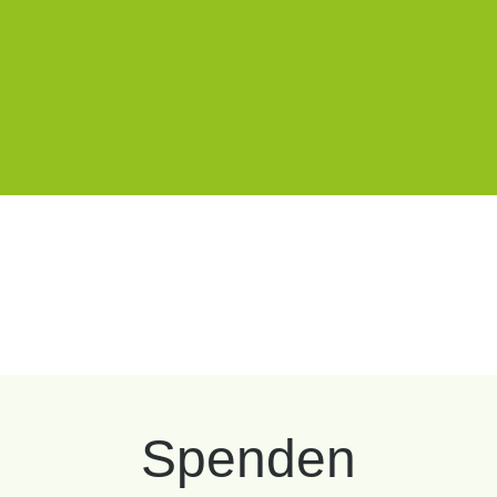
Spenden