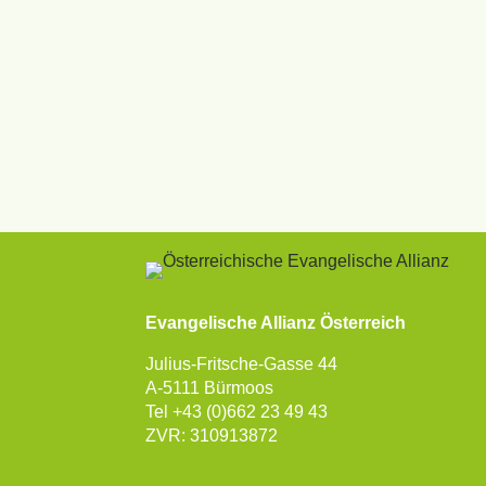
Evangelische Allianz Österreich
Julius-Fritsche-Gasse 44
A-5111 Bürmoos
Tel +43 (0)662 23 49 43
ZVR: 310913872