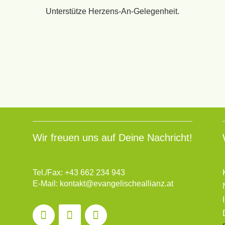
Unterstütze Herzens-An-Gelegenheit.
Wir freuen uns auf Deine Nachricht!
Tel./Fax:
+43 662 234 943
E-Mail:
kontakt@evangelischeallianz.at