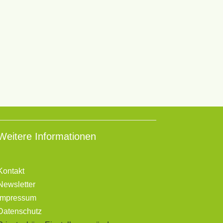
Weitere Informationen
Kontakt
Newsletter
Impressum
Datenschutz