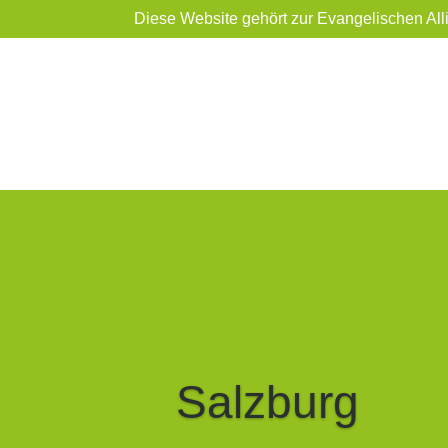
Diese Website gehört zur Evangelischen All
Salzburg