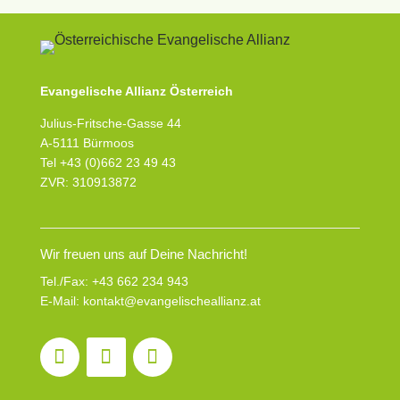
Evangelische Allianz Österreich
Julius-Fritsche-Gasse 44
A-5111 Bürmoos
Tel +43 (0)662 23 49 43
ZVR: 310913872
Wir freuen uns auf Deine Nachricht!
Tel./Fax:
+43 662 234 943
E-Mail:
kontakt@evangelischeallianz.at