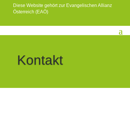
Diese Website gehört zur Evangelischen Allianz
Österreich (EAÖ)
Kontakt