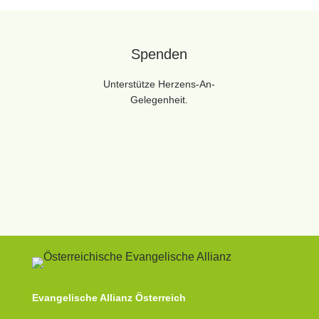
Spenden
Unterstütze Herzens-An-
Gelegenheit.
Evangelische Allianz Österreich