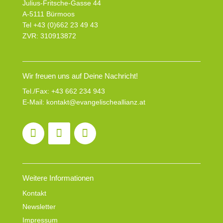
Julius-Fritsche-Gasse 44
A-5111 Bürmoos
Tel +43 (0)662 23 49 43
ZVR: 310913872
Wir freuen uns auf Deine Nachricht!
Tel./Fax:
+43 662 234 943
E-Mail:
kontakt@evangelischeallianz.at
Weitere Informationen
Kontakt
Newsletter
Impressum