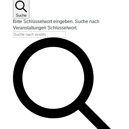
Suche
Bitte Schlüsselwort eingeben. Suche nach
Veranstaltungen Schlüsselwort.