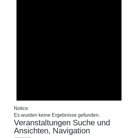
Notice
Es wurden keine Ergebnisse gefunden.
Veranstaltungen Suche und
Ansichten, Navigation