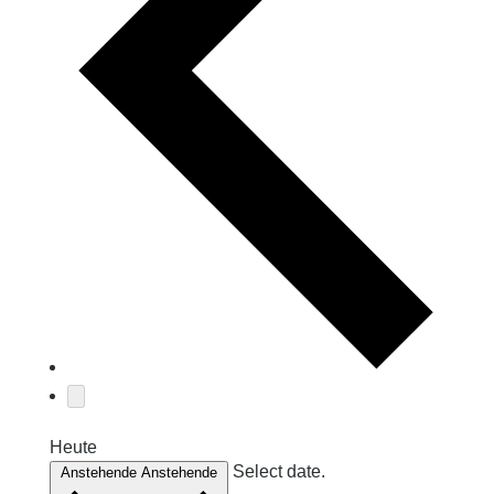
Heute
Select date.
Anstehende
Anstehende