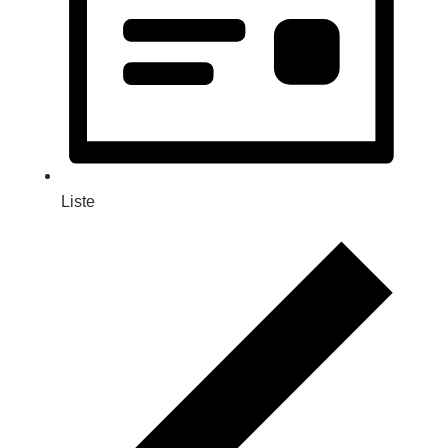
Liste