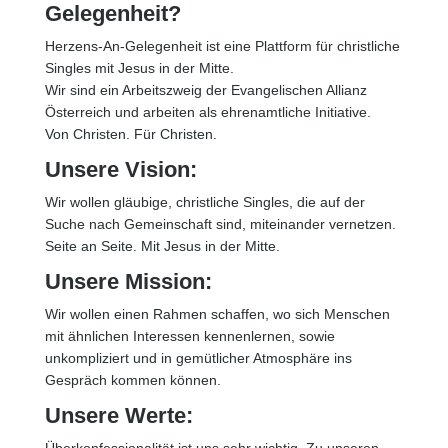
Gelegenheit?
Herzens-An-Gelegenheit ist eine Plattform für christliche
Singles mit Jesus in der Mitte.
Wir sind ein Arbeitszweig der Evangelischen Allianz
Österreich und arbeiten als ehrenamtliche Initiative.
Von Christen. Für Christen.
Unsere Vision:
Wir wollen gläubige, christliche Singles, die auf der
Suche nach Gemeinschaft sind, miteinander vernetzen.
Seite an Seite. Mit Jesus in der Mitte.
Unsere Mission:
Wir wollen einen Rahmen schaffen, wo sich Menschen
mit ähnlichen Interessen kennenlernen, sowie
unkompliziert und in gemütlicher Atmosphäre ins
Gespräch kommen können.
Unsere Werte: