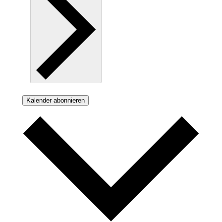
Kalender abonnieren