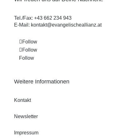
Tel./Fax:
+43 662 234 943
E-Mail:
kontakt@evangelischeallianz.at
Follow
Follow
Follow
Weitere Informationen
Kontakt
Newsletter
Impressum