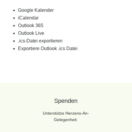
Google Kalender
iCalendar
Outlook 365
Outlook Live
.ics-Datei exportieren
Exportiere Outlook .ics Datei
Spenden
Unterstütze Herzens-An-
Gelegenheit.