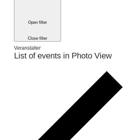
Open filter
Close filter
Veranstalter
List of events in Photo View