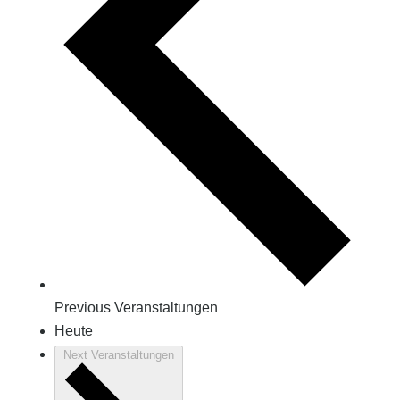
Previous
Veranstaltungen
Heute
Next
Veranstaltungen