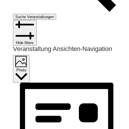
Suche Veranstaltungen
Hide filters
Veranstaltung Ansichten-Navigation
Photo