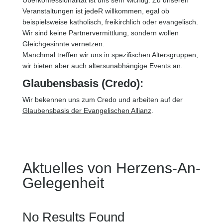
Überkonfessionalität ist uns sehr wichtig. Zu unseren
Veranstaltungen ist jedeR willkommen, egal ob
beispielsweise katholisch, freikirchlich oder evangelisch.
Wir sind keine Partnervermittlung, sondern wollen
Gleichgesinnte vernetzen.
Manchmal treffen wir uns in spezifischen Altersgruppen,
wir bieten aber auch altersunabhängige Events an.
Glaubensbasis (Credo):
Wir bekennen uns zum Credo und arbeiten auf der
Glaubensbasis der Evangelischen Allianz
.
Aktuelles von Herzens-An-
Gelegenheit
No Results Found