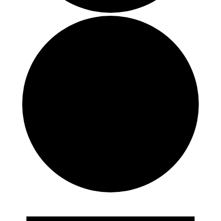
Veranstaltungen