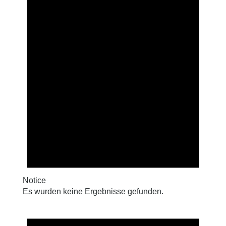
Notice
Es wurden keine Ergebnisse gefunden.