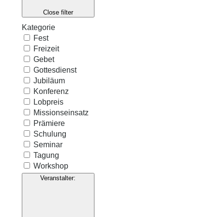
Close filter
Kategorie
Fest
Freizeit
Gebet
Gottesdienst
Jubiläum
Konferenz
Lobpreis
Missionseinsatz
Prämiere
Schulung
Seminar
Tagung
Workshop
Veranstalter
: