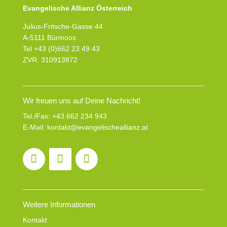
Evangelische Allianz Österreich
Julius-Fritsche-Gasse 44
A-5111 Bürmoos
Tel +43 (0)662 23 49 43
ZVR: 310913872
Wir freuen uns auf Deine Nachricht!
Tel./Fax:
+43 662 234 943
E-Mail:
kontakt@evangelischeallianz.at
Weitere Informationen
Kontakt