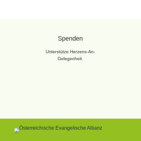
Spenden
Unterstütze Herzens-An-
Gelegenheit.