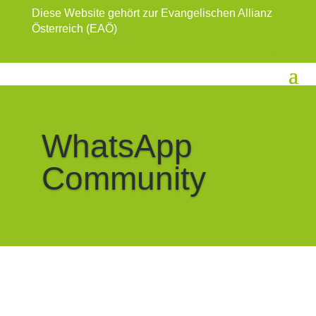
Diese Website gehört zur Evangelischen Allianz
Österreich (EAÖ)
WhatsApp
Community