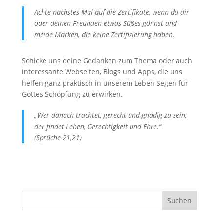
Achte nächstes Mal auf die Zertifikate, wenn du dir
oder deinen Freunden etwas Süßes gönnst und
meide Marken, die keine Zertifizierung haben.
Schicke uns deine Gedanken zum Thema oder auch
interessante Webseiten, Blogs und Apps, die uns
helfen ganz praktisch in unserem Leben Segen für
Gottes Schöpfung zu erwirken.
„Wer danach trachtet, gerecht und gnädig zu sein,
der findet Leben, Gerechtigkeit und Ehre.“
(Sprüche 21,21)
Suchen