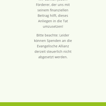
Förderer, der uns mit
seinem finanziellen
Beitrag hilft, dieses
Anliegen in die Tat
umzusetzen!
Bitte beachte: Leider
können Spenden an die
Evangelische Allianz
derzeit steuerlich nicht
abgesetzt werden.