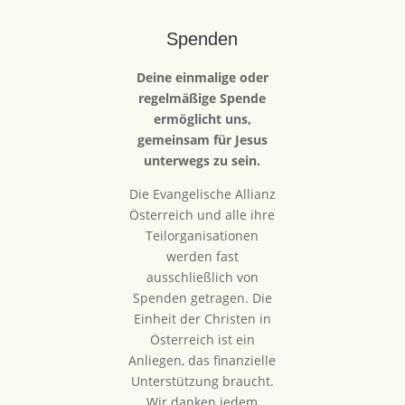
Spenden
Deine einmalige oder
regelmäßige Spende
ermöglicht uns,
gemeinsam für Jesus
unterwegs zu sein.
Die Evangelische Allianz
Österreich und alle ihre
Teilorganisationen
werden fast
ausschließlich von
Spenden getragen. Die
Einheit der Christen in
Österreich ist ein
Anliegen, das finanzielle
Unterstützung braucht.
Wir danken jedem