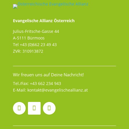
Evangelische Allianz Österreich
Julius-Fritsche-Gasse 44
A-5111 Bürmoos
Tel +43 (0)662 23 49 43
ZVR: 310913872
Wir freuen uns auf Deine Nachricht!
Tel./Fax:
+43 662 234 943
E-Mail:
kontakt@evangelischeallianz.at