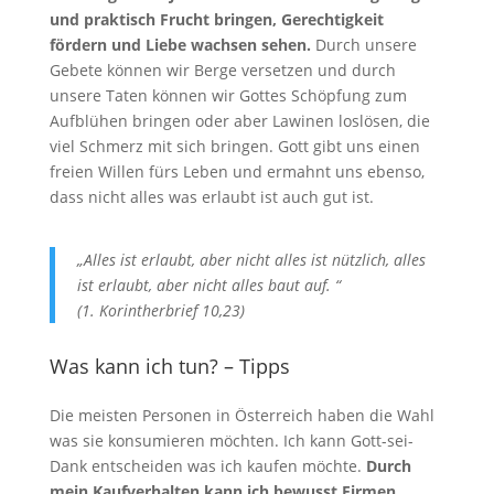
und praktisch Frucht bringen, Gerechtigkeit
fördern und Liebe wachsen sehen.
Durch unsere
Gebete können wir Berge versetzen und durch
unsere Taten können wir Gottes Schöpfung zum
Aufblühen bringen oder aber Lawinen loslösen, die
viel Schmerz mit sich bringen. Gott gibt uns einen
freien Willen fürs Leben und ermahnt uns ebenso,
dass nicht alles was erlaubt ist auch gut ist.
„Alles ist erlaubt, aber nicht alles ist nützlich, alles
ist erlaubt, aber nicht alles baut auf. “
(1. Korintherbrief 10,23)
Was kann ich tun? – Tipps
Die meisten Personen in Österreich haben die Wahl
was sie konsumieren möchten. Ich kann Gott-sei-
Dank entscheiden was ich kaufen möchte.
Durch
mein Kaufverhalten kann ich bewusst Firmen