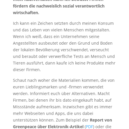
fördern die nachweislich sozial verantwortlich
wirtschaften.
Ich kann ein Zeichen setzten durch meinen Konsum
und das Leben von vielen Menschen mitgestalten.
Wenn ich weiß, dass ein Unternehmen seine
Angestellten ausbeutet oder den Grund und Boden
der lokalen Bevölkerung verschwendet, verseucht
und beraubt oder verwerfliche Tests an Mensch und
Tieren ausführt, dann kaufe ich keine Produkte mehr
dieser Firmen.
Schaut nach woher die Materialien kommen, die von
euren Lieblingsmarken und -firmen verwendet
werden. Informiert euch über Alternativen. Macht
Firmen, bei denen ihr bis dato eingekauft habt, auf
Missstände aufmerksam. Inzwischen gibt es immer
mehr Webseiten und Apps, die uns dabei
unterstützen können. Zum Beispiel der
Report von
Greenpeace über Elektronik-Artikel
(
PDF
) oder die