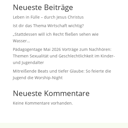
Neueste Beiträge
Leben in Fülle – durch Jesus Christus
Ist dir das Thema Wirtschaft wichtig?
„Stattdessen will ich Recht fließen sehen wie
Wasser…
Pädagogentage Mai 2026 Vorträge zum Nachhören:
Themen Sexualität und Geschlechtlichkeit im Kinder-
und Jugendalter
Mitreißende Beats und tiefer Glaube: So feierte die
Jugend die Worship-Night
Neueste Kommentare
Keine Kommentare vorhanden.