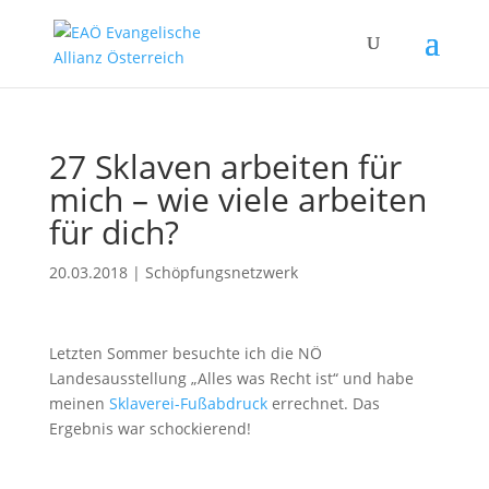
27 Sklaven arbeiten für
mich – wie viele arbeiten
für dich?
20.03.2018
|
Schöpfungsnetzwerk
Letzten Sommer besuchte ich die NÖ
Landesausstellung „Alles was Recht ist“ und habe
meinen
Sklaverei-Fußabdruck
errechnet. Das
Ergebnis war schockierend!