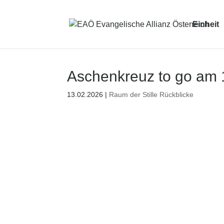
Einheit
Aschenkreuz to go am 
13.02.2026
|
Raum der Stille Rückblicke