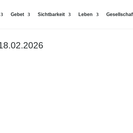
Gebet
Sichtbarkeit
Leben
Gesellschaf
18.02.2026