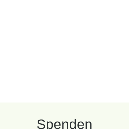
Spenden