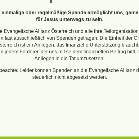
 einmalige oder regelmäßige Spende ermöglicht uns, gem
für Jesus unterwegs zu sein.
e Evangelische Allianz Österreich und alle ihre Teilorganisatio
n fast ausschließlich von Spenden getragen. Die Einheit der Ch
sterreich ist ein Anliegen, das finanzielle Unterstützung braucht
 jedem Förderer, der uns mit seinem finanziellen Beitrag hilft, 
Anliegen in die Tat umzusetzen!
 beachte: Leider können Spenden an die Evangelische Allianz d
steuerlich nicht abgesetzt werden.