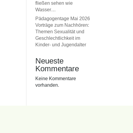
fließen sehen wie
Wasser…
Pädagogentage Mai 2026
Vorträge zum Nachhören:
Themen Sexualität und
Geschlechtlichkeit im
Kinder- und Jugendalter
Neueste
Kommentare
Keine Kommentare
vorhanden.