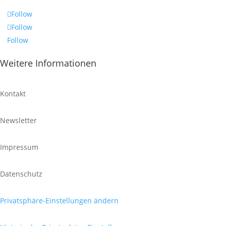
Follow
Follow
Follow
Weitere Informationen
Kontakt
Newsletter
Impressum
Datenschutz
Privatsphäre-Einstellungen ändern