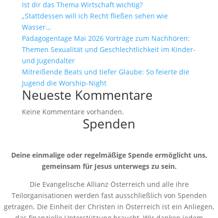
Ist dir das Thema Wirtschaft wichtig?
„Stattdessen will ich Recht fließen sehen wie
Wasser…
Pädagogentage Mai 2026 Vorträge zum Nachhören:
Themen Sexualität und Geschlechtlichkeit im Kinder-
und Jugendalter
Mitreißende Beats und tiefer Glaube: So feierte die
Jugend die Worship-Night
Neueste Kommentare
Keine Kommentare vorhanden.
Spenden
Deine einmalige oder regelmäßige Spende ermöglicht uns,
gemeinsam für Jesus unterwegs zu sein.
Die Evangelische Allianz Österreich und alle ihre
Teilorganisationen werden fast ausschließlich von Spenden
getragen. Die Einheit der Christen in Österreich ist ein Anliegen,
das finanzielle Unterstützung braucht. Wir danken jedem