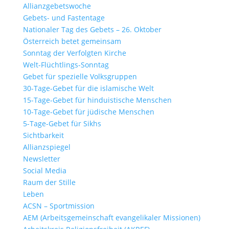
Allianzgebetswoche
Gebets- und Fastentage
Nationaler Tag des Gebets – 26. Oktober
Österreich betet gemeinsam
Sonntag der Verfolgten Kirche
Welt-Flüchtlings-Sonntag
Gebet für spezielle Volksgruppen
30-Tage-Gebet für die islamische Welt
15-Tage-Gebet für hinduistische Menschen
10-Tage-Gebet für jüdische Menschen
5-Tage-Gebet für Sikhs
Sichtbarkeit
Allianzspiegel
Newsletter
Social Media
Raum der Stille
Leben
ACSN – Sportmission
AEM (Arbeitsgemeinschaft evangelikaler Missionen)