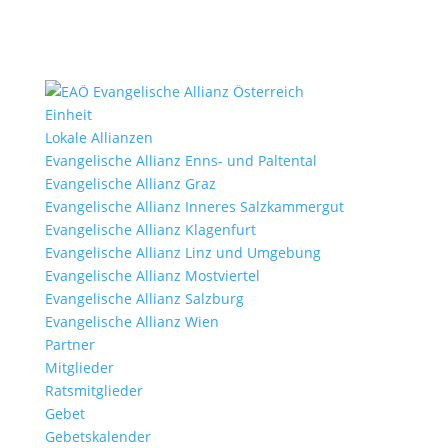
Einheit
Lokale Allianzen
Evangelische Allianz Enns- und Paltental
Evangelische Allianz Graz
Evangelische Allianz Inneres Salzkammergut
Evangelische Allianz Klagenfurt
Evangelische Allianz Linz und Umgebung
Evangelische Allianz Mostviertel
Evangelische Allianz Salzburg
Evangelische Allianz Wien
Partner
Mitglieder
Ratsmitglieder
Gebet
Gebetskalender