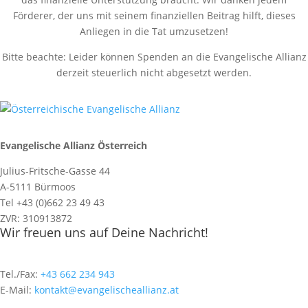
Förderer, der uns mit seinem finanziellen Beitrag hilft, dieses
Anliegen in die Tat umzusetzen!
Bitte beachte: Leider können Spenden an die Evangelische Allianz
derzeit steuerlich nicht abgesetzt werden.
Evangelische Allianz Österreich
Julius-Fritsche-Gasse 44
A-5111 Bürmoos
Tel +43 (0)662 23 49 43
ZVR: 310913872
Wir freuen uns auf Deine Nachricht!
Tel./Fax:
+43 662 234 943
E-Mail:
kontakt@evangelischeallianz.at