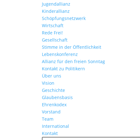
Jugendallianz
Kinderallianz
Schöpfungsnetzwerk
Wirtschaft
Rede Frei!
Gesellschaft
Stimme in der Öffentlichkeit
Lebenskonferenz
Allianz für den freien Sonntag
Kontakt zu Politikern
Über uns
Vision
Geschichte
Glaubensbasis
Ehrenkodex
Vorstand
Team
International
Kontakt