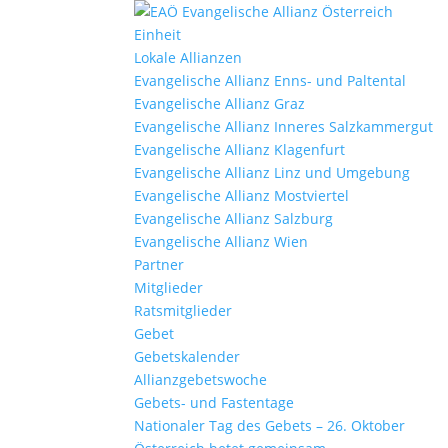
Einheit
Lokale Allianzen
Evangelische Allianz Enns- und Paltental
Evangelische Allianz Graz
Evangelische Allianz Inneres Salzkammergut
Evangelische Allianz Klagenfurt
Evangelische Allianz Linz und Umgebung
Evangelische Allianz Mostviertel
Evangelische Allianz Salzburg
Evangelische Allianz Wien
Partner
Mitglieder
Ratsmitglieder
Gebet
Gebetskalender
Allianzgebetswoche
Gebets- und Fastentage
Nationaler Tag des Gebets – 26. Oktober