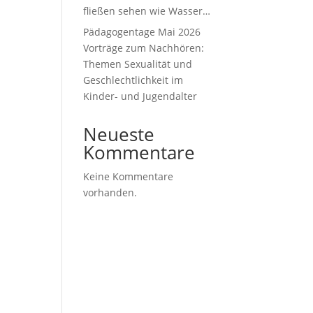
fließen sehen wie Wasser…
Pädagogentage Mai 2026
Vorträge zum Nachhören:
Themen Sexualität und
Geschlechtlichkeit im
Kinder- und Jugendalter
Neueste
Kommentare
Keine Kommentare
vorhanden.