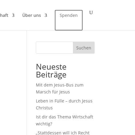
haft
Über uns
Spenden
Suchen
Neueste
Beiträge
Mit dem Jesus-Bus zum
Marsch für Jesus
Leben in Fülle – durch Jesus
Christus
Ist dir das Thema Wirtschaft
wichtig?
„Stattdessen will ich Recht