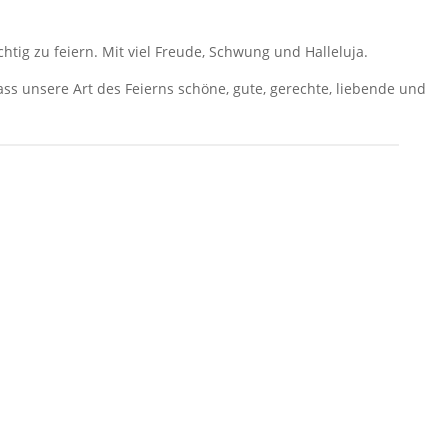
htig zu feiern. Mit viel Freude, Schwung und Halleluja.
ass unsere Art des Feierns schöne, gute, gerechte, liebende und