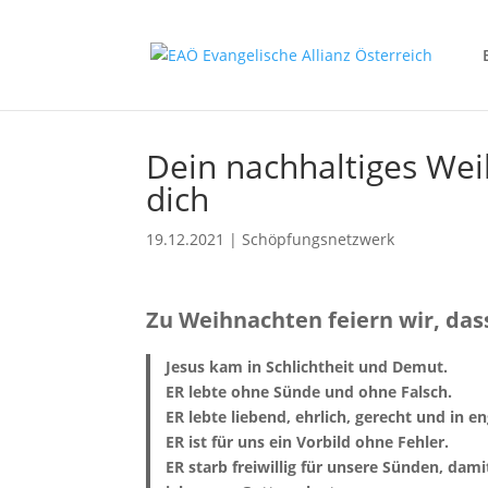
Dein nachhaltiges Wei
dich
19.12.2021
|
Schöpfungsnetzwerk
Zu Weihnachten feiern wir, das
Jesus kam in Schlichtheit und Demut.
ER lebte ohne Sünde und ohne Falsch.
ER lebte liebend, ehrlich, gerecht und in 
ER ist für uns ein Vorbild ohne Fehler.
ER starb freiwillig für unsere Sünden, d