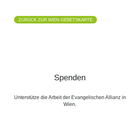
ZURÜCK ZUR WIEN GEBETSKARTE
Spenden
Unterstütze die Arbeit der Evangelischen Allianz in
Wien.