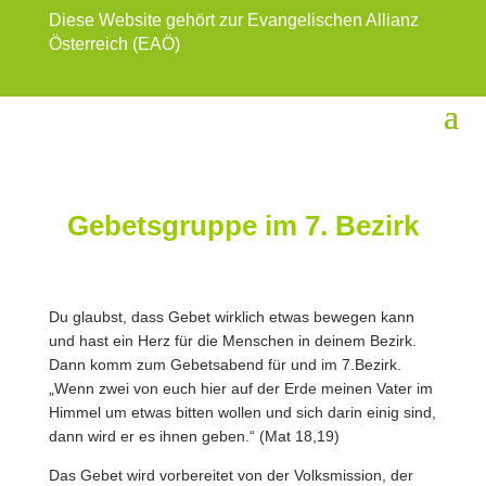
Diese Website gehört zur Evangelischen Allianz
Österreich (EAÖ)
Gebetsgruppe im 7. Bezirk
Du glaubst, dass Gebet wirklich etwas bewegen kann
und hast ein Herz für die Menschen in deinem Bezirk.
Dann komm zum Gebetsabend für und im 7.Bezirk.
„Wenn zwei von euch hier auf der Erde meinen Vater im
Himmel um etwas bitten wollen und sich darin einig sind,
dann wird er es ihnen geben.“ (Mat 18,19)
Das Gebet wird vorbereitet von der Volksmission, der