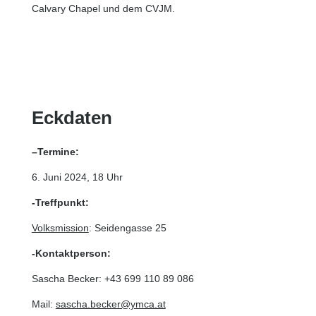
Calvary Chapel und dem CVJM.
Eckdaten
–
Termine:
6. Juni 2024, 18 Uhr
-Treffpunkt:
Volksmission
: Seidengasse 25
-Kontaktperson:
Sascha Becker: +43 699 110 89 086
Mail:
sascha.becker@ymca.at