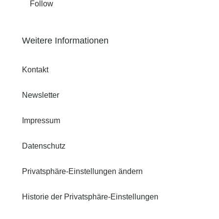
Follow
Weitere Informationen
Kontakt
Newsletter
Impressum
Datenschutz
Privatsphäre-Einstellungen ändern
Historie der Privatsphäre-Einstellungen