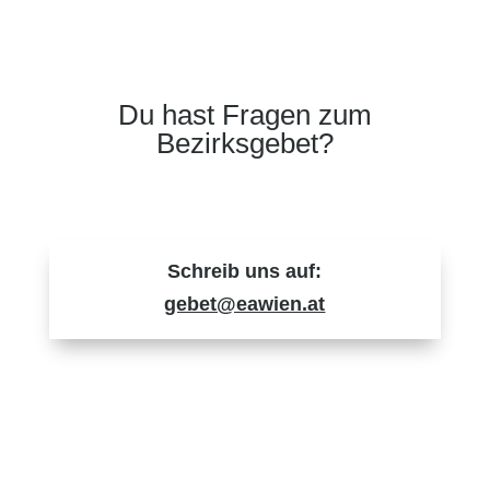
Du hast Fragen zum
Bezirksgebet?
Schreib uns auf:
gebet@eawien.at