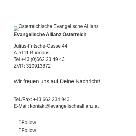
Evangelische Allianz Österreich
Julius-Fritsche-Gasse 44
A-5111 Bürmoos
Tel +43 (0)662 23 49 43
ZVR: 310913872
Wir freuen uns auf Deine Nachricht!
Tel./Fax:
+43 662 234 943
E-Mail:
kontakt@evangelischeallianz.at
Follow
Follow