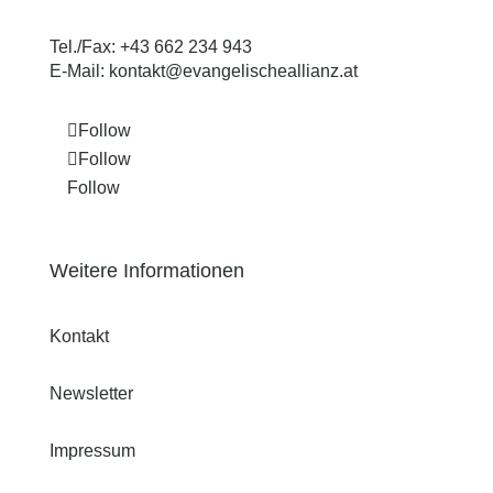
Tel./Fax:
+43 662 234 943
E-Mail:
kontakt@evangelischeallianz.at
Follow
Follow
Follow
Weitere Informationen
Kontakt
Newsletter
Impressum