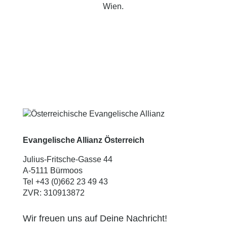
Wien.
Evangelische Allianz Österreich
Julius-Fritsche-Gasse 44
A-5111 Bürmoos
Tel +43 (0)662 23 49 43
ZVR: 310913872
Wir freuen uns auf Deine Nachricht!