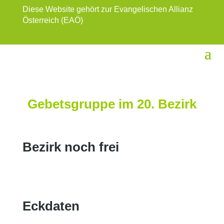
Diese Website gehört zur Evangelischen Allianz
Österreich (EAÖ)
Gebetsgruppe im 20. Bezirk
Bezirk noch frei
Eckdaten