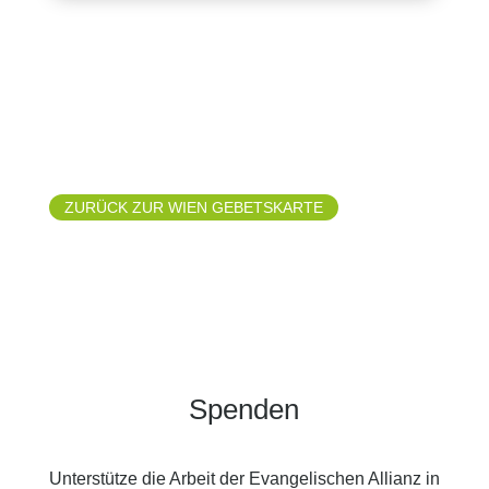
ZURÜCK ZUR WIEN GEBETSKARTE
Spenden
Unterstütze die Arbeit der Evangelischen Allianz in