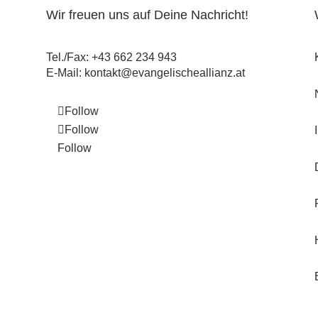
Wir freuen uns auf Deine Nachricht!
Tel./Fax:
+43 662 234 943
E-Mail:
kontakt@evangelischeallianz.at
Follow
Follow
Follow