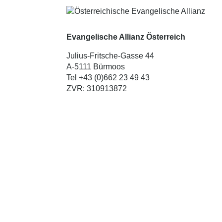
Evangelische Allianz Österreich
Julius-Fritsche-Gasse 44
A-5111 Bürmoos
Tel +43 (0)662 23 49 43
ZVR: 310913872