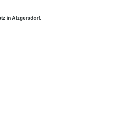
atz in Atzgersdorf.