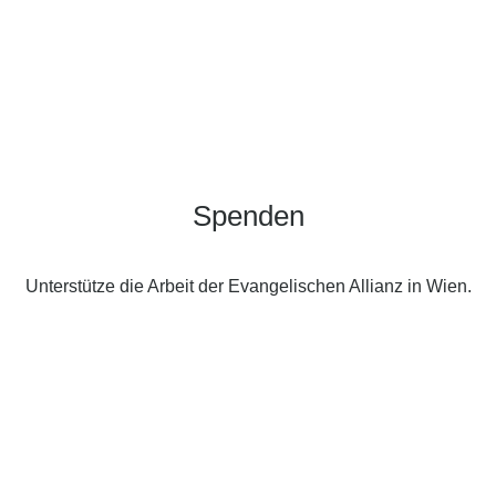
Spenden
Unterstütze die Arbeit der Evangelischen Allianz in Wien.