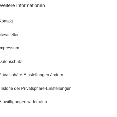
Weitere Informationen
Kontakt
Newsletter
Impressum
Datenschutz
Privatsphäre-Einstellungen ändern
Historie der Privatsphäre-Einstellungen
Einwilligungen widerrufen