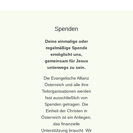
Spenden
Deine einmalige oder
regelmäßige Spende
ermöglicht uns,
gemeinsam für Jesus
unterwegs zu sein.
Die Evangelische Allianz
Österreich und alle ihre
Teilorganisationen werden
fast ausschließlich von
Spenden getragen. Die
Einheit der Christen in
Österreich ist ein Anliegen,
das finanzielle
Unterstützung braucht. Wir