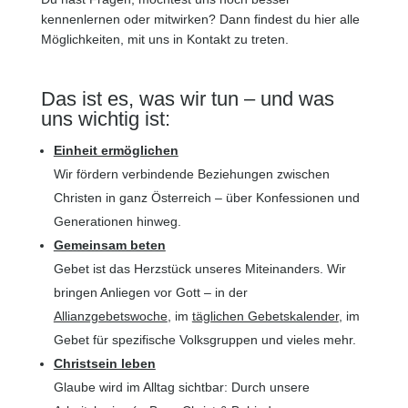
kennenlernen oder mitwirken? Dann findest du hier alle
Möglichkeiten, mit uns in Kontakt zu treten.
Das ist es, was wir tun – und was
uns wichtig ist:
Einheit ermöglichen
Wir fördern verbindende Beziehungen zwischen
Christen in ganz Österreich – über Konfessionen und
Generationen hinweg.
Gemeinsam beten
Gebet ist das Herzstück unseres Miteinanders. Wir
bringen Anliegen vor Gott – in der
Allianzgebetswoche
, im
täglichen Gebetskalender
, im
Gebet für spezifische Volksgruppen und vieles mehr.
Christsein leben
Glaube wird im Alltag sichtbar: Durch unsere