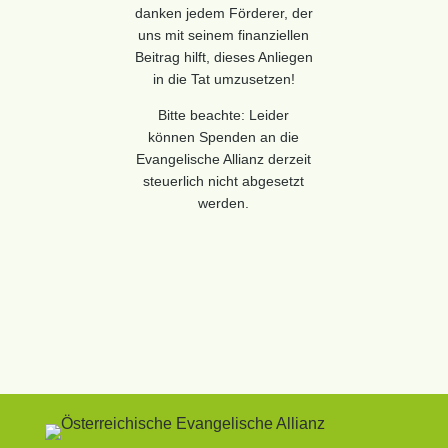
danken jedem Förderer, der
uns mit seinem finanziellen
Beitrag hilft, dieses Anliegen
in die Tat umzusetzen!
Bitte beachte: Leider
können Spenden an die
Evangelische Allianz derzeit
steuerlich nicht abgesetzt
werden.