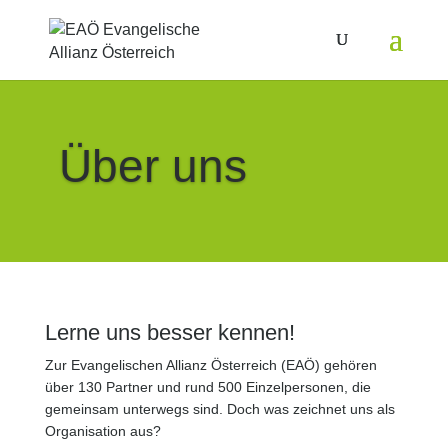
Über uns
Lerne uns besser kennen!
Zur Evangelischen Allianz Österreich (EAÖ) gehören
über 130 Partner und rund 500 Einzelpersonen, die
gemeinsam unterwegs sind. Doch was zeichnet uns als
Organisation aus?