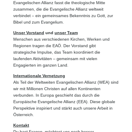
Evangelischen Allianz fasst die theologische Mitte
zusammen, die die Evangelische Allianz weltweit
verbindet – ein gemeinsames Bekenntnis zu Gott, zur
Bibel und zum Evangelium.
Unser Vorstand
und
unser Team
Menschen aus verschiedenen Kirchen, Werken und
Regionen tragen die EAÖ. Der Vorstand gibt
strategische Impulse, das Team koordiniert die
laufenden Aktivitäten – gemeinsam mit vielen
Engagierten im ganzen Land.
Internationale Vernetzung
Als Teil der Weltweiten Evangelischen Allianz (WEA) sind
wir mit Millionen Christen auf allen Kontinenten
verbunden. In Europa geschieht das durch die
Europäische Evangelische Allianz (EEA). Diese globale
Perspektive inspiriert und stärkt auch unsere Arbeit in
Österreich.
Kontakt
Du hast Fragen, möchtest uns noch besser