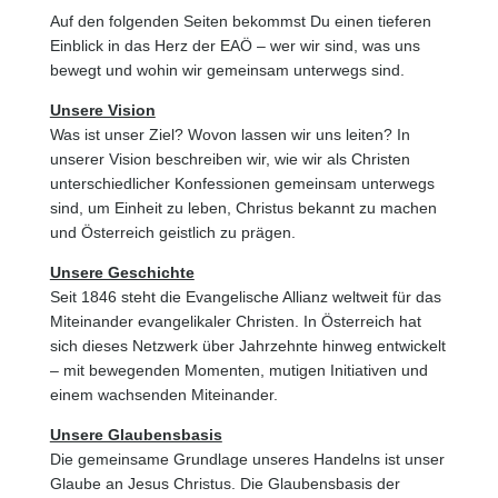
Auf den folgenden Seiten bekommst Du einen tieferen
Einblick in das Herz der EAÖ – wer wir sind, was uns
bewegt und wohin wir gemeinsam unterwegs sind.
Unsere Vision
Was ist unser Ziel? Wovon lassen wir uns leiten? In
unserer Vision beschreiben wir, wie wir als Christen
unterschiedlicher Konfessionen gemeinsam unterwegs
sind, um Einheit zu leben, Christus bekannt zu machen
und Österreich geistlich zu prägen.
Unsere Geschichte
Seit 1846 steht die Evangelische Allianz weltweit für das
Miteinander evangelikaler Christen. In Österreich hat
sich dieses Netzwerk über Jahrzehnte hinweg entwickelt
– mit bewegenden Momenten, mutigen Initiativen und
einem wachsenden Miteinander.
Unsere Glaubensbasis
Die gemeinsame Grundlage unseres Handelns ist unser
Glaube an Jesus Christus. Die Glaubensbasis der