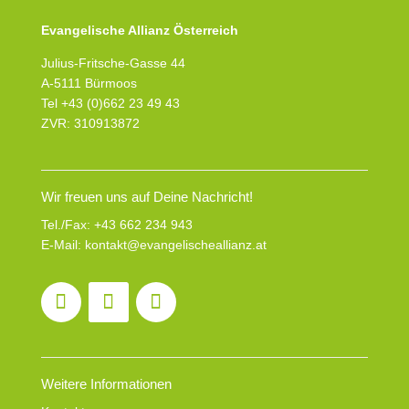
Evangelische Allianz Österreich
Julius-Fritsche-Gasse 44
A-5111 Bürmoos
Tel +43 (0)662 23 49 43
ZVR: 310913872
Wir freuen uns auf Deine Nachricht!
Tel./Fax:
+43 662 234 943
E-Mail:
kontakt@evangelischeallianz.at
Weitere Informationen