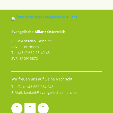
Evangelische Allianz Österreich
Julius-Fritsche-Gasse 44
A-5111 Bürmoos
Tel +43 (0)662 23 49 43
ZVR: 310913872
Wir freuen uns auf Deine Nachricht!
Tel./Fax:
+43 662 234 943
E-Mail:
kontakt@evangelischeallianz.at