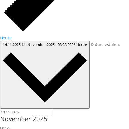
Heute
Datum wählen.
14.11.2025
14. November 2025
-
08.08.2026
Heute
November 2025
Fr
14