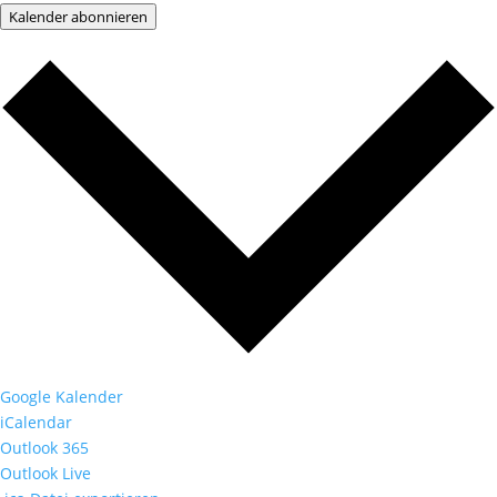
Kalender abonnieren
Google Kalender
iCalendar
Outlook 365
Outlook Live