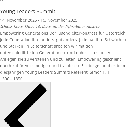
Young Leaders Summit
14. November 2025
-
16. November 2025
Schloss Klaus
Klaus 16, Klaus an der Pyhrnbahn, Austria
Empowering Generations Der Jugendleiterkongress für Österreich!
Jede Generation tickt anders, gut anders. Jede hat ihre Schwächen
und Stärken. In Leiterschaft arbeiten wir mit den
unterschiedlichsten Generationen, und daher ist es unser
Anliegen sie zu verstehen und zu leiten. Empowering geschieht
durch zuhören, ermutigen und trainieren. Erlebe genau dies beim
diesjährigen Young Leaders Summit! Referent: Simon […]
130€ – 185€