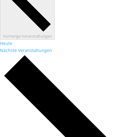
Vorherige
Veranstaltungen
Heute
Nächste
Veranstaltungen