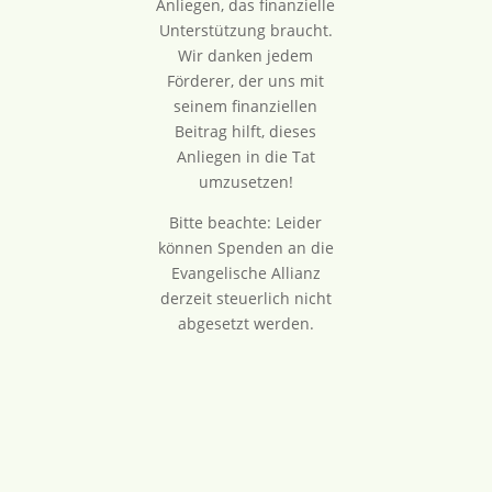
Anliegen, das finanzielle
Unterstützung braucht.
Wir danken jedem
Förderer, der uns mit
seinem finanziellen
Beitrag hilft, dieses
Anliegen in die Tat
umzusetzen!
Bitte beachte: Leider
können Spenden an die
Evangelische Allianz
derzeit steuerlich nicht
abgesetzt werden.