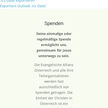
.ics-Datei exportieren
Exportiere Outlook .ics Datei
Spenden
Deine einmalige oder
regelmäßige Spende
ermöglicht uns,
gemeinsam für Jesus
unterwegs zu sein.
Die Evangelische Allianz
Österreich und alle ihre
Teilorganisationen
werden fast
ausschließlich von
Spenden getragen. Die
Einheit der Christen in
Österreich ist ein