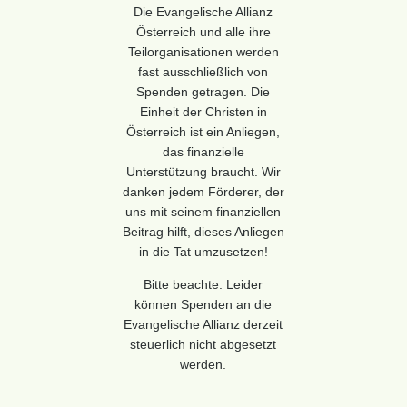
Die Evangelische Allianz
Österreich und alle ihre
Teilorganisationen werden
fast ausschließlich von
Spenden getragen. Die
Einheit der Christen in
Österreich ist ein Anliegen,
das finanzielle
Unterstützung braucht. Wir
danken jedem Förderer, der
uns mit seinem finanziellen
Beitrag hilft, dieses Anliegen
in die Tat umzusetzen!
Bitte beachte: Leider
können Spenden an die
Evangelische Allianz derzeit
steuerlich nicht abgesetzt
werden.