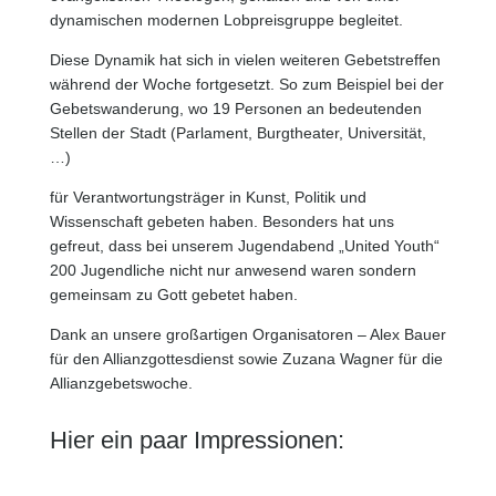
dynamischen modernen Lobpreisgruppe begleitet.
Diese Dynamik hat sich in vielen weiteren Gebetstreffen
während der Woche fortgesetzt. So zum Beispiel bei der
Gebetswanderung, wo 19 Personen an bedeutenden
Stellen der Stadt (Parlament, Burgtheater, Universität,
…)
für Verantwortungsträger in Kunst, Politik und
Wissenschaft gebeten haben. Besonders hat uns
gefreut, dass bei unserem Jugendabend „United Youth“
200 Jugendliche nicht nur anwesend waren sondern
gemeinsam zu Gott gebetet haben.
Dank an unsere großartigen Organisatoren – Alex Bauer
für den Allianzgottesdienst sowie Zuzana Wagner für die
Allianzgebetswoche.
Hier ein paar Impressionen: