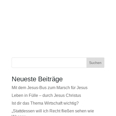
Suchen
Neueste Beiträge
Mit dem Jesus-Bus zum Marsch für Jesus
Leben in Fülle – durch Jesus Christus
Ist dir das Thema Wirtschaft wichtig?
„Stattdessen will ich Recht fließen sehen wie