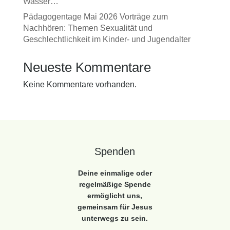
Wasser…
Pädagogentage Mai 2026 Vorträge zum
Nachhören: Themen Sexualität und
Geschlechtlichkeit im Kinder- und Jugendalter
Neueste Kommentare
Keine Kommentare vorhanden.
Spenden
Deine einmalige oder
regelmäßige Spende
ermöglicht uns,
gemeinsam für Jesus
unterwegs zu sein.