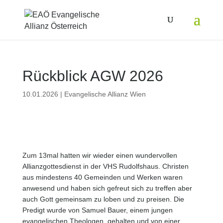
Rückblick AGW 2026
10.01.2026
|
Evangelische Allianz Wien
Zum 13mal hatten wir wieder einen wundervollen
Allianzgottesdienst in der VHS Rudolfshaus. Christen
aus mindestens 40 Gemeinden und Werken waren
anwesend und haben sich gefreut sich zu treffen aber
auch Gott gemeinsam zu loben und zu preisen. Die
Predigt wurde von Samuel Bauer, einem jungen
evangelischen Theologen, gehalten und von einer