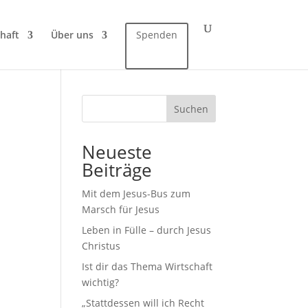
haft
Über uns
Spenden
Suchen
Neueste
Beiträge
Mit dem Jesus-Bus zum
Marsch für Jesus
Leben in Fülle – durch Jesus
Christus
Ist dir das Thema Wirtschaft
wichtig?
„Stattdessen will ich Recht