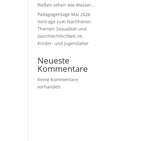
fließen sehen wie Wasser…
Pädagogentage Mai 2026
Vorträge zum Nachhören:
Themen Sexualität und
Geschlechtlichkeit im
Kinder- und Jugendalter
Neueste
Kommentare
Keine Kommentare
vorhanden.