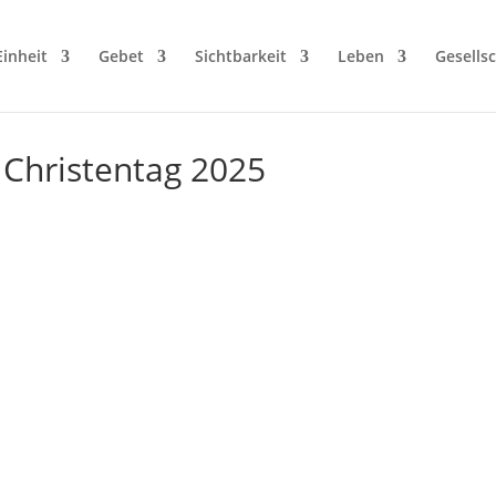
Einheit
Gebet
Sichtbarkeit
Leben
Gesellsc
 Christentag 2025