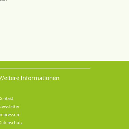
Weitere Informationen
Kontakt
Newsletter
Impressum
Datenschutz