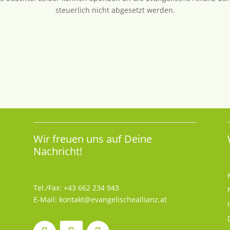
steuerlich nicht abgesetzt werden.
Wir freuen uns auf Deine
Nachricht!
Tel./Fax:
+43 662 234 943
E-Mail:
kontakt@evangelischeallianz.at