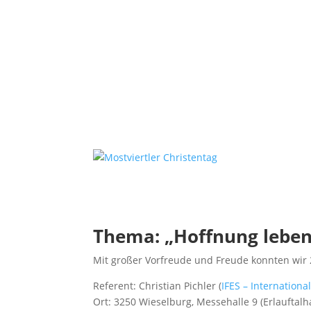
Thema: „Hoffnung leben“
Mit großer Vorfreude und Freude konnten wir
Referent: Christian Pichler (
IFES – Internation
Ort: 3250 Wieselburg, Messehalle 9 (Erlauftalha