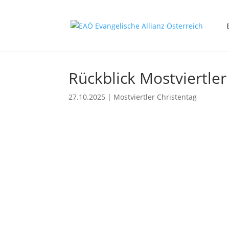
Rückblick Mostviertler
27.10.2025
|
Mostviertler Christentag