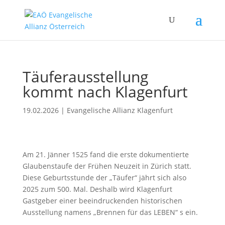
Täuferausstellung
kommt nach Klagenfurt
19.02.2026
|
Evangelische Allianz Klagenfurt
Am 21. Jänner 1525 fand die erste dokumentierte
Glaubenstaufe der Frühen Neuzeit in Zürich statt.
Diese Geburtsstunde der „Täufer“ jährt sich also
2025 zum 500. Mal. Deshalb wird Klagenfurt
Gastgeber einer beeindruckenden historischen
Ausstellung namens „Brennen für das LEBEN“ s ein.