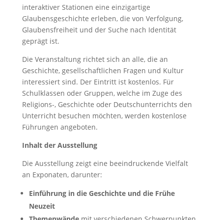
interaktiver Stationen eine einzigartige
Glaubensgeschichte erleben, die von Verfolgung,
Glaubensfreiheit und der Suche nach Identität
geprägt ist.
Die Veranstaltung richtet sich an alle, die an
Geschichte, gesellschaftlichen Fragen und Kultur
interessiert sind. Der Eintritt ist kostenlos. Für
Schulklassen oder Gruppen, welche im Zuge des
Religions-, Geschichte oder Deutschunterrichts den
Unterricht besuchen möchten, werden kostenlose
Führungen angeboten.
Inhalt der Ausstellung
Die Ausstellung zeigt eine beeindruckende Vielfalt
an Exponaten, darunter:
Einführung in die Geschichte und die Frühe
Neuzeit
Themenwände
mit verschiedenen Schwerpunkten,