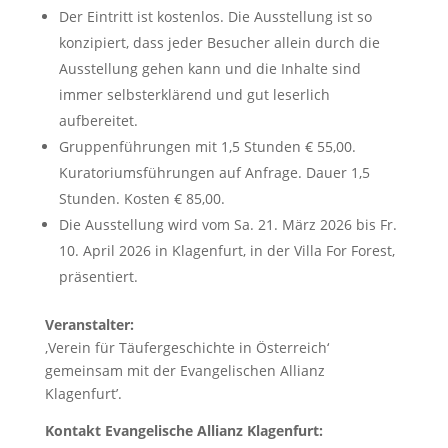
Der Eintritt ist kostenlos. Die Ausstellung ist so
konzipiert, dass jeder Besucher allein durch die
Ausstellung gehen kann und die Inhalte sind
immer selbsterklärend und gut leserlich
aufbereitet.
Gruppenführungen mit 1,5 Stunden € 55,00.
Kuratoriumsführungen auf Anfrage. Dauer 1,5
Stunden. Kosten € 85,00.
Die Ausstellung wird vom Sa. 21. März 2026 bis Fr.
10. April 2026 in Klagenfurt, in der Villa For Forest,
präsentiert.
Veranstalter:
‚Verein für Täufergeschichte in Österreich‘
gemeinsam mit der Evangelischen Allianz
Klagenfurt’.
Kontakt
Evangelische Allianz Klagenfurt
: