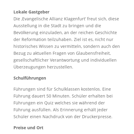
Lokale Gastgeber
Die ‚Evangelische Allianz Klagenfurt‘ freut sich, diese
Ausstellung in die Stadt zu bringen und die
Bevölkerung einzuladen, an der reichen Geschichte
der Reformation teilzuhaben. Ziel ist es, nicht nur
historisches Wissen zu vermitteln, sondern auch den
Bezug zu aktuellen Fragen von Glaubensfreiheit,
gesellschaftlicher Verantwortung und individuellen
Überzeugungen herzustellen.
Schulführungen
Führungen sind für Schulklassen kostenlos. Eine
Führung dauert 50 Minuten. Schüler erhalten bei
Führungen ein Quiz welches sie während der
Führung ausfüllen. Als Erinnerung erhält jeder
Schüler einen Nachdruck von der Druckerpresse.
Preise und Ort