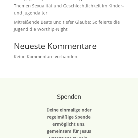
Themen Sexualität und Geschlechtlichkeit im Kinder-
und Jugendalter
Mitreißende Beats und tiefer Glaube: So feierte die
Jugend die Worship-Night
Neueste Kommentare
Keine Kommentare vorhanden.
Spenden
Deine einmalige oder
regelmäßige Spende
ermöglicht uns,
gemeinsam für Jesus