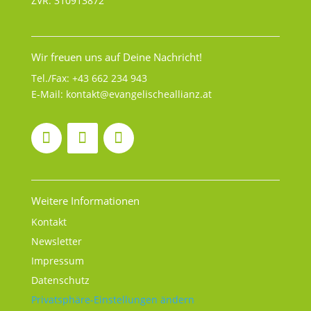
ZVR: 310913872
Wir freuen uns auf Deine Nachricht!
Tel./Fax:
+43 662 234 943
E-Mail:
kontakt@evangelischeallianz.at
Weitere Informationen
Kontakt
Newsletter
Impressum
Datenschutz
Privatsphäre-Einstellungen ändern