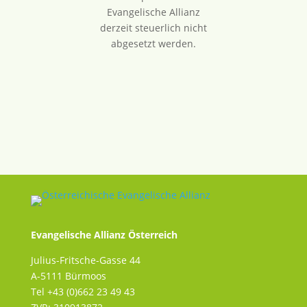
Evangelische Allianz
derzeit steuerlich nicht
abgesetzt werden.
Evangelische Allianz Österreich
Julius-Fritsche-Gasse 44
A-5111 Bürmoos
Tel +43 (0)662 23 49 43