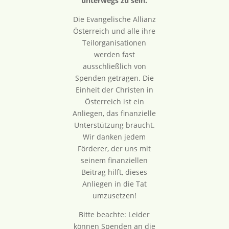
unterwegs zu sein.
Die Evangelische Allianz
Österreich und alle ihre
Teilorganisationen
werden fast
ausschließlich von
Spenden getragen. Die
Einheit der Christen in
Österreich ist ein
Anliegen, das finanzielle
Unterstützung braucht.
Wir danken jedem
Förderer, der uns mit
seinem finanziellen
Beitrag hilft, dieses
Anliegen in die Tat
umzusetzen!
Bitte beachte: Leider
können Spenden an die