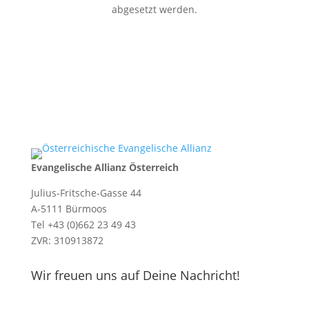
abgesetzt werden.
Evangelische Allianz Österreich
Julius-Fritsche-Gasse 44
A-5111 Bürmoos
Tel +43 (0)662 23 49 43
ZVR: 310913872
Wir freuen uns auf Deine Nachricht!