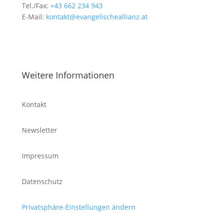
Tel./Fax:
+43 662 234 943
E-Mail:
kontakt@evangelischeallianz.at
Weitere Informationen
Kontakt
Newsletter
Impressum
Datenschutz
Privatsphäre-Einstellungen ändern