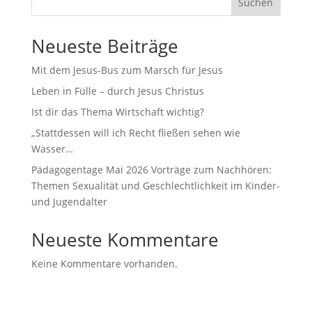
Suchen
Neueste Beiträge
Mit dem Jesus-Bus zum Marsch für Jesus
Leben in Fülle – durch Jesus Christus
Ist dir das Thema Wirtschaft wichtig?
„Stattdessen will ich Recht fließen sehen wie
Wasser…
Pädagogentage Mai 2026 Vorträge zum Nachhören:
Themen Sexualität und Geschlechtlichkeit im Kinder-
und Jugendalter
Neueste Kommentare
Keine Kommentare vorhanden.