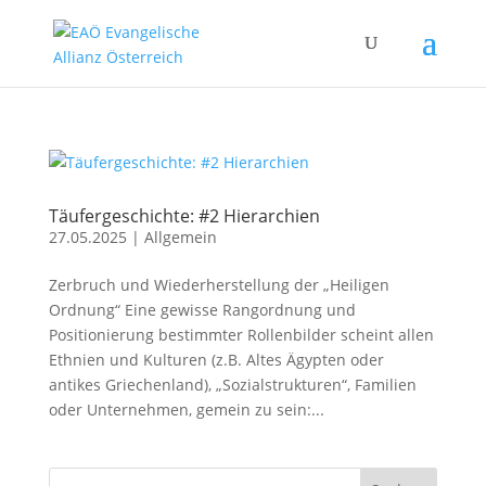
Täufergeschichte: #2 Hierarchien
27.05.2025
|
Allgemein
Zerbruch und Wiederherstellung der „Heiligen
Ordnung“ Eine gewisse Rangordnung und
Positionierung bestimmter Rollenbilder scheint allen
Ethnien und Kulturen (z.B. Altes Ägypten oder
antikes Griechenland), „Sozialstrukturen“, Familien
oder Unternehmen, gemein zu sein:...