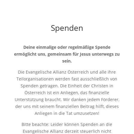
Spenden
Deine einmalige oder regelmäßige Spende
ermöglicht uns, gemeinsam für Jesus unterwegs zu
sein.
Die Evangelische Allianz Österreich und alle ihre
Teilorganisationen werden fast ausschließlich von
Spenden getragen. Die Einheit der Christen in
Österreich ist ein Anliegen, das finanzielle
Unterstützung braucht. Wir danken jedem Förderer,
der uns mit seinem finanziellen Beitrag hilft, dieses
Anliegen in die Tat umzusetzen!
Bitte beachte: Leider können Spenden an die
Evangelische Allianz derzeit steuerlich nicht