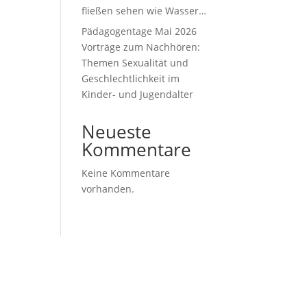
fließen sehen wie Wasser…
Pädagogentage Mai 2026
Vorträge zum Nachhören:
Themen Sexualität und
Geschlechtlichkeit im
Kinder- und Jugendalter
Neueste
Kommentare
Keine Kommentare
vorhanden.