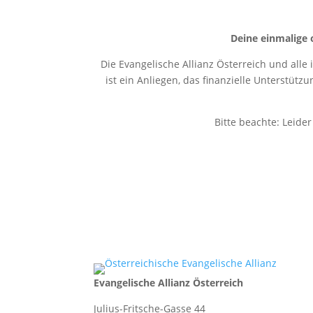
Deine einmalige 
Die Evangelische Allianz Österreich und alle
ist ein Anliegen, das finanzielle Unterstütz
Bitte beachte: Leide
Evangelische Allianz Österreich
Julius-Fritsche-Gasse 44