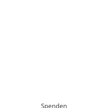
Spenden