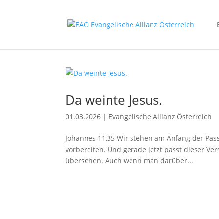
Da weinte Jesus.
01.03.2026
|
Evangelische Allianz Österreich
Johannes 11,35 Wir stehen am Anfang der Passio
vorbereiten. Und gerade jetzt passt dieser Vers,
übersehen. Auch wenn man darüber...