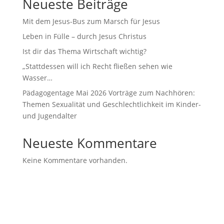
Neueste Beiträge
Mit dem Jesus-Bus zum Marsch für Jesus
Leben in Fülle – durch Jesus Christus
Ist dir das Thema Wirtschaft wichtig?
„Stattdessen will ich Recht fließen sehen wie
Wasser…
Pädagogentage Mai 2026 Vorträge zum Nachhören:
Themen Sexualität und Geschlechtlichkeit im Kinder-
und Jugendalter
Neueste Kommentare
Keine Kommentare vorhanden.