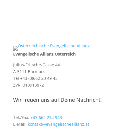
Evangelische Allianz Österreich
Julius-Fritsche-Gasse 44
A-5111 Bürmoos
Tel +43 (0)662 23 49 43
ZVR: 310913872
Wir freuen uns auf Deine Nachricht!
Tel./Fax:
+43 662 234 943
E-Mail:
kontakt@evangelischeallianz.at