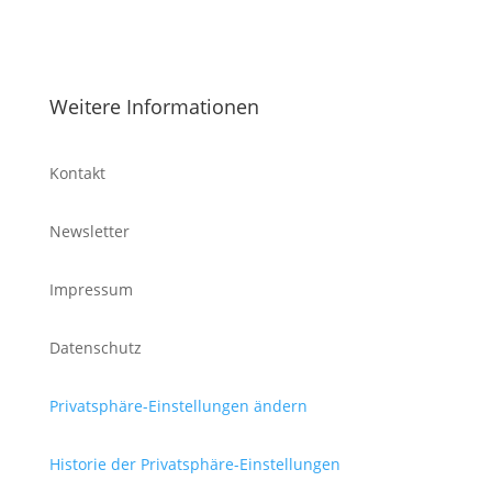
Weitere Informationen
Kontakt
Newsletter
Impressum
Datenschutz
Privatsphäre-Einstellungen ändern
Historie der Privatsphäre-Einstellungen