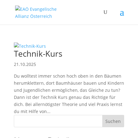
Technik-Kurs
21.10.2025
Du wolltest immer schon hoch oben in den Bäumen
herumklettern, dort Baumhäuser bauen und Kindern
und Jugendlichen ermöglichen, das Gleiche zu tun?
Dann ist der Technik Kurs genau das Richtige für
dich. Bei allernötigster Theorie und viel Praxis lernst
du mit Hilfe von...
Suchen