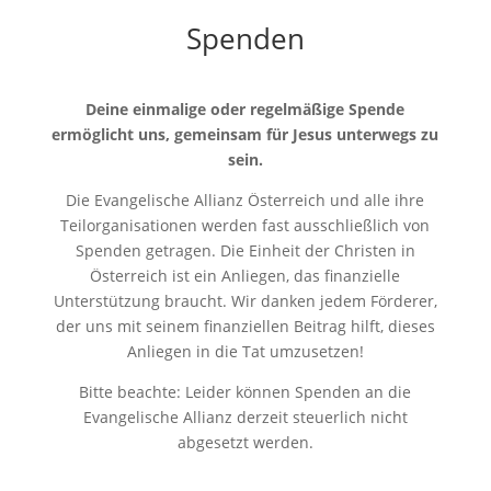
Spenden
Deine einmalige oder regelmäßige Spende
ermöglicht uns, gemeinsam für Jesus unterwegs zu
sein.
Die Evangelische Allianz Österreich und alle ihre
Teilorganisationen werden fast ausschließlich von
Spenden getragen. Die Einheit der Christen in
Österreich ist ein Anliegen, das finanzielle
Unterstützung braucht. Wir danken jedem Förderer,
der uns mit seinem finanziellen Beitrag hilft, dieses
Anliegen in die Tat umzusetzen!
Bitte beachte: Leider können Spenden an die
Evangelische Allianz derzeit steuerlich nicht
abgesetzt werden.