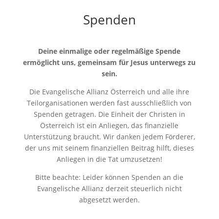
Spenden
Deine einmalige oder regelmäßige Spende
ermöglicht uns, gemeinsam für Jesus unterwegs zu
sein.
Die Evangelische Allianz Österreich und alle ihre
Teilorganisationen werden fast ausschließlich von
Spenden getragen. Die Einheit der Christen in
Österreich ist ein Anliegen, das finanzielle
Unterstützung braucht. Wir danken jedem Förderer,
der uns mit seinem finanziellen Beitrag hilft, dieses
Anliegen in die Tat umzusetzen!
Bitte beachte: Leider können Spenden an die
Evangelische Allianz derzeit steuerlich nicht
abgesetzt werden.