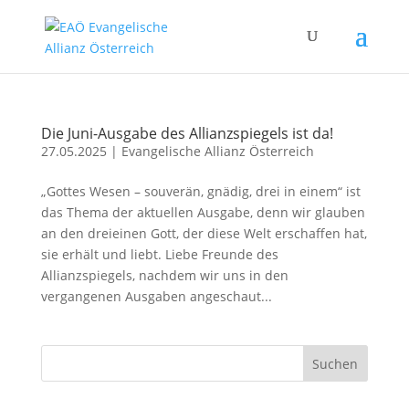
Die Juni-Ausgabe des Allianzspiegels ist da!
27.05.2025
|
Evangelische Allianz Österreich
„Gottes Wesen – souverän, gnädig, drei in einem“ ist
das Thema der aktuellen Ausgabe, denn wir glauben
an den dreieinen Gott, der diese Welt erschaffen hat,
sie erhält und liebt. Liebe Freunde des
Allianzspiegels, nachdem wir uns in den
vergangenen Ausgaben angeschaut...
Suchen