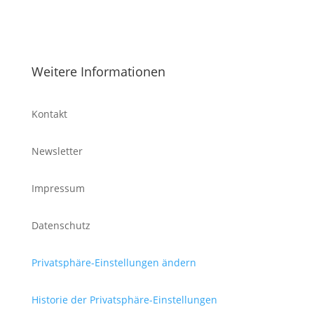
Weitere Informationen
Kontakt
Newsletter
Impressum
Datenschutz
Privatsphäre-Einstellungen ändern
Historie der Privatsphäre-Einstellungen