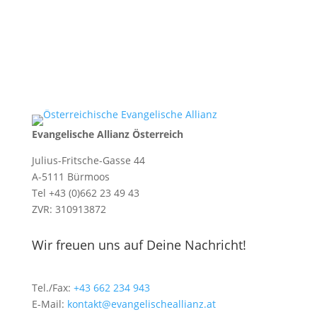
Evangelische Allianz Österreich
Julius-Fritsche-Gasse 44
A-5111 Bürmoos
Tel +43 (0)662 23 49 43
ZVR: 310913872
Wir freuen uns auf Deine Nachricht!
Tel./Fax:
+43 662 234 943
E-Mail:
kontakt@evangelischeallianz.at