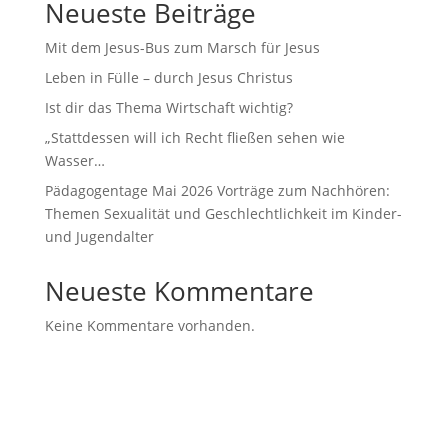
Neueste Beiträge
Mit dem Jesus-Bus zum Marsch für Jesus
Leben in Fülle – durch Jesus Christus
Ist dir das Thema Wirtschaft wichtig?
„Stattdessen will ich Recht fließen sehen wie
Wasser…
Pädagogentage Mai 2026 Vorträge zum Nachhören:
Themen Sexualität und Geschlechtlichkeit im Kinder-
und Jugendalter
Neueste Kommentare
Keine Kommentare vorhanden.