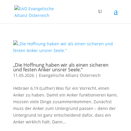
„Die Hoffnung haben wir als einen sicheren
und festen Anker unsrer Seele.“
11.05.2026
|
Evangelische Allianz Österreich
Hebräer 6,19 (Luther) Was für ein Vorrecht, einen
Anker zu haben. Damit ein Anker funktionieren kann,
müssen viele Dinge zusammenkommen. Zunächst
muss der Anker zum Untergrund passen – denn der
Untergrund ist ganz entscheidend dafür, dass ein
Anker wirklich hält. Dann...