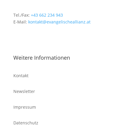
Tel./Fax:
+43 662 234 943
E-Mail:
kontakt@evangelischeallianz.at
Weitere Informationen
Kontakt
Newsletter
Impressum
Datenschutz