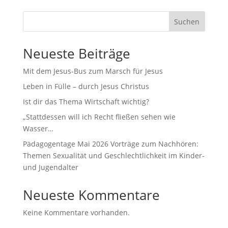
Suchen
Neueste Beiträge
Mit dem Jesus-Bus zum Marsch für Jesus
Leben in Fülle – durch Jesus Christus
Ist dir das Thema Wirtschaft wichtig?
„Stattdessen will ich Recht fließen sehen wie
Wasser…
Pädagogentage Mai 2026 Vorträge zum Nachhören:
Themen Sexualität und Geschlechtlichkeit im Kinder-
und Jugendalter
Neueste Kommentare
Keine Kommentare vorhanden.