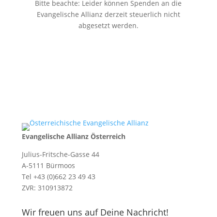
Bitte beachte: Leider können Spenden an die
Evangelische Allianz derzeit steuerlich nicht
abgesetzt werden.
Evangelische Allianz Österreich
Julius-Fritsche-Gasse 44
A-5111 Bürmoos
Tel +43 (0)662 23 49 43
ZVR: 310913872
Wir freuen uns auf Deine Nachricht!