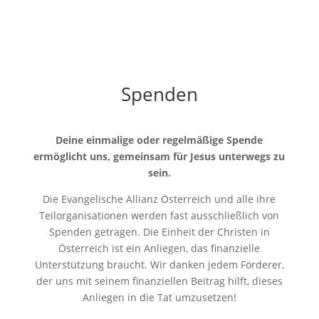
Spenden
Deine einmalige oder regelmäßige Spende
ermöglicht uns, gemeinsam für Jesus unterwegs zu
sein.
Die Evangelische Allianz Österreich und alle ihre
Teilorganisationen werden fast ausschließlich von
Spenden getragen. Die Einheit der Christen in
Österreich ist ein Anliegen, das finanzielle
Unterstützung braucht. Wir danken jedem Förderer,
der uns mit seinem finanziellen Beitrag hilft, dieses
Anliegen in die Tat umzusetzen!