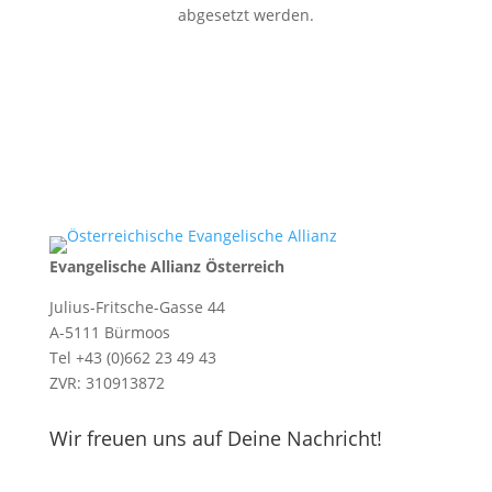
abgesetzt werden.
Evangelische Allianz Österreich
Julius-Fritsche-Gasse 44
A-5111 Bürmoos
Tel +43 (0)662 23 49 43
ZVR: 310913872
Wir freuen uns auf Deine Nachricht!