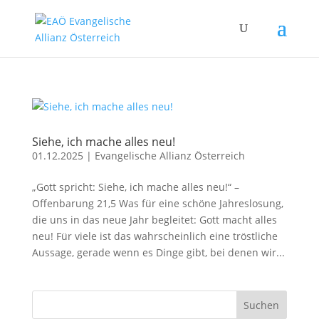
Siehe, ich mache alles neu!
01.12.2025
|
Evangelische Allianz Österreich
„Gott spricht: Siehe, ich mache alles neu!“ –
Offenbarung 21,5 Was für eine schöne Jahreslosung,
die uns in das neue Jahr begleitet: Gott macht alles
neu! Für viele ist das wahrscheinlich eine tröstliche
Aussage, gerade wenn es Dinge gibt, bei denen wir...
Suchen