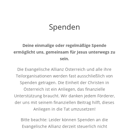
Spenden
Deine einmalige oder regelmäßige Spende
ermöglicht uns, gemeinsam für Jesus unterwegs zu
sein.
Die Evangelische Allianz Österreich und alle ihre
Teilorganisationen werden fast ausschließlich von
Spenden getragen. Die Einheit der Christen in
Österreich ist ein Anliegen, das finanzielle
Unterstützung braucht. Wir danken jedem Förderer,
der uns mit seinem finanziellen Beitrag hilft, dieses
Anliegen in die Tat umzusetzen!
Bitte beachte: Leider können Spenden an die
Evangelische Allianz derzeit steuerlich nicht