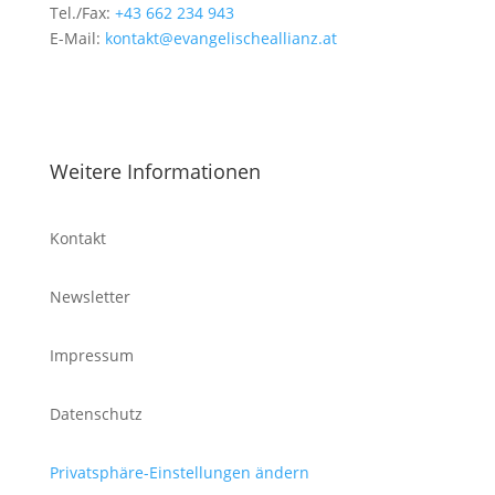
Tel./Fax:
+43 662 234 943
E-Mail:
kontakt@evangelischeallianz.at
Weitere Informationen
Kontakt
Newsletter
Impressum
Datenschutz
Privatsphäre-Einstellungen ändern