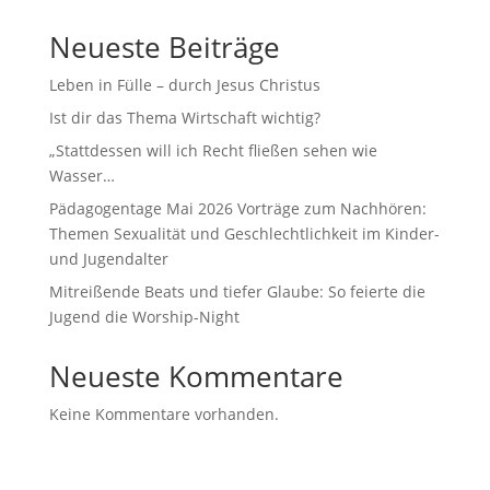
Neueste Beiträge
Leben in Fülle – durch Jesus Christus
Ist dir das Thema Wirtschaft wichtig?
„Stattdessen will ich Recht fließen sehen wie
Wasser…
Pädagogentage Mai 2026 Vorträge zum Nachhören:
Themen Sexualität und Geschlechtlichkeit im Kinder-
und Jugendalter
Mitreißende Beats und tiefer Glaube: So feierte die
Jugend die Worship-Night
Neueste Kommentare
Keine Kommentare vorhanden.